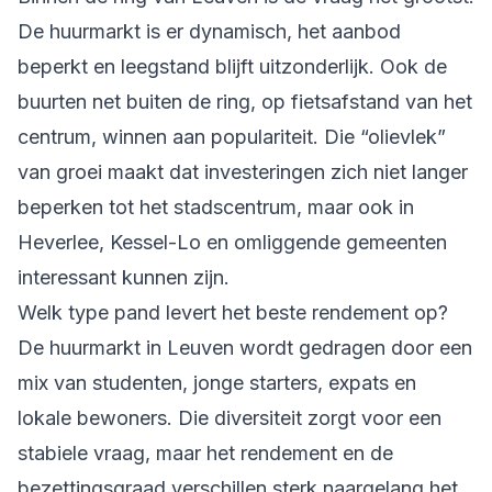
De huurmarkt is er dynamisch, het aanbod
beperkt en leegstand blijft uitzonderlijk. Ook de
buurten net buiten de ring, op fietsafstand van het
centrum, winnen aan populariteit. Die “olievlek”
van groei maakt dat investeringen zich niet langer
beperken tot het stadscentrum, maar ook in
Heverlee, Kessel-Lo en omliggende gemeenten
interessant kunnen zijn.
Welk type pand levert het beste rendement op?
De huurmarkt in Leuven wordt gedragen door een
mix van studenten, jonge starters, expats en
lokale bewoners. Die diversiteit zorgt voor een
stabiele vraag, maar het rendement en de
bezettingsgraad verschillen sterk naargelang het