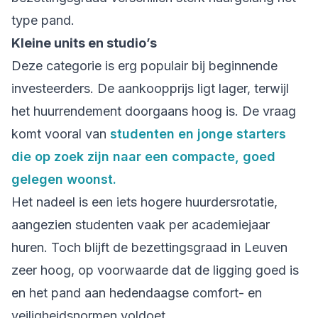
type pand.
Kleine units en studio’s
Deze categorie is erg populair bij beginnende
investeerders. De aankoopprijs ligt lager, terwijl
het huurrendement doorgaans hoog is. De vraag
komt vooral van
studenten en jonge starters
die op zoek zijn naar een compacte, goed
gelegen woonst.
Het nadeel is een iets hogere huurdersrotatie,
aangezien studenten vaak per academiejaar
huren. Toch blijft de bezettingsgraad in Leuven
zeer hoog, op voorwaarde dat de ligging goed is
en het pand aan hedendaagse comfort- en
veiligheidsnormen voldoet.