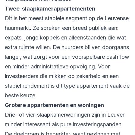
Twee-slaapkamerappartementen
Dit is het meest stabiele segment op de Leuvense
huurmarkt. Ze spreken een breed publiek aan:
expats, jonge koppels en alleenstaanden die wat
extra ruimte willen. De huurders blijven doorgaans
langer, wat zorgt voor een voorspelbare cashflow
en minder administratieve opvolging. Voor
investeerders die mikken op zekerheid en een
stabiel rendement is dit type appartement vaak de
beste keuze.
Grotere appartementen en woningen
Drie- of vier-slaapkamerwoningen zijn in Leuven
minder interessant als pure investeringspanden.
De doelgroep is beperkter, want gezinnen met