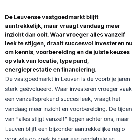
De Leuvense vastgoedmarkt blijft
aantrekkelijk, maar vraagt vandaag meer
inzicht dan ooit. Waar vroeger alles vanzelf
leek te stijgen, draait succesvol investeren nu
om kennis, voorbereiding en de juiste keuzes
op vlak van locatie, type pand,
energieprestatie en financiering.
De vastgoedmarkt in Leuven is de voorbije jaren
sterk geëvolueerd. Waar investeren vroeger vaak
een vanzelfsprekend succes leek, vraagt het
vandaag meer inzicht en voorbereiding. De tijden
van “alles stijgt vanzelf” liggen achter ons, maar
Leuven blijft een bijzonder aantrekkelijke regio
voor wie op zoek is naar een rendabele en