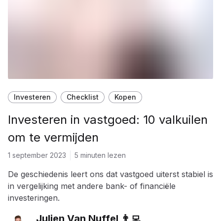
Investeren
Checklist
Kopen
Investeren in vastgoed: 10 valkuilen
om te vermijden
1 september 2023
5 minuten lezen
De geschiedenis leert ons dat vastgoed uiterst stabiel is
in vergelijking met andere bank- of financiële
investeringen.
Julien Van Nuffel 👨‍💻