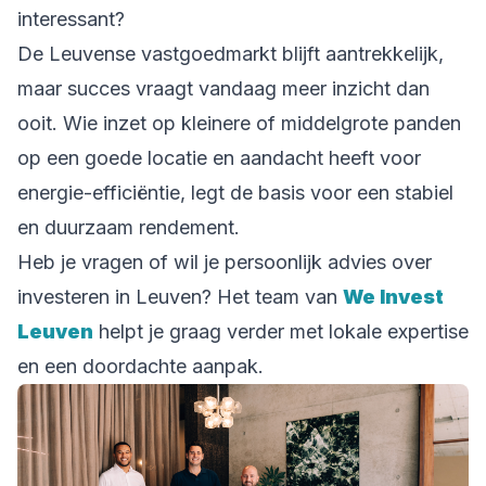
interessant?
De Leuvense vastgoedmarkt blijft aantrekkelijk,
maar succes vraagt vandaag meer inzicht dan
ooit. Wie inzet op kleinere of middelgrote panden
op een goede locatie en aandacht heeft voor
energie-efficiëntie, legt de basis voor een stabiel
en duurzaam rendement.
Heb je vragen of wil je persoonlijk advies over
investeren in Leuven? Het team van
We Invest
Leuven
helpt je graag verder met lokale expertise
en een doordachte aanpak.