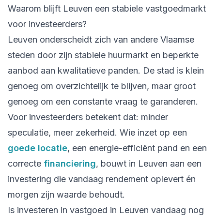
Waarom blijft Leuven een stabiele vastgoedmarkt
voor investeerders?
Leuven onderscheidt zich van andere Vlaamse
steden door zijn stabiele huurmarkt en beperkte
aanbod aan kwalitatieve panden. De stad is klein
genoeg om overzichtelijk te blijven, maar groot
genoeg om een constante vraag te garanderen.
Voor investeerders betekent dat: minder
speculatie, meer zekerheid. Wie inzet op een
goede locatie
, een energie-efficiënt pand en een
correcte
financiering
, bouwt in Leuven aan een
investering die vandaag rendement oplevert én
morgen zijn waarde behoudt.
Is investeren in vastgoed in Leuven vandaag nog