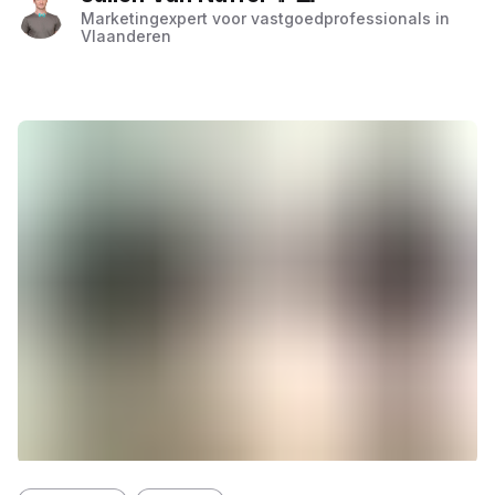
Marketingexpert voor vastgoedprofessionals in
Vlaanderen