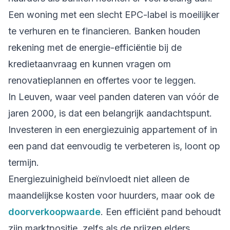
Een woning met een slecht EPC-label is moeilijker
te verhuren en te financieren. Banken houden
rekening met de energie-efficiëntie bij de
kredietaanvraag en kunnen vragen om
renovatieplannen en offertes voor te leggen.
In Leuven, waar veel panden dateren van vóór de
jaren 2000, is dat een belangrijk aandachtspunt.
Investeren in een energiezuinig appartement of in
een pand dat eenvoudig te verbeteren is, loont op
termijn.
Energiezuinigheid beïnvloedt niet alleen de
maandelijkse kosten voor huurders, maar ook de
doorverkoopwaarde
. Een efficiënt pand behoudt
zijn marktpositie, zelfs als de prijzen elders