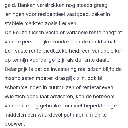
geld. Banken verstrekken nog steeds graag
leningen voor residentieel vastgoed, zeker in
stabiele markten zoals Leuven.
De keuze tussen vaste of variabele rente hangt af
van de persoonlijke voorkeur en de marktsituatie.
Een vaste rente biedt zekerheid, een variabele kan
op termijn voordeliger zijn als de rente daalt.
Belangrijk is dat de investering realistisch blijft: de
maandlasten moeten draaglijk zijn, ook bij
schommelingen in huurprijzen of rentetarieven.
Wie zich goed laat adviseren, kan de hefboom
van een lening gebruiken om met beperkte eigen
middelen een waardevol patrimonium op te
bouwen.