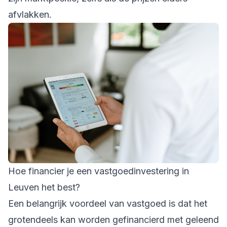
afvlakken.
Hoe financier je een vastgoedinvestering in
Leuven het best?
Een belangrijk voordeel van vastgoed is dat het
grotendeels kan worden gefinancierd met geleend