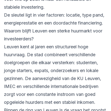
stabiele investering.
De sleutel ligt in vier factoren: locatie, type pand,
energieprestatie en een doordachte financiering.
Waarom blijft Leuven een sterke huurmarkt voor
investeerders?
Leuven kent al jaren een structureel hoge
huurvraag. De stad combineert verschillende
doelgroepen die elkaar versterken: studenten,
jonge starters, expats, onderzoekers en lokale
gezinnen. De aanwezigheid van de KU Leuven,
IMEC en verschillende internationale bedrijven
zorgt voor een constante instroom van goed
opgeleide huurders met een stabiel inkomen.
Binnen de ring van Leuven is de vraag het grootst.