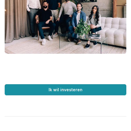
Ik wil investeren