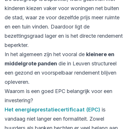
kinderen kiezen vaker voor woningen net buiten
de stad, waar ze voor dezelfde prijs meer ruimte
en een tuin vinden. Daardoor ligt de
bezettingsgraad lager en is het directe rendement
beperkter.
In het algemeen zijn het vooral de
kleinere en
middelgrote panden
die in Leuven structureel
een gezond en voorspelbaar rendement blijven
opleveren.
Waarom is een goed EPC belangrijk voor een
investering?
Het energieprestatiecertificaat (EPC)
is
vandaag niet langer een formaliteit. Zowel
huurders als banken hechten er veel belang aan.