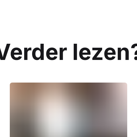
Verder lezen