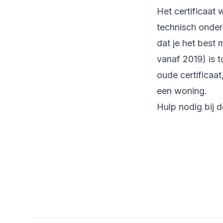
Het certificaat
technisch onder
dat je het best
vanaf 2019) is 
oude certificaat
een woning.
Hulp nodig bij 