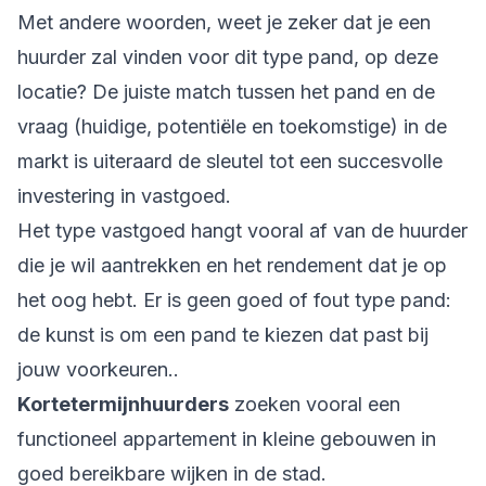
Met andere woorden, weet je zeker dat je een
huurder zal vinden voor dit type pand, op deze
locatie? De juiste match tussen het pand en de
vraag (huidige, potentiële en toekomstige) in de
markt is uiteraard de sleutel tot een succesvolle
investering in vastgoed.
Het type vastgoed hangt vooral af van de huurder
die je wil aantrekken en het rendement dat je op
het oog hebt. Er is geen goed of fout type pand:
de kunst is om een pand te kiezen dat past bij
jouw voorkeuren..
Kortetermijnhuurders
zoeken vooral een
functioneel appartement in kleine gebouwen in
goed bereikbare wijken in de stad.