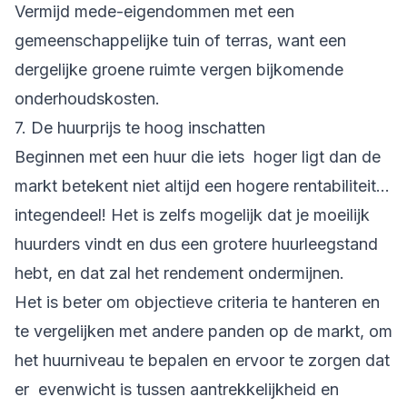
Vermijd mede-eigendommen met een
gemeenschappelijke tuin of terras, want een
dergelijke groene ruimte vergen bijkomende
onderhoudskosten.
7. De huurprijs te hoog inschatten
Beginnen met een huur die iets hoger ligt dan de
markt betekent niet altijd een hogere rentabiliteit...
integendeel! Het is zelfs mogelijk dat je moeilijk
huurders vindt en dus een grotere huurleegstand
hebt, en dat zal het rendement ondermijnen.
Het is beter om objectieve criteria te hanteren en
te vergelijken met andere panden op de markt, om
het huurniveau te bepalen en ervoor te zorgen dat
er evenwicht is tussen aantrekkelijkheid en