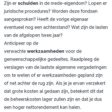
Zijn er
schulden
in de mede-eigendom? Lopen er
juridische procedures? Worden deze fondsen
aangesproken? Heeft de vorige eigenaar
eventueel nog een achterstand? Wat zijn de lasten
van de afgelopen twee jaar?
Anticipeer op de
verwachte
werkzaamheden
voor de
gemeenschappelijke gedeeltes. Raadpleeg de
verslagen van de laatste algemene vergaderingen
om te weten of er werkzaamheden gepland zijn
of net achter de rug zijn. Als je je ervan verzekert
dat grote kosten al gedaan zijn, betekent dit dat
de beheerskosten lager zullen zijn en dat je dus
een hoger nettorendement kan halen.