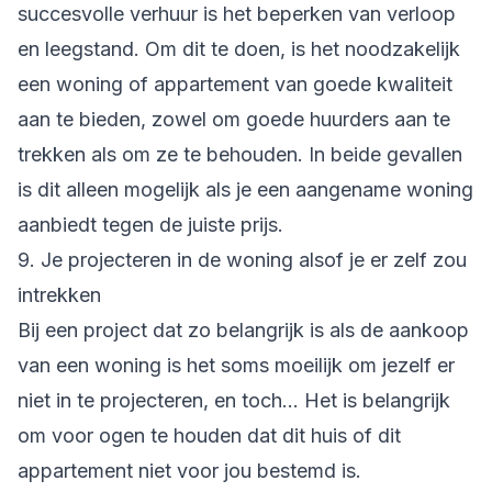
succesvolle verhuur is het beperken van verloop
en leegstand. Om dit te doen, is het noodzakelijk
een woning of appartement van goede kwaliteit
aan te bieden, zowel om goede huurders aan te
trekken als om ze te behouden. In beide gevallen
is dit alleen mogelijk als je een aangename woning
aanbiedt tegen de juiste prijs.
9. Je projecteren in de woning alsof je er zelf zou
intrekken
Bij een project dat zo belangrijk is als de aankoop
van een woning is het soms moeilijk om jezelf er
niet in te projecteren, en toch... Het is belangrijk
om voor ogen te houden dat dit huis of dit
appartement niet voor jou bestemd is.