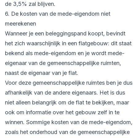
de 3,5% zal blijven.
6. De kosten van de mede-eigendom niet
meerekenen
Wanneer je een beleggingspand koopt, bevindt
het zich waarschijnlijk in een flatgebouw: dit staat
bekend als mede-eigendom en je wordt mede-
eigenaar van de gemeenschappelijke ruimten,
naast de eigenaar van je flat.
Voor deze gemeenschappelijke ruimtes ben je dus
afhankelijk van de andere eigenaars. Het is dus
niet alleen belangrijk om de flat te bekijken, maar
ook om informatie over het gebouw zelf in te
winnen. Sommige kosten van de mede-eigendom,
zoals het onderhoud van de gemeenschappelijke