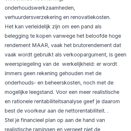
onderhoudswerkzaamheden,
verhuurdersverzekering en renovatiekosten.
Het kan verleidelijk zijn om een pand als
belegging te kopen vanwege het beloofde hoge
rendement MAAR, vaak het brutorendement dat
vaak wordt gebruikt als verkoopargument, is geen
weerspiegeling van de werkelijkheid: er wordt
immers geen rekening gehouden met de
onderhouds- en beheerskosten, noch met de
mogelijke leegstand. Voor een meer realistische
en rationele rentabiliteitsanalyse geef je daarom
best de voorkeur aan de nettorentabiliteit. .
Stel je financieel plan op aan de hand van
realistische ramingen en vergeet niet de