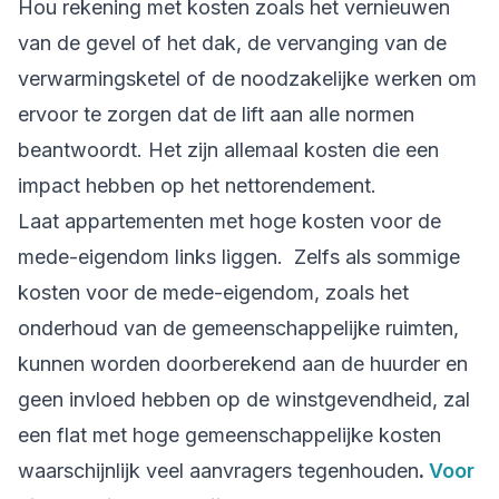
Hou rekening met kosten zoals het vernieuwen
van de gevel of het dak, de vervanging van de
verwarmingsketel of de noodzakelijke werken om
ervoor te zorgen dat de lift aan alle normen
beantwoordt. Het zijn allemaal kosten die een
impact hebben op het nettorendement.
Laat appartementen met hoge kosten voor de
mede-eigendom links liggen. Zelfs als sommige
kosten voor de mede-eigendom, zoals het
onderhoud van de gemeenschappelijke ruimten,
kunnen worden doorberekend aan de huurder en
geen invloed hebben op de winstgevendheid, zal
een flat met hoge gemeenschappelijke kosten
waarschijnlijk veel aanvragers tegenhouden
.
Voor