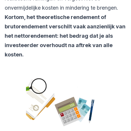
onvermijdelijke kosten in mindering te brengen.
Kortom, het theoretische rendement of
brutorendement verschilt vaak aanzienlijk van
het nettorendement: het bedrag dat je als
investeerder overhoudt na aftrek van alle
kosten.