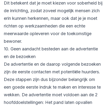
Dit betekent dat je moet kiezen voor soberheid bij
de inrichting, zodat zoveel mogelijk mensen zich
erin kunnen herkennen, maar ook dat je je moet
richten op werkzaamheden die een echte
meerwaarde opleveren voor de toekomstige
bewoner.
10. Geen aandacht besteden aan de advertentie
en de bezoeken
De advertentie en de daarop volgende bezoeken
zijn de eerste contacten met potentiële huurders.
Deze stappen zijn dus bijzonder belangrijk om
een goede eerste indruk te maken en interesse te
wekken. De advertentie moet voldoen aan de 2
hoofddoelstellingen: Het pand laten opvallen