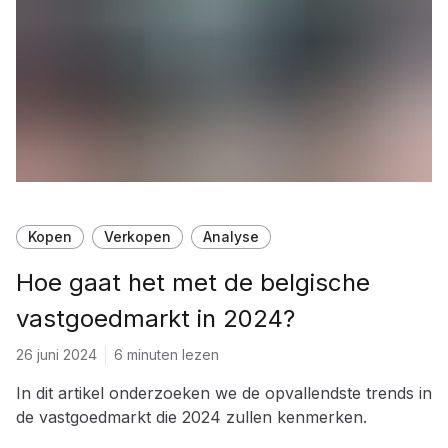
Kopen
Verkopen
Analyse
Hoe gaat het met de belgische
vastgoedmarkt in 2024?
26 juni 2024
6 minuten lezen
In dit artikel onderzoeken we de opvallendste trends in
de vastgoedmarkt die 2024 zullen kenmerken.