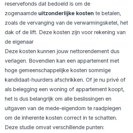
reservefonds dat bedoeld is om de
zogenaamde
uitzonderlijke
kosten
te betalen,
zoals de vervanging van de verwarmingsketel, het
dak of de lift. Deze kosten zijn voor rekening van
de eigenaar
Deze kosten kunnen jouw nettorendement dus
verlagen. Bovendien kan een appartement met
hoge gemeenschappelijke kosten sommige
kandidaat-huurders afschrikken. Of je nu privé of
als belegging een woning of appartement koopt,
het is dus belangrijk om alle beslissingen en
uitgaven van de mede-eigendom te raadplegen
om de inherente kosten correct in te schatten.
Deze studie omvat verschillende punten: