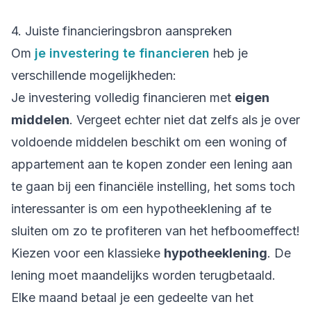
4. Juiste financieringsbron aanspreken
Om
je investering te financieren
heb je
verschillende mogelijkheden:
Je investering volledig financieren met
eigen
middelen
. Vergeet echter niet dat zelfs als je over
voldoende middelen beschikt om een woning of
appartement aan te kopen zonder een lening aan
te gaan bij een financiële instelling, het soms toch
interessanter is om een hypotheeklening af te
sluiten om zo te profiteren van het hefboomeffect!
Kiezen voor een klassieke
hypotheeklening
. De
lening moet maandelijks worden terugbetaald.
Elke maand betaal je een gedeelte van het