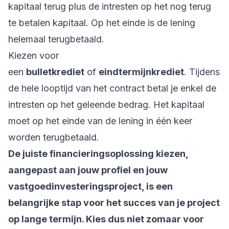
kapitaal terug plus de intresten op het nog terug
te betalen kapitaal. Op het einde is de lening
helemaal terugbetaald.
Kiezen voor
een
bulletkrediet
of
eindtermijnkrediet
. Tijdens
de hele looptijd van het contract betal je enkel de
intresten op het geleende bedrag. Het kapitaal
moet op het einde van de lening in één keer
worden terugbetaald.
De juiste financieringsoplossing kiezen,
aangepast aan jouw profiel en jouw
vastgoedinvesteringsproject, is een
belangrijke stap voor het succes van je project
op lange termijn. Kies dus niet zomaar voor