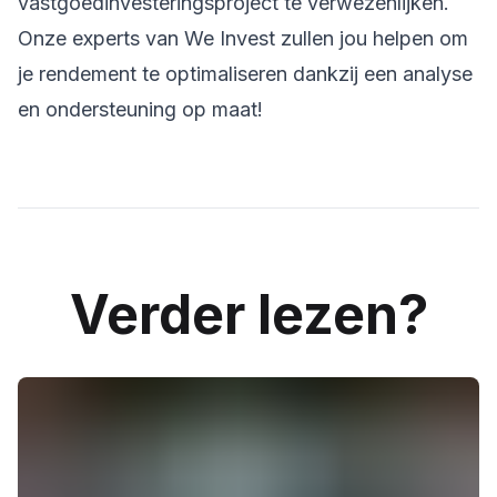
vastgoedinvesteringsproject te verwezenlijken.
Onze experts van We Invest zullen jou helpen om
je rendement te optimaliseren dankzij een analyse
en ondersteuning op maat!
Verder lezen?