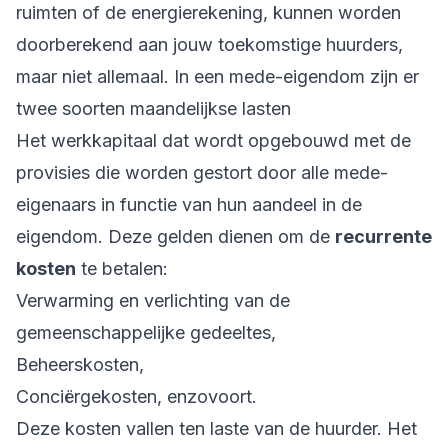
ruimten of de energierekening, kunnen worden
doorberekend aan jouw toekomstige huurders,
maar niet allemaal. In een mede-eigendom zijn er
twee soorten maandelijkse lasten
Het werkkapitaal dat wordt opgebouwd met de
provisies die worden gestort door alle mede-
eigenaars in functie van hun aandeel in de
eigendom. Deze gelden dienen om de
recurrente
kosten
te betalen:
Verwarming en verlichting van de
gemeenschappelijke gedeeltes,
Beheerskosten,
Conciërgekosten, enzovoort.
Deze kosten vallen ten laste van de huurder. Het