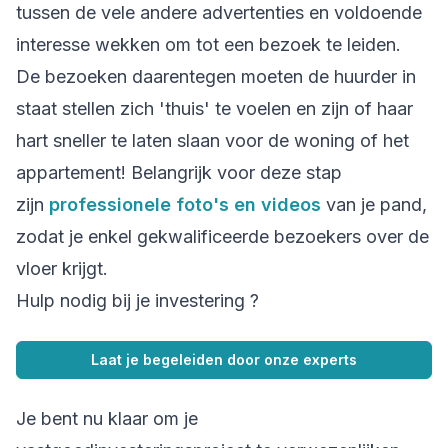
tussen de vele andere advertenties en voldoende
interesse wekken om tot een bezoek te leiden.
De bezoeken daarentegen moeten de huurder in
staat stellen zich 'thuis' te voelen en zijn of haar
hart sneller te laten slaan voor de woning of het
appartement! Belangrijk voor deze stap
zijn
professionele foto's en videos
van je pand,
zodat je enkel gekwalificeerde bezoekers over de
vloer krijgt.
Hulp nodig bij je investering ?
Laat je begeleiden door onze experts
Je bent nu klaar om je