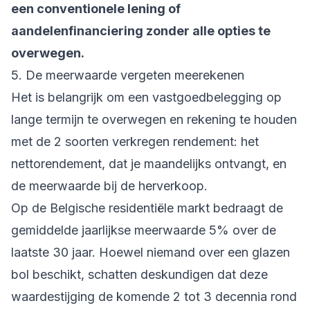
een conventionele lening of
aandelenfinanciering zonder alle opties te
overwegen.
5. De meerwaarde vergeten meerekenen
Het is belangrijk om een vastgoedbelegging op
lange termijn te overwegen en rekening te houden
met de 2 soorten verkregen rendement: het
nettorendement, dat je maandelijks ontvangt, en
de meerwaarde bij de herverkoop.
Op de Belgische residentiële markt bedraagt de
gemiddelde jaarlijkse meerwaarde 5% over de
laatste 30 jaar. Hoewel niemand over een glazen
bol beschikt, schatten deskundigen dat deze
waardestijging de komende 2 tot 3 decennia rond