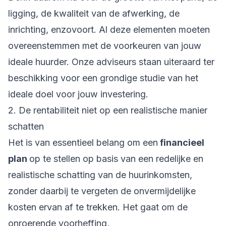
ligging, de kwaliteit van de afwerking, de
inrichting, enzovoort. Al deze elementen moeten
overeenstemmen met de voorkeuren van jouw
ideale huurder. Onze adviseurs staan uiteraard ter
beschikking voor een grondige studie van het
ideale doel voor jouw investering.
2. De rentabiliteit niet op een realistische manier
schatten
Het is van essentieel belang om een
financieel
plan
op te stellen op basis van een redelijke en
realistische schatting van de huurinkomsten,
zonder daarbij te vergeten de onvermijdelijke
kosten ervan af te trekken. Het gaat om de
onroerende voorheffing,