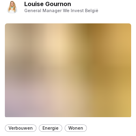
Louise Gournon
General Manager We Invest België
Verbouwen
Energie
Wonen