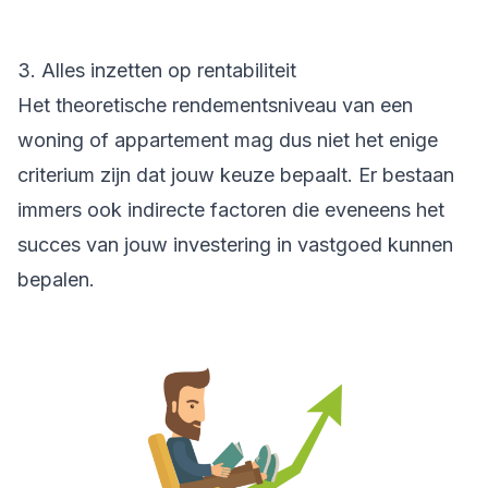
3. Alles inzetten op rentabiliteit
Het theoretische rendementsniveau van een
woning of appartement mag dus niet het enige
criterium zijn dat jouw keuze bepaalt. Er bestaan
immers ook indirecte factoren die eveneens het
succes van jouw investering in vastgoed kunnen
bepalen.