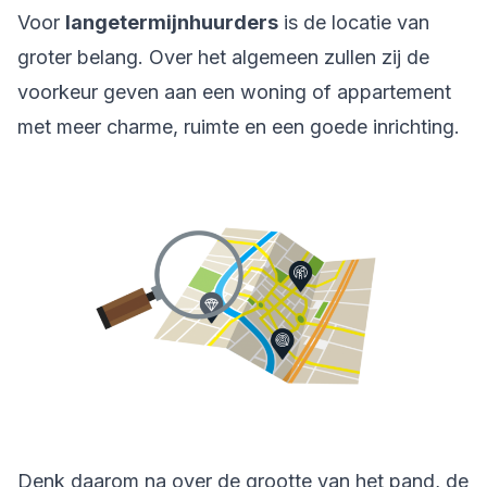
Voor
langetermijnhuurders
is de locatie van
groter belang. Over het algemeen zullen zij de
voorkeur geven aan een woning of appartement
met meer charme, ruimte en een goede inrichting.
Denk daarom na over de grootte van het pand, de