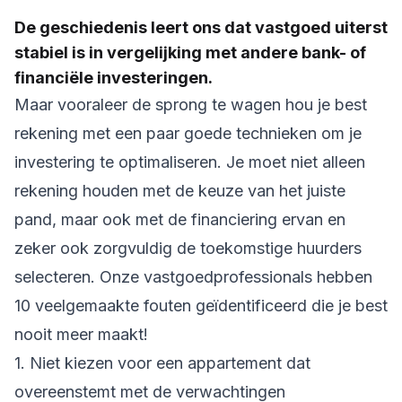
De geschiedenis leert ons dat vastgoed uiterst
stabiel is in vergelijking met andere bank- of
financiële investeringen.
Maar vooraleer de sprong te wagen hou je best
rekening met een paar goede technieken om je
investering te optimaliseren. Je moet niet alleen
rekening houden met de keuze van het juiste
pand, maar ook met de financiering ervan en
zeker ook zorgvuldig de toekomstige huurders
selecteren. Onze vastgoedprofessionals hebben
10 veelgemaakte fouten geïdentificeerd die je best
nooit meer maakt!
1. Niet kiezen voor een appartement dat
overeenstemt met de verwachtingen