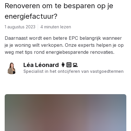
Renoveren om te besparen op je
energiefactuur?
1 augustus 2023
4 minuten lezen
Daarnaast wordt een betere EPC belangrijk wanneer
je je woning wilt verkopen. Onze experts helpen je op
weg met tips rond energiebesparende renovaties.
Léa Léonard 👩🏻‍💻
Specialist in het ontcijferen van vastgoedtermen