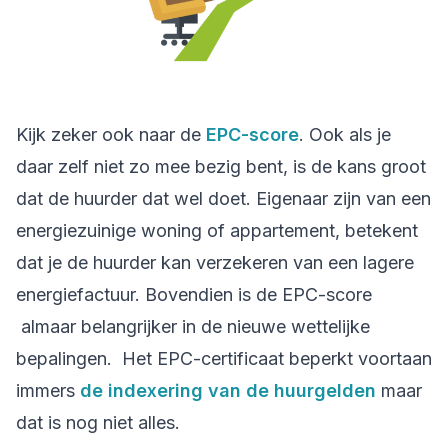
Kijk zeker ook naar de
EPC-score
. Ook als je
daar zelf niet zo mee bezig bent, is de kans groot
dat de huurder dat wel doet. Eigenaar zijn van een
energiezuinige woning of appartement, betekent
dat je de huurder kan verzekeren van een lagere
energiefactuur. Bovendien is de EPC-score
almaar belangrijker in de nieuwe wettelijke
bepalingen. Het EPC-certificaat beperkt voortaan
immers
de indexering van de huurgelden
maar
dat is nog niet alles.