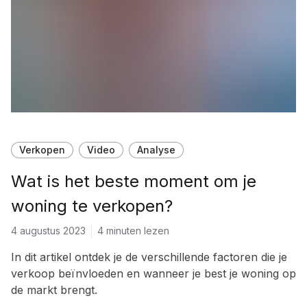
Verkopen
Video
Analyse
Wat is het beste moment om je
woning te verkopen?
4 augustus 2023
4 minuten lezen
In dit artikel ontdek je de verschillende factoren die je
verkoop beïnvloeden en wanneer je best je woning op
de markt brengt.