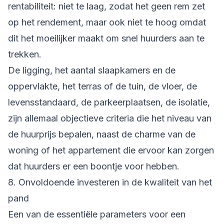
rentabiliteit: niet te laag, zodat het geen rem zet
op het rendement, maar ook niet te hoog omdat
dit het moeilijker maakt om snel huurders aan te
trekken.
De ligging, het aantal slaapkamers en de
oppervlakte, het terras of de tuin, de vloer, de
levensstandaard, de parkeerplaatsen, de isolatie,
zijn allemaal objectieve criteria die het niveau van
de huurprijs bepalen, naast de charme van de
woning of het appartement die ervoor kan zorgen
dat huurders er een boontje voor hebben.
8. Onvoldoende investeren in de kwaliteit van het
pand
Een van de essentiële parameters voor een