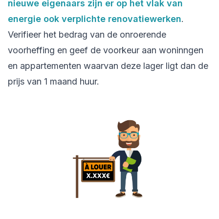
nieuwe eigenaars zijn er op het vlak van
energie ook verplichte renovatiewerken
.
Verifieer het bedrag van de onroerende
voorheffing en geef de voorkeur aan woninngen
en appartementen waarvan deze lager ligt dan de
prijs van 1 maand huur.