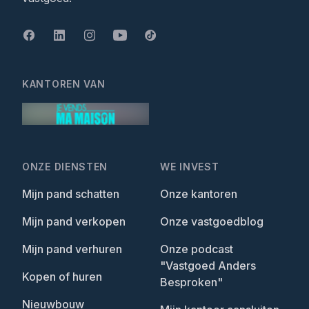
KANTOREN VAN
ONZE DIENSTEN
WE INVEST
Mijn pand schatten
Onze kantoren
Mijn pand verkopen
Onze vastgoedblog
Mijn pand verhuren
Onze podcast
"Vastgoed Anders
Kopen of huren
Besproken"
Nieuwbouw