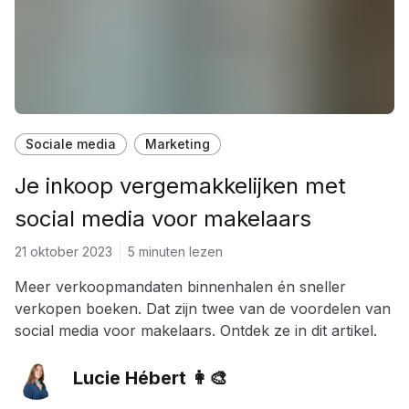
Sociale media
Marketing
Je inkoop vergemakkelijken met
social media voor makelaars
21 oktober 2023
5 minuten lezen
Meer verkoopmandaten binnenhalen én sneller
verkopen boeken. Dat zijn twee van de voordelen van
social media voor makelaars. Ontdek ze in dit artikel.
Lucie Hébert 👩‍🎨