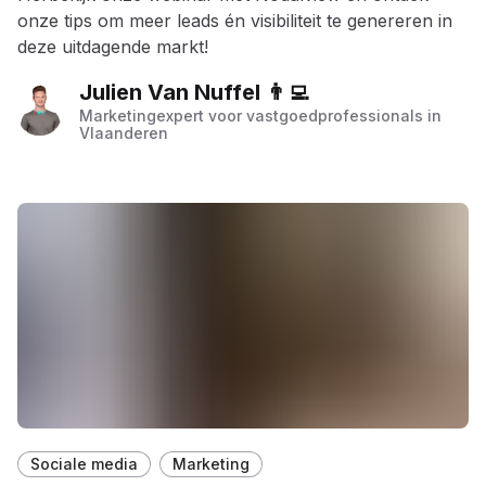
onze tips om meer leads én visibiliteit te genereren in
deze uitdagende markt!
Julien Van Nuffel 👨‍💻
Marketingexpert voor vastgoedprofessionals in
Vlaanderen
Sociale media
Marketing