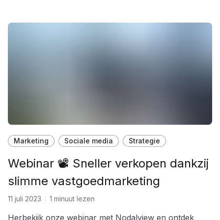
Marketing
Sociale media
Strategie
Webinar 📽 Sneller verkopen dankzij
slimme vastgoedmarketing
11 juli 2023
1 minuut lezen
Herbekijk onze webinar met Nodalview en ontdek