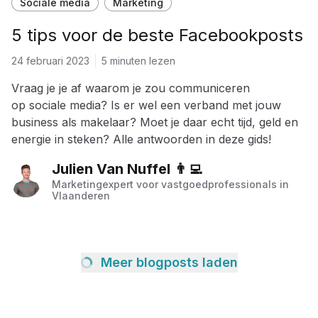
Sociale media
Marketing
5 tips voor de beste Facebookposts
24 februari 2023
5 minuten lezen
Vraag je je af waarom je zou communiceren
op sociale media? Is er wel een verband met jouw
business als makelaar? Moet je daar echt tijd, geld en
energie in steken? Alle antwoorden in deze gids!
Julien Van Nuffel 👨‍💻
Marketingexpert voor vastgoedprofessionals in
Vlaanderen
Meer blogposts laden