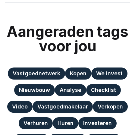
Aangeraden tags
voor jou
Vastgoednetwerk
Kopen
We Invest
Nieuwbouw
Analyse
Checklist
Video
Vastgoedmakelaar
Verkopen
Verhuren
Huren
Investeren