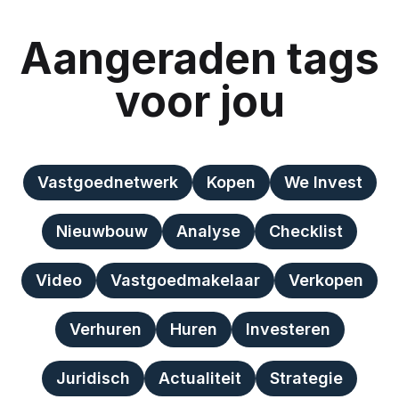
Aangeraden tags
voor jou
Vastgoednetwerk
Kopen
We Invest
Nieuwbouw
Analyse
Checklist
Video
Vastgoedmakelaar
Verkopen
Verhuren
Huren
Investeren
Juridisch
Actualiteit
Strategie