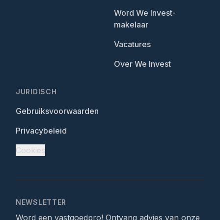
Word We Invest-
makelaar
Vacatures
Over We Invest
JURIDISCH
Gebruiksvoorwaarden
Privacybeleid
Cookies
NEWSLETTER
Word een vastgoedpro! Ontvang advies van onze