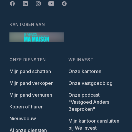
KANTOREN VAN
ONZE DIENSTEN
WE INVEST
Mijn pand schatten
Onze kantoren
Mijn pand verkopen
Onze vastgoedblog
Mijn pand verhuren
Onze podcast
"Vastgoed Anders
Kopen of huren
Besproken"
Nieuwbouw
Mijn kantoor aansluiten
bij We Invest
Al onze diensten