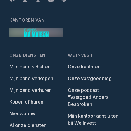
KANTOREN VAN
ONZE DIENSTEN
WE INVEST
Mijn pand schatten
Onze kantoren
Mijn pand verkopen
Onze vastgoedblog
Mijn pand verhuren
Onze podcast
"Vastgoed Anders
Kopen of huren
Besproken"
Nieuwbouw
Mijn kantoor aansluiten
bij We Invest
Al onze diensten