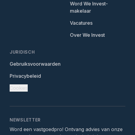
Word We Invest-
makelaar
Vacatures
Over We Invest
JURIDISCH
Gebruiksvoorwaarden
Privacybeleid
Cookies
NEWSLETTER
Word een vastgoedpro! Ontvang advies van onze