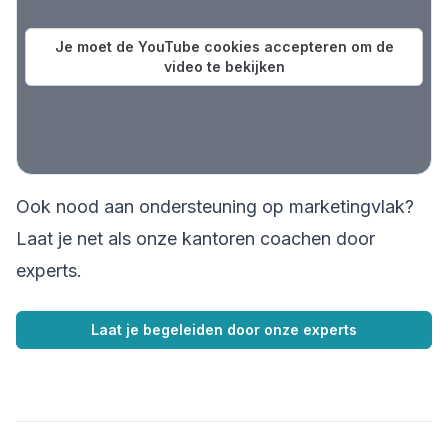
Je moet de YouTube cookies accepteren om de
video te bekijken
Ook nood aan ondersteuning op marketingvlak?
Laat je net als onze kantoren coachen door
experts.
Laat je begeleiden door onze experts