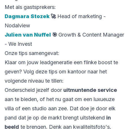
Met als gastsprekers:
Dagmara Stozek
🚀
Head of marketing -
Nodalview
Julien van Nuffel
🎯
Growth & Content Manager
- We Invest
Onze tips samengevat:
Klaar om jouw leadgeneratie een flinke boost te
geven? Volg deze tips om kantoor naar het
volgende niveau te tillen:
Onderscheid jezelf door
uitmuntende
service
aan te bieden, of het nu gaat om een luxueuze
villa of een studio aan zee. Dat doe je door elk
pand dat je op de markt brengt uitstekend
in
beeld
te brengen. Denk aan kwaliteitsfoto's,