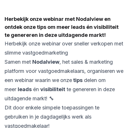
Herbekijk onze webinar met Nodalview en
ontdek onze tips om meer leads én visibiliteit
te genereren in deze uitdagende markt!
Herbekijk onze webinar over sneller verkopen met
slimme vastgoedmarketing
Samen met
Nodalview
, het sales & marketing
platform voor vastgoedmakelaars, organiseren we
een webinar waarin we
onze
tips
delen om
meer
leads
én
visibiliteit
te genereren in deze
uitdagende markt! 🔧
Dit door enkele simpele toepassingen te
gebruiken in je dagdagelijks werk als
vastgoedmakelaar!