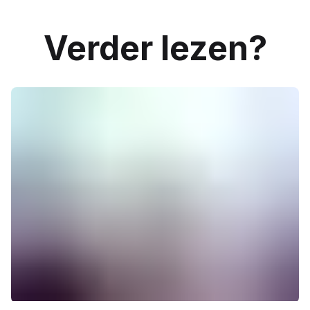
Verder lezen?