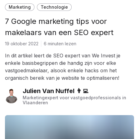
Marketing
Technologie
7 Google marketing tips voor
makelaars van een SEO expert
19 oktober 2022
6 minuten lezen
In dit artikel leert de SEO expert van We Invest je
enkele basisbegrippen die handig zijn voor elke
vastgoedmakelaar, alsook enkele hacks om het
organisch bereik van je website te optimaliseren!
Julien Van Nuffel 👨‍💻
Marketingexpert voor vastgoedprofessionals in
Vlaanderen