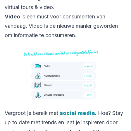
virtual tours & video.
Video
is een must voor consumenten van
vandaag. Video is dé nieuwe manier geworden
om informatie te consumeren.
Vergroot je bereik met
social media
. Hoe? Stay
up to date met trends en laat je inspireren door