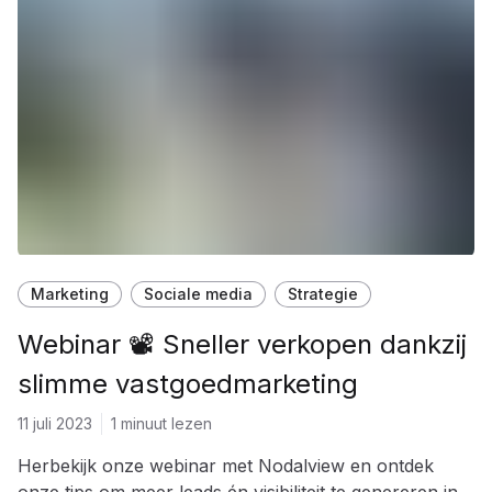
Marketing
Sociale media
Strategie
Webinar 📽 Sneller verkopen dankzij
slimme vastgoedmarketing
11 juli 2023
1 minuut lezen
Herbekijk onze webinar met Nodalview en ontdek