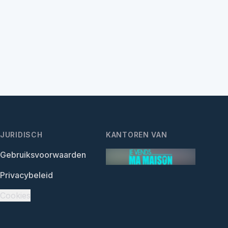
JURIDISCH
KANTOREN VAN
Gebruiksvoorwaarden
Privacybeleid
Cookies