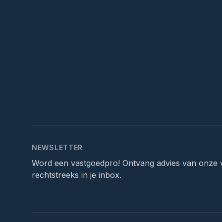
NEWSLETTER
Word een vastgoedpro! Ontvang advies van onze 
rechtstreeks in je inbox.