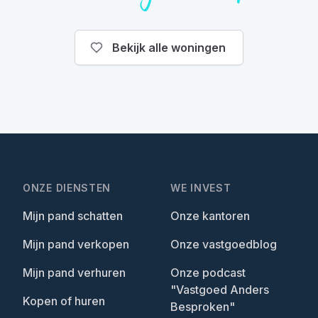
Bekijk alle woningen
ONZE DIENSTEN
WE INVEST
Mijn pand schatten
Onze kantoren
Mijn pand verkopen
Onze vastgoedblog
Mijn pand verhuren
Onze podcast
"Vastgoed Anders
Kopen of huren
Besproken"