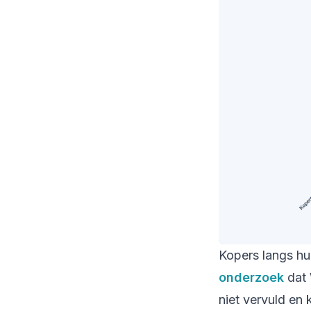
Kopers langs hu
onderzoek
dat 
niet vervuld en