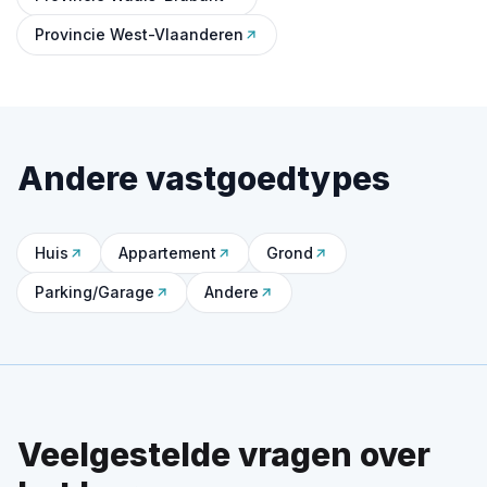
Provincie West-Vlaanderen
Andere vastgoedtypes
Huis
Appartement
Grond
Parking/Garage
Andere
Veelgestelde vragen over