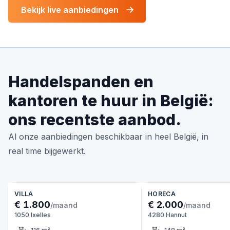
Bekijk live aanbiedingen
Handelspanden en
kantoren te huur in België:
ons recentste aanbod.
Al onze aanbiedingen beschikbaar in heel België, in
real time bijgewerkt.
VILLA
HORECA
€ 1.800
€ 2.000
/maand
/maand
1050 Ixelles
4280 Hannut