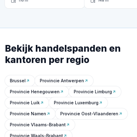
116 m²
148 m²
Bekijk handelspanden en
kantoren per regio
Brussel
Provincie Antwerpen
Provincie Henegouwen
Provincie Limburg
Provincie Luik
Provincie Luxemburg
Provincie Namen
Provincie Oost-Vlaanderen
Provincie Vlaams-Brabant
Provincie Waals-Brabant