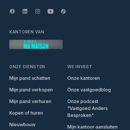
KANTOREN VAN
ONZE DIENSTEN
WE INVEST
Mijn pand schatten
Onze kantoren
Mijn pand verkopen
Onze vastgoedblog
Mijn pand verhuren
Onze podcast
"Vastgoed Anders
Kopen of huren
Besproken"
Nieuwbouw
Mijn kantoor aansluiten