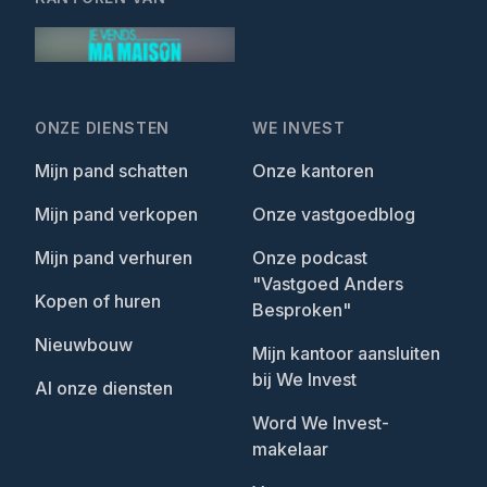
ONZE DIENSTEN
WE INVEST
Mijn pand schatten
Onze kantoren
Mijn pand verkopen
Onze vastgoedblog
Mijn pand verhuren
Onze podcast
"Vastgoed Anders
Kopen of huren
Besproken"
Nieuwbouw
Mijn kantoor aansluiten
bij We Invest
Al onze diensten
Word We Invest-
makelaar