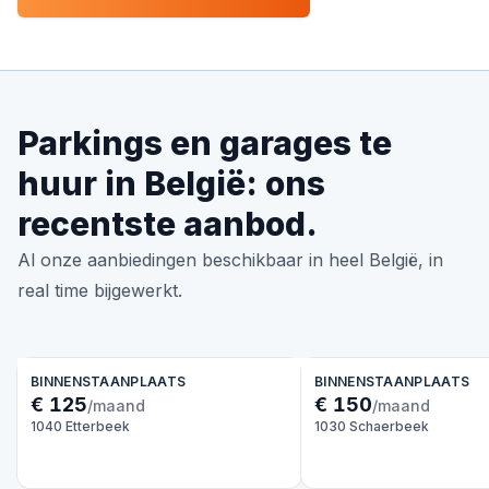
Parkings en garages te
huur in België: ons
recentste aanbod.
Al onze aanbiedingen beschikbaar in heel België, in
real time bijgewerkt.
BINNENSTAANPLAATS
BINNENSTAANPLAATS
€ 125
€ 150
/maand
/maand
1040 Etterbeek
1030 Schaerbeek