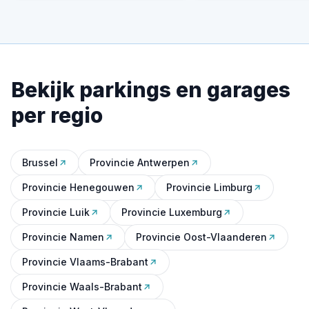
Bekijk parkings en garages
per regio
Brussel
Provincie Antwerpen
Provincie Henegouwen
Provincie Limburg
Provincie Luik
Provincie Luxemburg
Provincie Namen
Provincie Oost-Vlaanderen
Provincie Vlaams-Brabant
Provincie Waals-Brabant