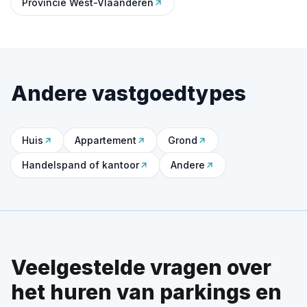
Provincie West-Vlaanderen
Andere vastgoedtypes
Huis
Appartement
Grond
Handelspand of kantoor
Andere
Veelgestelde vragen over
het huren van parkings en