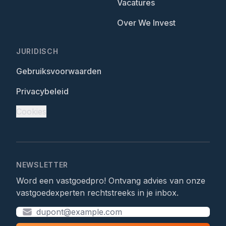
Vacatures
Over We Invest
JURIDISCH
Gebruiksvoorwaarden
Privacybeleid
Cookies
NEWSLETTER
Word een vastgoedpro! Ontvang advies van onze
vastgoedexperten rechtstreeks in je inbox.