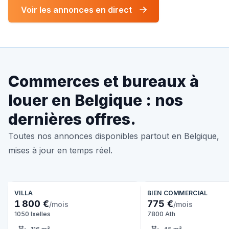
Voir les annonces en direct
Commerces et bureaux à
louer en Belgique : nos
dernières offres.
Toutes nos annonces disponibles partout en Belgique,
mises à jour en temps réel.
VILLA
BIEN COMMERCIAL
1 800 €
775 €
/mois
/mois
1050 Ixelles
7800 Ath