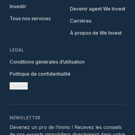
Investir
Devenir agent We Invest
Tous nos services
Carrières
À propos de We Invest
LEGAL
Conditions générales d’utilisation
Politique de confidentialité
Cookies
NEWSLETTER
Devenez un pro de l’immo ! Recevez les conseils
de nos experts immobiliers directement dans votre