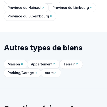
Province du Hainaut
Province du Limbourg
Province du Luxembourg
Autres types de biens
Maison
Appartement
Terrain
Parking/Garage
Autre