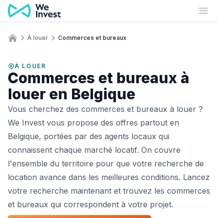
Aller au contenu
Ouv
À louer
Commerces et bureaux
Accueil
À LOUER
Commerces et bureaux à
louer en Belgique
Vous cherchez des commerces et bureaux à louer ?
We Invest vous propose des offres partout en
Belgique, portées par des agents locaux qui
connaissent chaque marché locatif. On couvre
l'ensemble du territoire pour que votre recherche de
location avance dans les meilleures conditions. Lancez
votre recherche maintenant et trouvez les commerces
et bureaux qui correspondent à votre projet.