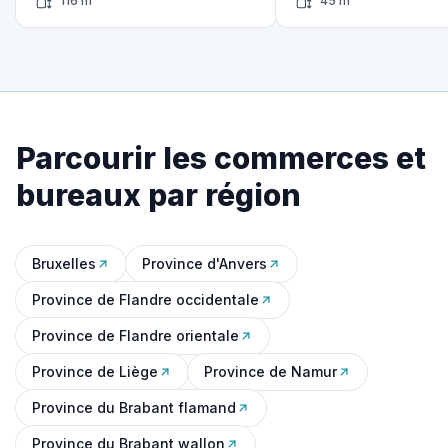
116 m²
45 m²
Parcourir les commerces et
bureaux par région
Bruxelles
Province d'Anvers
Province de Flandre occidentale
Province de Flandre orientale
Province de Liège
Province de Namur
Province du Brabant flamand
Province du Brabant wallon