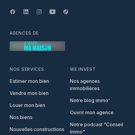
AGENCES DE
NOS SERVICES
WE INVEST
Estimer mon bien
Nos agences
immobilières
Vendre mon bien
Notre blog immo'
Louer mon bien
Ouvrir mon agence
Nos biens
Notre podcast "Conseil
Nouvelles constructions
Immo"