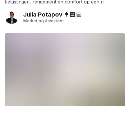
belastingen, rendement en comfort op een rij.
Julia Potapov 👩🏻‍💻
Marketing Assistant