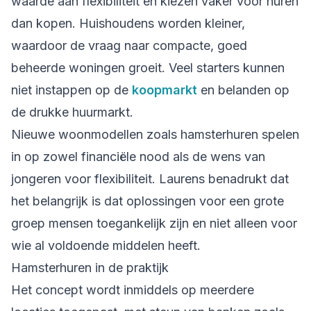
waarde aan flexibiliteit en kiezen vaker voor huren
dan kopen. Huishoudens worden kleiner,
waardoor de vraag naar compacte, goed
beheerde woningen groeit. Veel starters kunnen
niet instappen op de
koopmarkt
en belanden op
de drukke huurmarkt.
Nieuwe woonmodellen zoals hamsterhuren spelen
in op zowel financiële nood als de wens van
jongeren voor flexibiliteit. Laurens benadrukt dat
het belangrijk is dat oplossingen voor een grote
groep mensen toegankelijk zijn en niet alleen voor
wie al voldoende middelen heeft.
Hamsterhuren in de praktijk
Het concept wordt inmiddels op meerdere