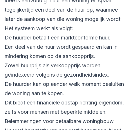
idee is eenvoudig: huur een woning en spaar
tegelijkertijd een deel van de huur op, waarmee
later de aankoop van die woning mogelijk wordt.
Het systeem werkt als volgt:
De huurder betaalt een marktconforme huur.
Een deel van de huur wordt gespaard en kan in
mindering komen op de aankoopprijs.
Zowel huurprijs als verkoopprijs worden
geïndexeerd volgens de gezondheidsindex.
De huurder kan op eender welk moment besluiten
de woning aan te kopen.
Dit biedt een financiële opstap richting eigendom,
zelfs voor mensen met beperkte middelen.
Belemmeringen voor betaalbare woningbouw