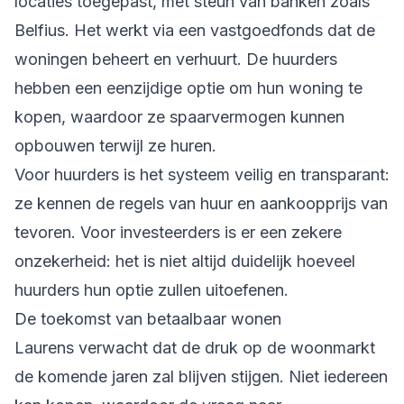
locaties toegepast, met steun van banken zoals
Belfius. Het werkt via een vastgoedfonds dat de
woningen beheert en verhuurt. De huurders
hebben een eenzijdige optie om hun woning te
kopen, waardoor ze spaarvermogen kunnen
opbouwen terwijl ze huren.
Voor huurders is het systeem veilig en transparant:
ze kennen de regels van huur en aankoopprijs van
tevoren. Voor investeerders is er een zekere
onzekerheid: het is niet altijd duidelijk hoeveel
huurders hun optie zullen uitoefenen.
De toekomst van betaalbaar wonen
Laurens verwacht dat de druk op de woonmarkt
de komende jaren zal blijven stijgen. Niet iedereen