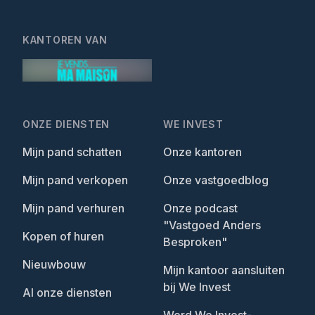
KANTOREN VAN
ONZE DIENSTEN
WE INVEST
Mijn pand schatten
Onze kantoren
Mijn pand verkopen
Onze vastgoedblog
Mijn pand verhuren
Onze podcast
"Vastgoed Anders
Kopen of huren
Besproken"
Nieuwbouw
Mijn kantoor aansluiten
bij We Invest
Al onze diensten