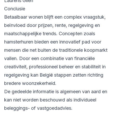
Laurens Gilen
Conclusie
Betaalbaar wonen blijft een complex vraagstuk,
beïnvloed door prijzen, rente, regelgeving en
maatschappelijke trends. Concepten zoals
hamsterhuren bieden een innovatief pad voor
mensen die net buiten de traditionele koopmarkt
vallen. Door een combinatie van financiële
creativiteit, professioneel beheer en stabiliteit in
regelgeving kan België stappen zetten richting
bredere woonzekerheid.
De gedeelde informatie is algemeen van aard en
kan niet worden beschouwd als individueel
beleggings- of vastgoedadvies.