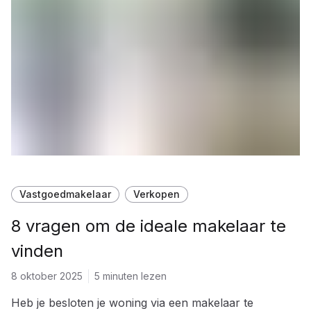
Vastgoedmakelaar
Verkopen
8 vragen om de ideale makelaar te
vinden
8 oktober 2025
5 minuten lezen
Heb je besloten je woning via een makelaar te