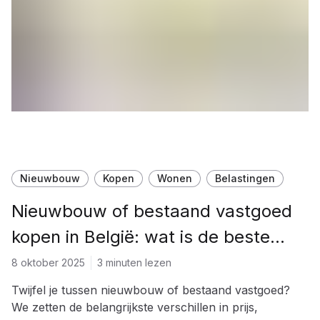
Nieuwbouw
Kopen
Wonen
Belastingen
Nieuwbouw of bestaand vastgoed
kopen in België: wat is de beste
keuze?
8 oktober 2025
3 minuten lezen
Twijfel je tussen nieuwbouw of bestaand vastgoed?
We zetten de belangrijkste verschillen in prijs,