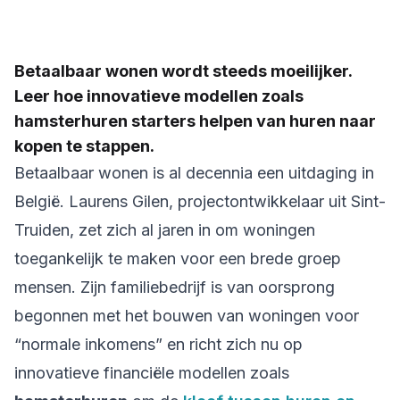
Betaalbaar wonen wordt steeds moeilijker.
Leer hoe innovatieve modellen zoals
hamsterhuren starters helpen van huren naar
kopen te stappen.
Betaalbaar wonen is al decennia een uitdaging in
België. Laurens Gilen, projectontwikkelaar uit Sint-
Truiden, zet zich al jaren in om woningen
toegankelijk te maken voor een brede groep
mensen. Zijn familiebedrijf is van oorsprong
begonnen met het bouwen van woningen voor
“normale inkomens” en richt zich nu op
innovatieve financiële modellen zoals