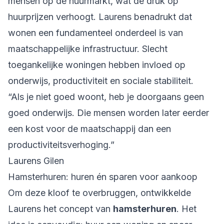
mensen op de huurmarkt, wat de druk op
huurprijzen verhoogt. Laurens benadrukt dat
wonen een fundamenteel onderdeel is van
maatschappelijke infrastructuur. Slecht
toegankelijke woningen hebben invloed op
onderwijs, productiviteit en sociale stabiliteit.
“Als je niet goed woont, heb je doorgaans geen
goed onderwijs. Die mensen worden later eerder
een kost voor de maatschappij dan een
productiviteitsverhoging.”
Laurens Gilen
Hamsterhuren: huren én sparen voor aankoop
Om deze kloof te overbruggen, ontwikkelde
Laurens het concept van
hamsterhuren
. Het