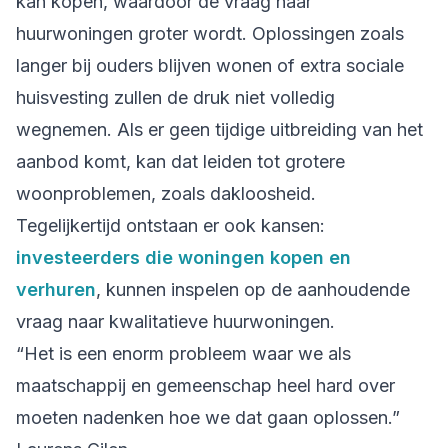
kan kopen, waardoor de vraag naar
huurwoningen groter wordt. Oplossingen zoals
langer bij ouders blijven wonen of extra sociale
huisvesting zullen de druk niet volledig
wegnemen. Als er geen tijdige uitbreiding van het
aanbod komt, kan dat leiden tot grotere
woonproblemen, zoals dakloosheid.
Tegelijkertijd ontstaan er ook kansen:
investeerders die woningen kopen en
verhuren
, kunnen inspelen op de aanhoudende
vraag naar kwalitatieve huurwoningen.
“Het is een enorm probleem waar we als
maatschappij en gemeenschap heel hard over
moeten nadenken hoe we dat gaan oplossen.”