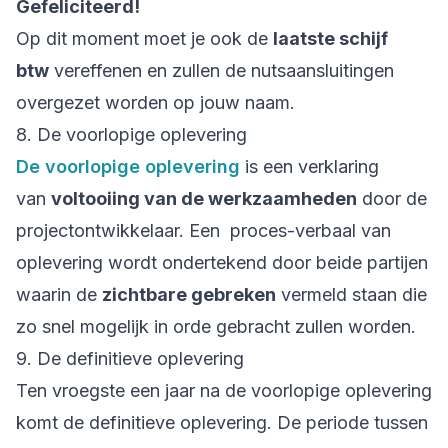
Gefeliciteerd!
Op dit moment moet je ook de
laatste schijf
btw
vereffenen en zullen de nutsaansluitingen
overgezet worden op jouw naam.
8. De voorlopige oplevering
De voorlopige oplevering
is een verklaring
van
voltooiing van de werkzaamheden
door de
projectontwikkelaar. Een proces-verbaal van
oplevering wordt ondertekend door beide partijen
waarin de
zichtbare gebreken
vermeld staan die
zo snel mogelijk in orde gebracht zullen worden.
9. De definitieve oplevering
Ten vroegste een jaar na de voorlopige oplevering
komt de definitieve oplevering. De periode tussen