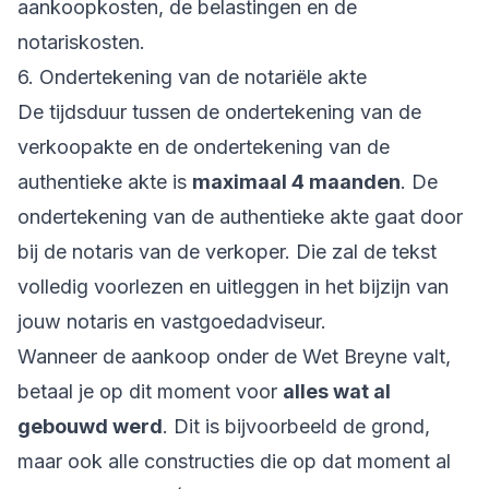
aankoopkosten, de belastingen en de
notariskosten.
6. Ondertekening van de notariële akte
De tijdsduur tussen de ondertekening van de
verkoopakte en de ondertekening van de
authentieke akte is
maximaal 4 maanden
. De
ondertekening van de authentieke akte gaat door
bij de notaris van de verkoper. Die zal de tekst
volledig voorlezen en uitleggen in het bijzijn van
jouw notaris en vastgoedadviseur.
Wanneer de aankoop onder de Wet Breyne valt,
betaal je op dit moment voor
alles wat al
gebouwd werd
. Dit is bijvoorbeeld de grond,
maar ook alle constructies die op dat moment al