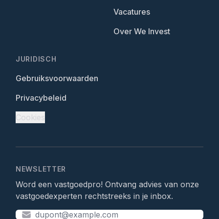
Vacatures
Over We Invest
JURIDISCH
Gebruiksvoorwaarden
Privacybeleid
Cookies
NEWSLETTER
Word een vastgoedpro! Ontvang advies van onze
vastgoedexperten rechtstreeks in je inbox.