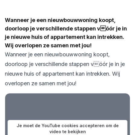
Wanneer je een nieuwbouwwoning koopt,
doorloop je verschillende stappen vóór je in
je nieuwe huis of appartement kan intrekken.
Wij overlopen ze samen met jou!
Wanneer je een nieuwbouwwoning koopt,
doorloop je verschillende stappen vóór je in je
nieuwe huis of appartement kan intrekken. Wij
overlopen ze samen met jou!
Je moet de YouTube cookies accepteren om de
video te bekijken