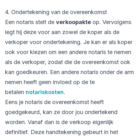
4. Ondertekening van de overeenkomst
Een notaris stelt de
verkoopakte
op. Vervolgens
legt hij deze voor aan zowel de koper als de
verkoper voor ondertekening. Je kan er als koper
ook voor kiezen om een andere notaris te nemen
als de verkoper, zodat die de overeenkomst ook
kan goedkeuren. Een andere notaris onder de arm
nemen heeft geen invloed op de te
betalen
notariskosten
.
Eens je notaris de overeenkomst heeft
goedgekeurd, kan ze door jou ondertekend
worden. Vanaf dan is de verkoop eigenlijk
definitief. Deze handtekening gebeurt in het