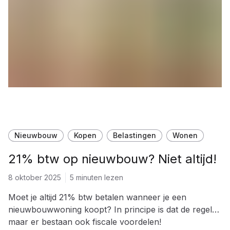
Nieuwbouw
Kopen
Belastingen
Wonen
21% btw op nieuwbouw? Niet altijd!
8 oktober 2025
5 minuten lezen
Moet je altijd 21% btw betalen wanneer je een
nieuwbouwwoning koopt? In principe is dat de regel…
maar er bestaan ook fiscale voordelen!