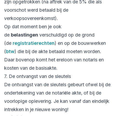
zijn opgetrokken (na aftrek van de 5% die als
voorschot werd betaald bij de
verkoopsovereenkomst).
Op dat moment ben je ook
de
belastingen
verschuldigd op de grond
(de
registratierechten
) en op de bouwwerken
(
btw
) die bij de akte betaald moeten worden.
Daar bovenop komt het ereloon van notaris en
kosten van de basisakte.
7. De ontvangst van de sleutels
De ontvangst van de sleutels gebeurt ofwel bij de
ondertekening van de notariële akte, of bij de
voorlopige oplevering. Je kan vanaf dan eindelijk
intrekken in je nieuwe woning!