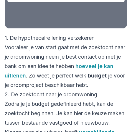
1. De hypothecaire lening verzekeren
Vooraleer je van start gaat met de zoektocht naar
je droomwoning neem je best contact op met je
bank om een idee te hebben
hoeveel je kan
uitlenen
. Zo weet je perfect welk
budget
je voor
je droomproject beschikbaar hebt.
2. De zoektocht naar je droomwoning
Zodra je je budget gedefinieerd hebt, kan de
zoektocht beginnen. Je kan hier de keuze maken
tussen bestaande vastgoed of nieuwbouw.