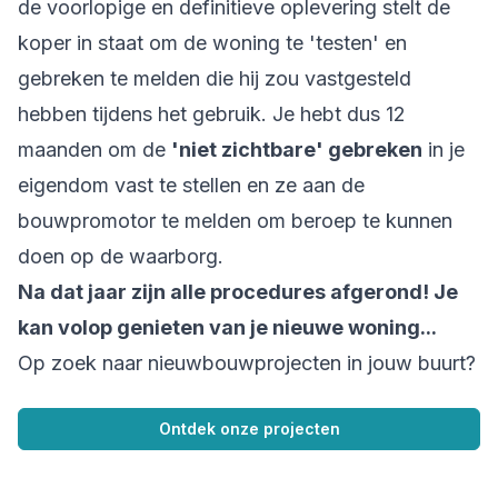
de voorlopige en definitieve oplevering stelt de
koper in staat om de woning te 'testen' en
gebreken te melden die hij zou vastgesteld
hebben tijdens het gebruik. Je hebt dus 12
maanden om de
'niet zichtbare' gebreken
in je
eigendom vast te stellen en ze aan de
bouwpromotor te melden om beroep te kunnen
doen op de waarborg.
Na dat jaar zijn alle procedures afgerond! Je
kan volop genieten van je nieuwe woning...
Op zoek naar nieuwbouwprojecten in jouw buurt?
Ontdek onze projecten