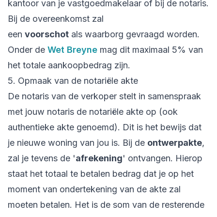
kantoor van je vastgoedmakelaar of bij de notaris.
Bij de overeenkomst zal
een
voorschot
als
waarborg gevraagd worden.
Onder de
Wet Breyne
mag dit maximaal 5% van
het totale aankoopbedrag zijn.
5. Opmaak van de notariële akte
De notaris van de verkoper stelt in samenspraak
met jouw notaris de notariële akte op (ook
authentieke akte genoemd). Dit is het bewijs dat
je nieuwe woning van jou is. Bij de
ontwerpakte
,
zal je tevens de '
afrekening
' ontvangen. Hierop
staat het totaal te betalen bedrag dat je op het
moment van ondertekening van de akte zal
moeten betalen. Het is de som van de resterende