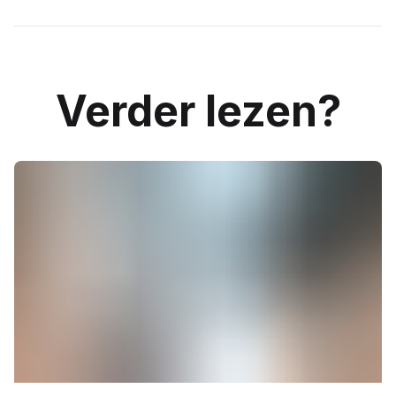
Verder lezen?