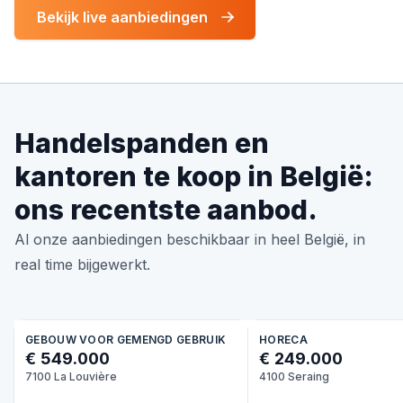
Bekijk live aanbiedingen
Handelspanden en
kantoren te koop in België:
ons recentste aanbod.
Al onze aanbiedingen beschikbaar in heel België, in
real time bijgewerkt.
GEBOUW VOOR GEMENGD GEBRUIK
HORECA
€ 549.000
€ 249.000
7100 La Louvière
4100 Seraing