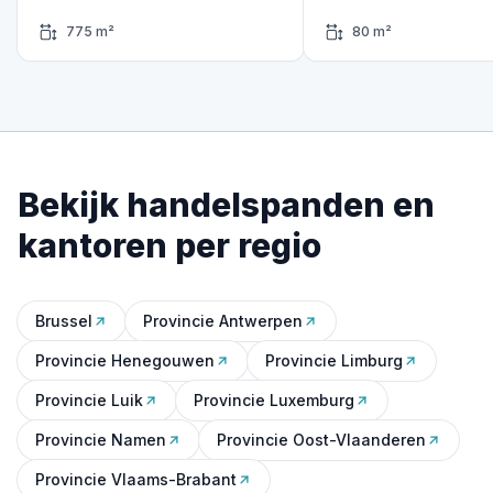
775 m²
80 m²
Bekijk handelspanden en
kantoren per regio
Brussel
Provincie Antwerpen
Provincie Henegouwen
Provincie Limburg
Provincie Luik
Provincie Luxemburg
Provincie Namen
Provincie Oost-Vlaanderen
Provincie Vlaams-Brabant