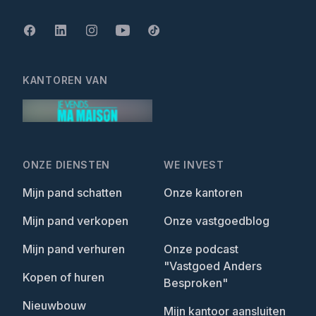
KANTOREN VAN
ONZE DIENSTEN
WE INVEST
Mijn pand schatten
Onze kantoren
Mijn pand verkopen
Onze vastgoedblog
Mijn pand verhuren
Onze podcast
"Vastgoed Anders
Kopen of huren
Besproken"
Nieuwbouw
Mijn kantoor aansluiten