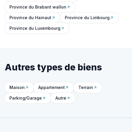
Province du Brabant wallon
Province du Hainaut
Province du Limbourg
Province du Luxembourg
Autres types de biens
Maison
Appartement
Terrain
Parking/Garage
Autre