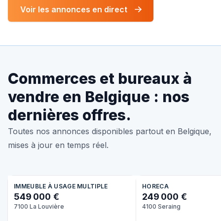
Voir les annonces en direct
Commerces et bureaux à
vendre en Belgique : nos
dernières offres.
Toutes nos annonces disponibles partout en Belgique,
mises à jour en temps réel.
IMMEUBLE À USAGE MULTIPLE
HORECA
549 000 €
249 000 €
7100 La Louvière
4100 Seraing