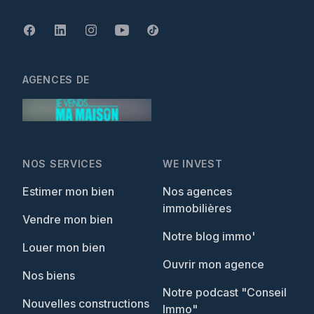
AGENCES DE
NOS SERVICES
WE INVEST
Estimer mon bien
Nos agences
immobilières
Vendre mon bien
Notre blog immo'
Louer mon bien
Ouvrir mon agence
Nos biens
Notre podcast "Conseil
Nouvelles constructions
Immo"