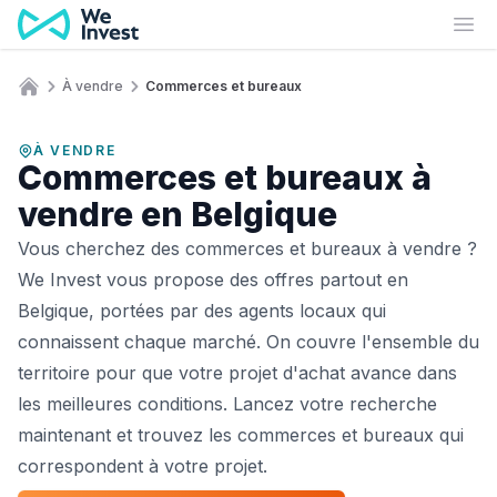
Aller au contenu
Ouv
À vendre
Commerces et bureaux
Accueil
À VENDRE
Commerces et bureaux à
vendre en Belgique
Vous cherchez des commerces et bureaux à vendre ?
We Invest vous propose des offres partout en
Belgique, portées par des agents locaux qui
connaissent chaque marché. On couvre l'ensemble du
territoire pour que votre projet d'achat avance dans
les meilleures conditions. Lancez votre recherche
maintenant et trouvez les commerces et bureaux qui
correspondent à votre projet.