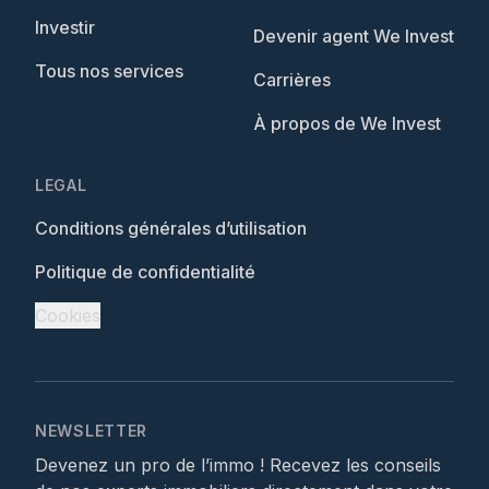
Investir
Devenir agent We Invest
Tous nos services
Carrières
À propos de We Invest
LEGAL
Conditions générales d’utilisation
Politique de confidentialité
Cookies
NEWSLETTER
Devenez un pro de l’immo ! Recevez les conseils