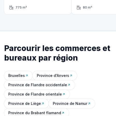
775 m²
80 m²
Parcourir les commerces et
bureaux par région
Bruxelles
Province d'Anvers
Province de Flandre occidentale
Province de Flandre orientale
Province de Liège
Province de Namur
Province du Brabant flamand