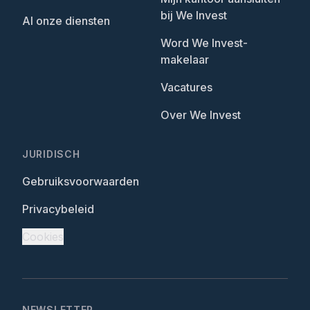
bij We Invest
Al onze diensten
Word We Invest-
makelaar
Vacatures
Over We Invest
JURIDISCH
Gebruiksvoorwaarden
Privacybeleid
Cookies
NEWSLETTER