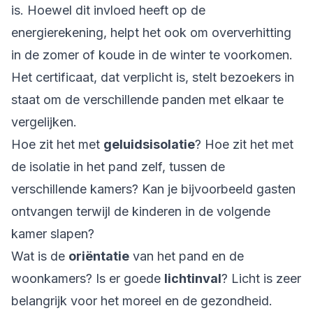
is. Hoewel dit invloed heeft op de
energierekening, helpt het ook om oververhitting
in de zomer of koude in de winter te voorkomen.
Het certificaat, dat verplicht is, stelt bezoekers in
staat om de verschillende panden met elkaar te
vergelijken.
Hoe zit het met
geluidsisolatie
? Hoe zit het met
de isolatie in het pand zelf, tussen de
verschillende kamers? Kan je bijvoorbeeld gasten
ontvangen terwijl de kinderen in de volgende
kamer slapen?
Wat is de
oriëntatie
van het pand en de
woonkamers? Is er goede
lichtinval
? Licht is zeer
belangrijk voor het moreel en de gezondheid.