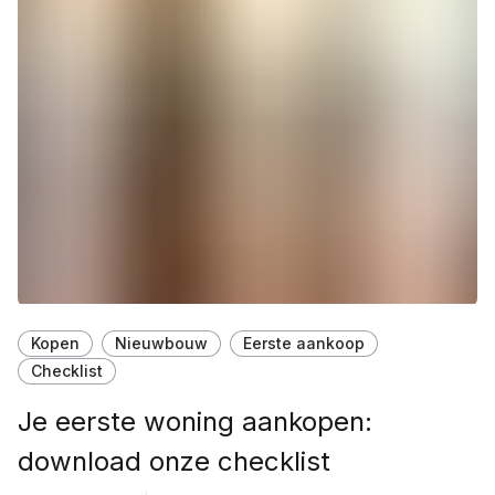
Kopen
Nieuwbouw
Eerste aankoop
Checklist
Je eerste woning aankopen:
download onze checklist