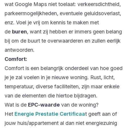
wat Google Maps niet toelaat: verkeersdichtheid,
parkeermogelijkheden, eventuele geluidsoverlast,
enz. Voel je vrij om kennis te maken met
de
buren
, want zij hebben er immers geen belang
bij om de buurt te overwaarderen en zullen eerlijk
antwoorden.
Comfort:
Comfort is een belangrijk onderdeel van hoe goed
je je zal voelen in je nieuwe woning. Rust, licht,
temperatuur, diverse faciliteiten, zijn maar enkele
van de elementen die hiertoe bijdragen.
Wat is de
EPC-waarde
van de woning?
Het
Energie Prestatie Certificaa
t geeft aan of
jouw huis/appartement al dan niet energiezuinig