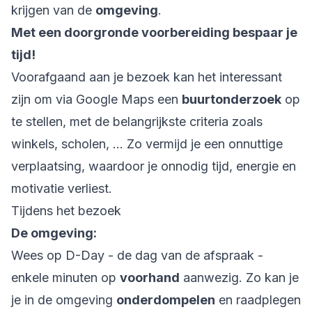
krijgen van de
omgeving
.
Met een doorgronde voorbereiding bespaar je
tijd!
Voorafgaand aan je bezoek kan het interessant
zijn om via Google Maps een
buurtonderzoek
op
te stellen, met de belangrijkste criteria zoals
winkels, scholen, ... Zo vermijd je een onnuttige
verplaatsing, waardoor je onnodig tijd, energie en
motivatie verliest.
Tijdens het bezoek
De omgeving:
Wees op D-Day - de dag van de afspraak -
enkele minuten op
voorhand
aanwezig. Zo kan je
je in de omgeving
onderdompelen
en raadplegen