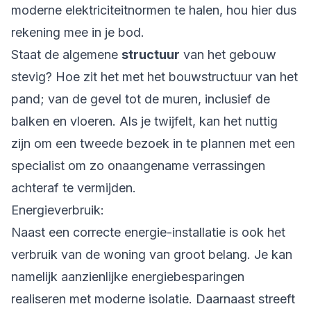
moderne elektriciteitnormen te halen, hou hier dus
rekening mee in je bod.
Staat de algemene
structuur
van het gebouw
stevig? Hoe zit het met het bouwstructuur van het
pand; van de gevel tot de muren, inclusief de
balken en vloeren. Als je twijfelt, kan het nuttig
zijn om een tweede bezoek in te plannen met een
specialist om zo onaangename verrassingen
achteraf te vermijden.
Energieverbruik:
Naast een correcte energie-installatie is ook het
verbruik van de woning van groot belang. Je kan
namelijk aanzienlijke energiebesparingen
realiseren met moderne isolatie. Daarnaast streeft