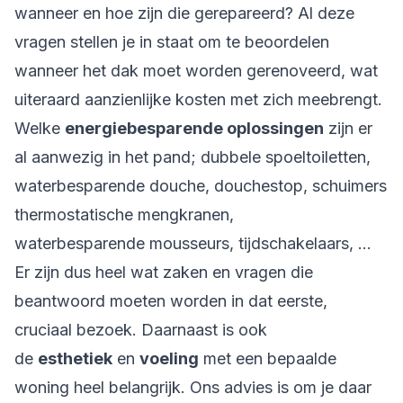
wanneer en hoe zijn die gerepareerd? Al deze
vragen stellen je in staat om te beoordelen
wanneer het dak moet worden gerenoveerd, wat
uiteraard aanzienlijke kosten met zich meebrengt.
Welke
energiebesparende oplossingen
zijn er
al aanwezig in het pand; dubbele spoeltoiletten,
waterbesparende douche, douchestop, schuimers
thermostatische mengkranen,
waterbesparende mousseurs, tijdschakelaars, ...
Er zijn dus heel wat zaken en vragen die
beantwoord moeten worden in dat eerste,
cruciaal bezoek. Daarnaast is ook
de
esthetiek
en
voeling
met een bepaalde
woning heel belangrijk. Ons advies is om je daar