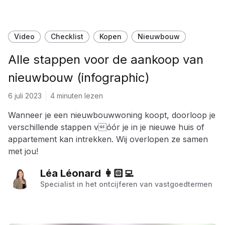
Video
Checklist
Kopen
Nieuwbouw
Alle stappen voor de aankoop van
nieuwbouw (infographic)
6 juli 2023
4 minuten lezen
Wanneer je een nieuwbouwwoning koopt, doorloop je
verschillende stappen vóór je in je nieuwe huis of
appartement kan intrekken. Wij overlopen ze samen
met jou!
Léa Léonard 👩🏻‍💻
Specialist in het ontcijferen van vastgoedtermen