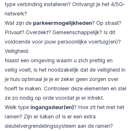
type verbinding installeren? Ontvangt je het 4/5G-
netwerk?
Wat zijn de
parkeermogelijkheden
? Op straat?
Privaat? Overdekt? Gemeenschappelijk? Is dit
voldoende voor jouw persoonlijke voertuig(en)?
Veiligheid:
Naast een omgeving waarin u zich prettig en
veilig voelt, is het noodzakelijk dat de veiligheid in
je huis optimaal je je er zeker geen zorgen over
hoeft te maken. Controleer deze elementen en stel
ze zo nodig op orde voordat je er intrekt.
Welk type
ingangsdeur(en)
? Hoe zit het met het
ramen? Zijn er luiken of is er een extra
sleutelvergrendelingssysteem aan de ramen?