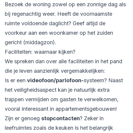
Bezoek de woning zowel op een zonnige dag als
bij regenachtig weer. Heeft de voornaamste
ruimte voldoende daglicht? Geef altijd de
voorkeur aan een woonkamer op het zuiden
gericht (middagzon).
Faciliteiten: waarnaar kijken?
We spreken dan over alle faciliteiten in het pand
die je leven aanzienlijk vergemakkelijken:
Is er een
videofoon/parlofoon-
systeem? Naast
het veiligheidsaspect kan je natuurlijk extra
trappen vermijden om gasten te verwelkomen,
vooral interessant in appartementsgebouwen!
Zijn er genoeg
stopcontacten
? Zeker in
leefruimtes zoals de keuken is het belangrijk