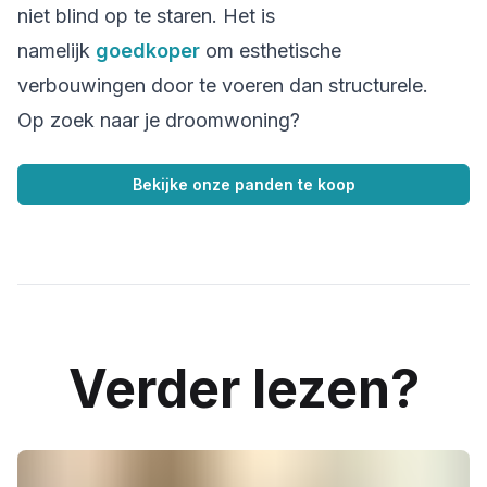
niet blind op te staren. Het is
namelijk
goedkoper
om esthetische
verbouwingen door te voeren dan structurele.
Op zoek naar je droomwoning?
Bekijke onze panden te koop
Verder lezen?