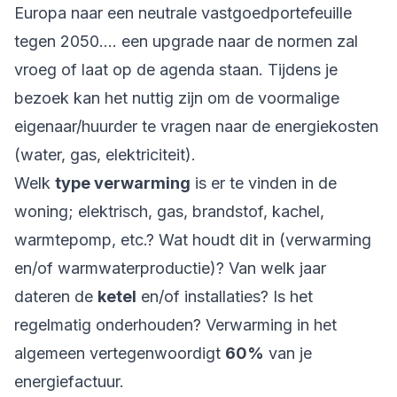
Europa naar een neutrale vastgoedportefeuille
tegen 2050.... een upgrade naar de normen zal
vroeg of laat op de agenda staan. Tijdens je
bezoek kan het nuttig zijn om de voormalige
eigenaar/huurder te vragen naar de energiekosten
(water, gas, elektriciteit).
Welk
type verwarming
is er te vinden in de
woning; elektrisch, gas, brandstof, kachel,
warmtepomp, etc.? Wat houdt dit in (verwarming
en/of warmwaterproductie)? Van welk jaar
dateren de
ketel
en/of installaties? Is het
regelmatig onderhouden? Verwarming in het
algemeen vertegenwoordigt
60%
van je
energiefactuur.