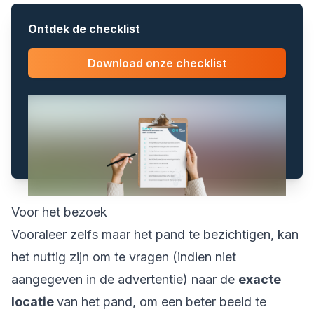
Ontdek de checklist
Download onze checklist
Voor het bezoek
Vooraleer zelfs maar het pand te bezichtigen, kan
het nuttig zijn om te vragen (indien niet
aangegeven in de advertentie) naar de
exacte
locatie
van het pand, om een beter beeld te