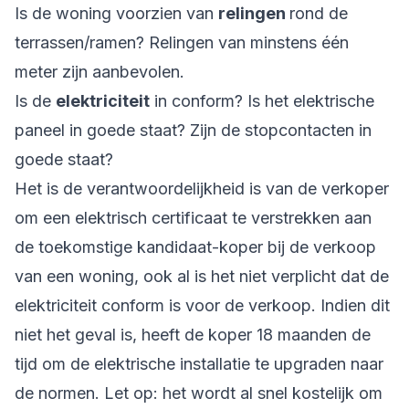
Is de woning voorzien van
relingen
rond de
terrassen/ramen? Relingen van minstens één
meter zijn aanbevolen.
Is de
elektriciteit
in conform? Is het elektrische
paneel in goede staat? Zijn de stopcontacten in
goede staat?
Het is de verantwoordelijkheid is van de verkoper
om een elektrisch certificaat te verstrekken aan
de toekomstige kandidaat-koper bij de verkoop
van een woning, ook al is het niet verplicht dat de
elektriciteit conform is voor de verkoop. Indien dit
niet het geval is, heeft de koper 18 maanden de
tijd om de elektrische installatie te upgraden naar
de normen. Let op: het wordt al snel kostelijk om