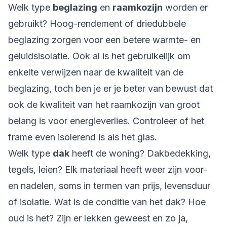
Welk type
beglazing
en
raamkozijn
worden er
gebruikt? Hoog-rendement of driedubbele
beglazing zorgen voor een betere warmte- en
geluidsisolatie. Ook al is het gebruikelijk om
enkelte verwijzen naar de kwaliteit van de
beglazing, toch ben je er je beter van bewust dat
ook de kwaliteit van het raamkozijn van groot
belang is voor energieverlies. Controleer of het
frame even isolerend is als het glas.
Welk type
dak
heeft de woning? Dakbedekking,
tegels, leien? Elk materiaal heeft weer zijn voor-
en nadelen, soms in termen van prijs, levensduur
of isolatie. Wat is de conditie van het dak? Hoe
oud is het? Zijn er lekken geweest en zo ja,