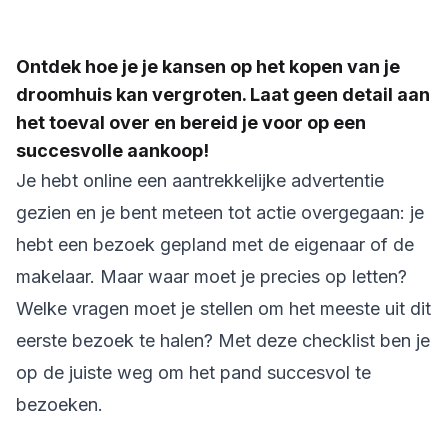
Ontdek hoe je je kansen op het kopen van je
droomhuis kan vergroten. Laat geen detail aan
het toeval over en bereid je voor op een
succesvolle aankoop!
Je hebt online een aantrekkelijke advertentie
gezien en je bent meteen tot actie overgegaan: je
hebt een bezoek gepland met de eigenaar of de
makelaar. Maar waar moet je precies op letten?
Welke vragen moet je stellen om het meeste uit dit
eerste bezoek te halen? Met deze checklist ben je
op de juiste weg om het pand succesvol te
bezoeken.