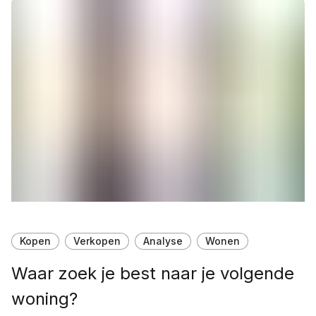
Kopen
Verkopen
Analyse
Wonen
Waar zoek je best naar je volgende
woning?