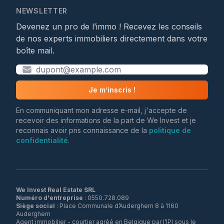
NEWSLETTER
Devenez un pro de l’immo ! Recevez les conseils
de nos experts immobiliers directement dans votre
boîte mail.
Je m’inscris !
En communiquant mon adresse e-mail, j'accepte de
recevoir des informations de la part de We Invest et je
reconnais avoir pris connaissance de la
politique de
confidentialité
.
We Invest Real Estate SRL
Numéro d'entreprise
Siège social
: Place Communale d’Auderghem 8 à 1160
Auderghem
Agent immobilier - courtier agréé en Belgique par l’IPI sous le