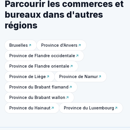
Parcourir les commerces et
bureaux dans d'autres
régions
Bruxelles
Province d'Anvers
Province de Flandre occidentale
Province de Flandre orientale
Province de Liège
Province de Namur
Province du Brabant flamand
Province du Brabant wallon
Province du Hainaut
Province du Luxembourg