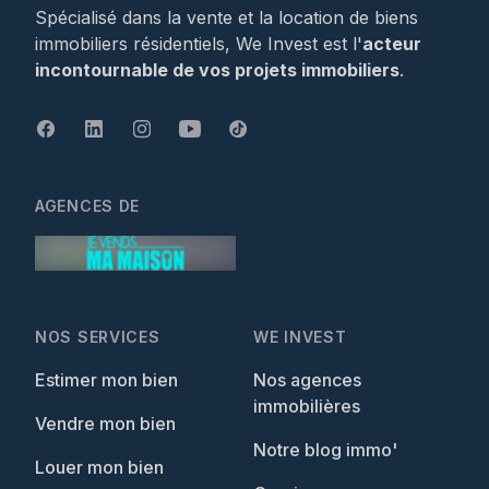
Spécialisé dans la vente et la location de biens
immobiliers résidentiels, We Invest est l'
acteur
incontournable de vos projets immobiliers
.
AGENCES DE
NOS SERVICES
WE INVEST
Estimer mon bien
Nos agences
immobilières
Vendre mon bien
Notre blog immo'
Louer mon bien