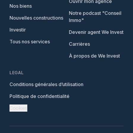
Ouvrir mon agence
Nos biens
Notre podcast "Conseil
Nouvelles constructions
Immo"
Investir
Devenir agent We Invest
Tous nos services
Carrières
À propos de We Invest
LEGAL
Conditions générales d’utilisation
Politique de confidentialité
Cookies