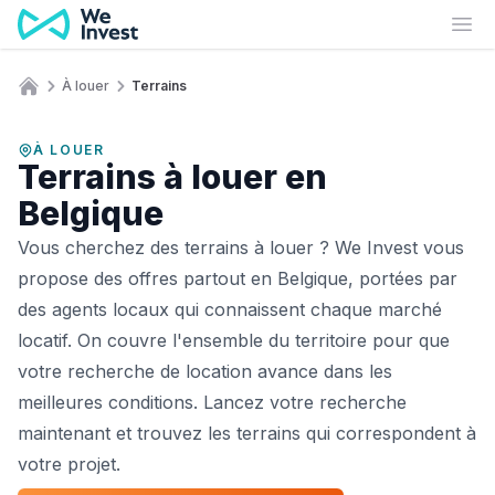
Aller au contenu
Ouv
À louer
Terrains
Accueil
À LOUER
Terrains à louer en
Belgique
Vous cherchez des terrains à louer ? We Invest vous
propose des offres partout en Belgique, portées par
des agents locaux qui connaissent chaque marché
locatif. On couvre l'ensemble du territoire pour que
votre recherche de location avance dans les
meilleures conditions. Lancez votre recherche
maintenant et trouvez les terrains qui correspondent à
votre projet.