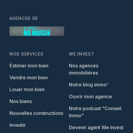
AGENCES DE
NOS SERVICES
WE INVEST
Estimer mon bien
Nos agences
immobilières
Vendre mon bien
Notre blog immo'
Louer mon bien
Ouvrir mon agence
Nos biens
Notre podcast "Conseil
Nouvelles constructions
Immo"
Investir
Devenir agent We Invest