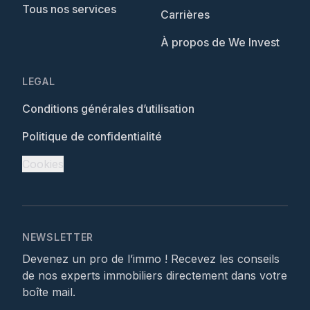
Tous nos services
Carrières
À propos de We Invest
LEGAL
Conditions générales d’utilisation
Politique de confidentialité
Cookies
NEWSLETTER
Devenez un pro de l’immo ! Recevez les conseils
de nos experts immobiliers directement dans votre
boîte mail.