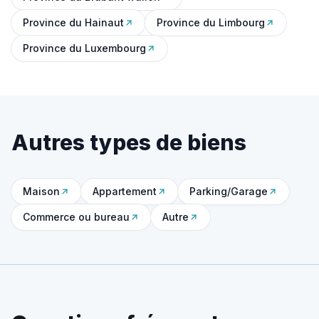
Province du Hainaut
Province du Limbourg
Province du Luxembourg
Autres types de biens
Maison
Appartement
Parking/Garage
Commerce ou bureau
Autre