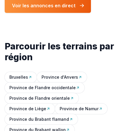
Voir les annonces en direct
Parcourir les terrains par
région
Bruxelles
Province d'Anvers
Province de Flandre occidentale
Province de Flandre orientale
Province de Liège
Province de Namur
Province du Brabant flamand
Province du Brabant wallon