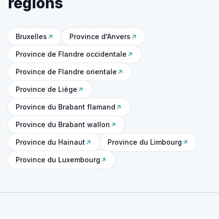
régions
Bruxelles
Province d'Anvers
Province de Flandre occidentale
Province de Flandre orientale
Province de Liège
Province du Brabant flamand
Province du Brabant wallon
Province du Hainaut
Province du Limbourg
Province du Luxembourg