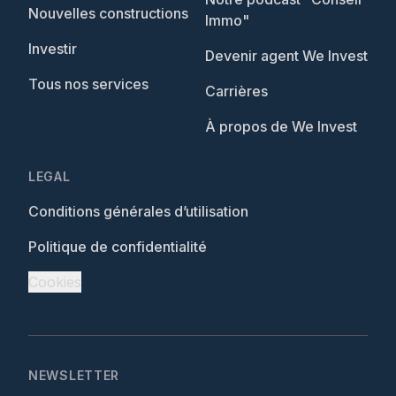
Nouvelles constructions
Immo"
Investir
Devenir agent We Invest
Tous nos services
Carrières
À propos de We Invest
LEGAL
Conditions générales d’utilisation
Politique de confidentialité
Cookies
NEWSLETTER