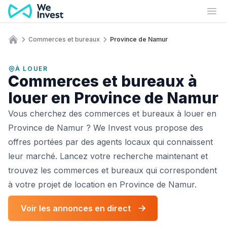
Aller au contenu
Ouv
Commerces et bureaux
Province de Namur
Accueil
À LOUER
Commerces et bureaux à
louer en Province de Namur
Vous cherchez des commerces et bureaux à louer en
Province de Namur ? We Invest vous propose des
offres portées par des agents locaux qui connaissent
leur marché. Lancez votre recherche maintenant et
trouvez les commerces et bureaux qui correspondent
à votre projet de location en Province de Namur.
Voir les annonces en direct