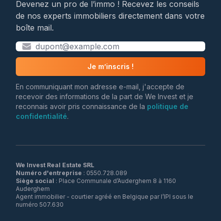
Devenez un pro de l’immo ! Recevez les conseils
de nos experts immobiliers directement dans votre
boîte mail.
Je m’inscris !
En communiquant mon adresse e-mail, j'accepte de
recevoir des informations de la part de We Invest et je
reconnais avoir pris connaissance de la
politique de
confidentialité
.
We Invest Real Estate SRL
Numéro d'entreprise
Siège social
: Place Communale d’Auderghem 8 à 1160
Auderghem
Agent immobilier - courtier agréé en Belgique par l’IPI sous le
numéro 507.630