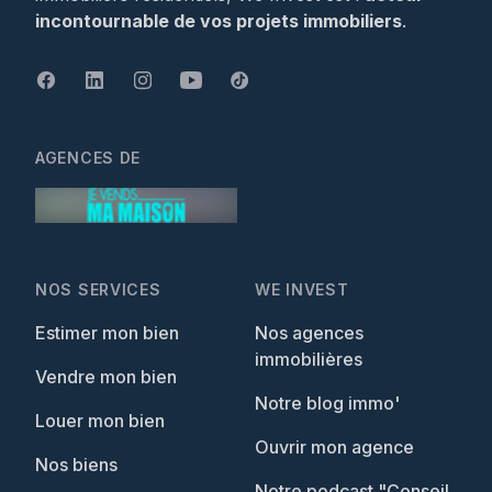
incontournable de vos projets immobiliers
.
AGENCES DE
NOS SERVICES
WE INVEST
Estimer mon bien
Nos agences
immobilières
Vendre mon bien
Notre blog immo'
Louer mon bien
Ouvrir mon agence
Nos biens
Notre podcast "Conseil