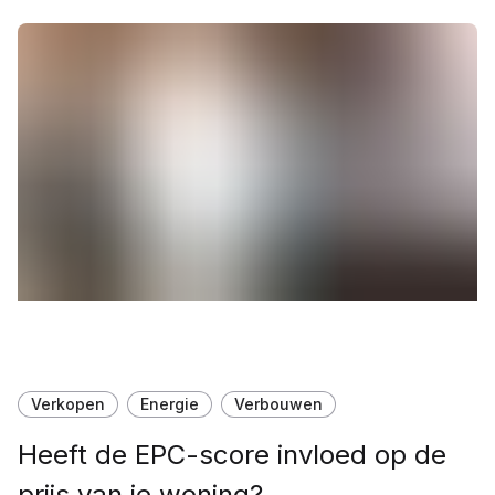
Verkopen
Energie
Verbouwen
Heeft de EPC-score invloed op de
prijs van je woning?