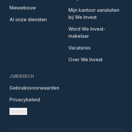
Nieuwbouw
Mijn kantoor aansluiten
bij We Invest
Al onze diensten
Word We Invest-
makelaar
Vacatures
Over We Invest
JURIDISCH
Gebruiksvoorwaarden
Privacybeleid
Cookies