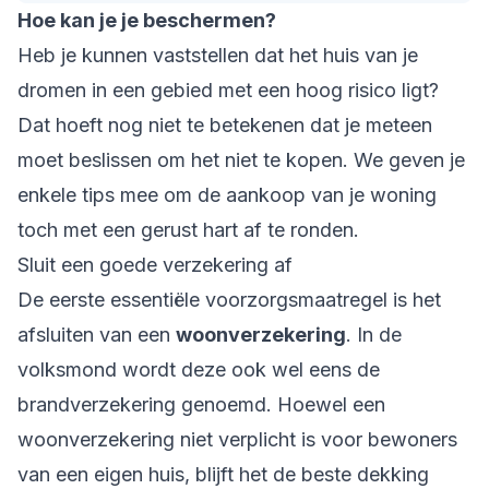
Hoe kan je je beschermen?
Heb je kunnen vaststellen dat het huis van je
dromen in een gebied met een hoog risico ligt?
Dat hoeft nog niet te betekenen dat je meteen
moet beslissen om het niet te kopen. We geven je
enkele tips mee om de aankoop van je woning
toch met een gerust hart af te ronden.
Sluit een goede verzekering af
De eerste essentiële voorzorgsmaatregel is het
afsluiten van een
woonverzekering
. In de
volksmond wordt deze ook wel eens de
brandverzekering genoemd. Hoewel een
woonverzekering niet verplicht is voor bewoners
van een eigen huis, blijft het de beste dekking