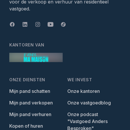
voor de verkoop en verhuur van residentieel
vastgoed.
KANTOREN VAN
ONZE DIENSTEN
WE INVEST
Mijn pand schatten
Onze kantoren
Mijn pand verkopen
Onze vastgoedblog
Mijn pand verhuren
Onze podcast
"Vastgoed Anders
Kopen of huren
Besproken"