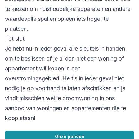
te kiezen om huishoudelijke apparaten en andere
waardevolle spullen op een iets hoger te
plaatsen.
Tot slot
Je hebt nu in ieder geval alle sleutels in handen
om te beslissen of je al dan niet een woning of
appartement wil kopen in een
overstromingsgebied. He tis in ieder geval niet
nodig je op voorhand te laten afschrikken en je
vindt misschien wel je droomwoning in ons
aanbod van woningen en appartementen die te
koop staan!
Onze panden