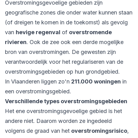
Overstromingsgevoelige gebieden zijn
geografische zones die onder water kunnen staan
(of dreigen te komen in de toekomst) als gevolg
van
hevige regenval
of
overstromende
rivieren
. Ook de zee ook een derde mogelijke
bron van overstromingen. De gewesten zijn
verantwoordelijk voor het regulariseren van de
overstromingsgebieden op hun grondgebied.
In Vlaanderen liggen zo'n
211.000 woningen
in
een overstromingsgebied.
Verschillende types overstromingsgebieden
Het ene overstromingsgevoelige gebied is het
andere niet. Daarom worden ze ingedeeld
volgens de graad van het
overstromingsrisico
,