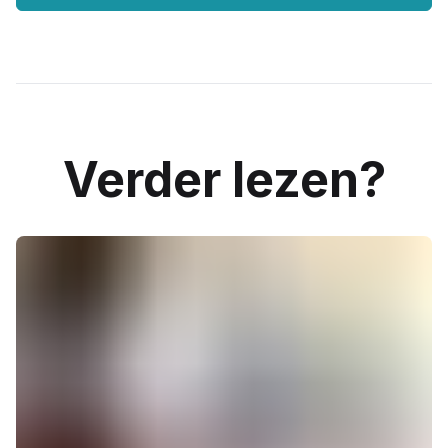
Verder lezen?