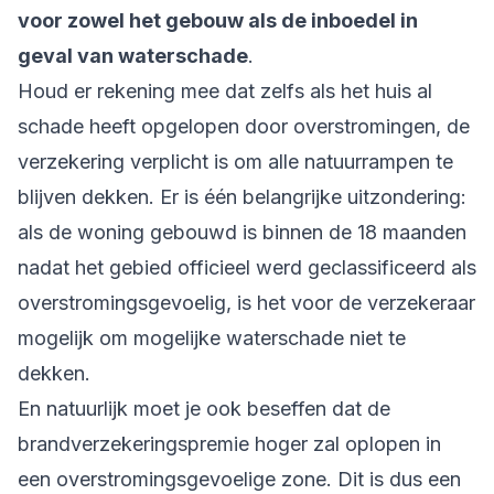
voor zowel het gebouw als de inboedel in
geval van waterschade
.
Houd er rekening mee dat zelfs als het huis al
schade heeft opgelopen door overstromingen, de
verzekering verplicht is om alle natuurrampen te
blijven dekken. Er is één belangrijke uitzondering:
als de woning gebouwd is binnen de 18 maanden
nadat het gebied officieel werd geclassificeerd als
overstromingsgevoelig, is het voor de verzekeraar
mogelijk om mogelijke waterschade niet te
dekken.
En natuurlijk moet je ook beseffen dat de
brandverzekeringspremie hoger zal oplopen in
een overstromingsgevoelige zone. Dit is dus een