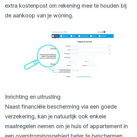
extra kostenpost om rekening mee te houden bij
de aankoop van je woning.
Inrichting en uitrusting
Naast financiële bescherming via een goede
verzekering, kan je natuurlijk ook enkele
maatregelen nemen om je huis of appartement in
een overstromingsgebied beter te beschermen.