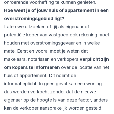
onroerende voorheffing te kunnen genieten.
Hoe weet je of jouw huis of appartement in een
overstromingsgebied ligt?
Laten we uitzoeken of jij als eigenaar of
potentiële koper van vastgoed ook rekening moet
houden met overstromingsgevaar en in welke
mate. Eerst en vooral moet je weten dat
makelaars, notarissen en verkopers
verplicht zijn
om kopers te informeren
over de locatie van het
huis of appartement. Dit noemt de
informatieplicht. In geen geval kan een woning
dus worden verkocht zonder dat de nieuwe
eigenaar op de hoogte is van deze factor, anders
kan de verkoper aansprakelijk worden gesteld