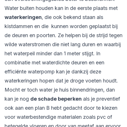
Water buiten houden kan in de eerste plaats met
waterkeringen
, die ook bekend staan als
kistdammen en die kunnen worden geplaatst bij
de deuren en poorten. Ze helpen bij de strijd tegen
wilde waterstromen die niet lang duren en waarbij
het waterpeil minder dan 1 meter stijgt. In
combinatie met waterdichte deuren en een
efficiënte waterpomp kan je dankzij deze
waterkeringen hopen dat je droge voeten houdt.
Mocht er toch water je huis binnendringen, dan
kan je nog
de schade beperken
als je preventief
ook aan een plan B hebt gedacht door te kiezen
voor waterbestendige materialen zoals pvc of
betegelde vloeren en door van meetaf aan ervoor