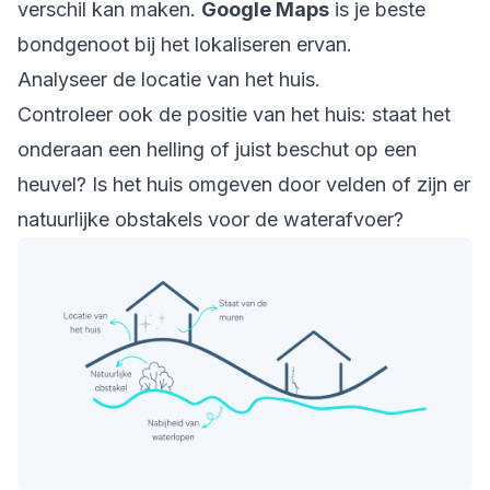
verschil kan maken.
Google Maps
is je beste
bondgenoot bij het lokaliseren ervan.
Analyseer de locatie van het huis.
Controleer ook de positie van het huis: staat het
onderaan een helling of juist beschut op een
heuvel? Is het huis omgeven door velden of zijn er
natuurlijke obstakels voor de waterafvoer?