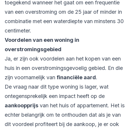
toegekend wanneer het gaat om een frequentie
van een overstroming om de 25 jaar of minder in
combinatie met een waterdiepte van minstens 30
centimeter.
Voordelen van een woning in
overstromingsgebied
Ja, er zijn ook voordelen aan het kopen van een
huis in een overstromingsgevoelig gebied. En die
zijn voornamelijk van
financiële aard
.
De vraag naar dit type woning is lager, wat
ontegensprekelijk een impact heeft op de
aankoopprijs
van het huis of appartement. Het is
echter belangrijk om te onthouden dat als je van
dit voordeel profiteert bij de aankoop, je er ook