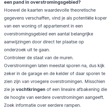
een pand in overstromingsgebied?
Hoewel de kaarten waardevolle theoretische
gegevens verschaffen, vind je als potentiële koper
van een woning of appartement in een
overstromingsgebied een aantal belangrijke
aanwijzingen door direct ter plaatse op
onderzoek uit te gaan.
Controleer de staat van de muren.
Overstromingen laten meestal sporen na, dus kijk
zeker in de garage en de kelder of daar sporen te
zien zijn van vroegere overstromingen. Misschien
zie je
vochtkringen
of een lineaire afbakening die
de hoogte van eerdere overstromingen aangeeft.
Zoek informatie over eerdere rampen.