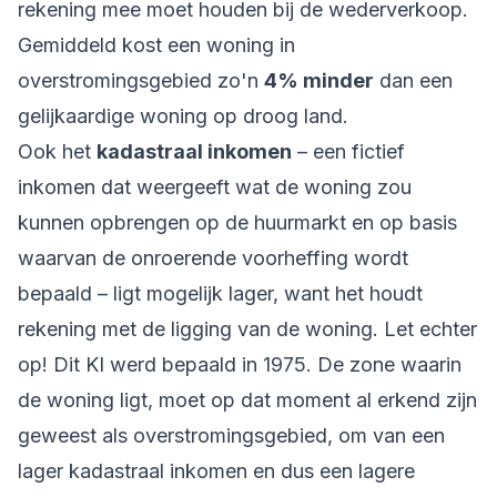
rekening mee moet houden bij de wederverkoop.
Gemiddeld kost een woning in
overstromingsgebied zo'n
4% minder
dan een
gelijkaardige woning op droog land.
Ook het
kadastraal inkomen
– een fictief
inkomen dat weergeeft wat de woning zou
kunnen opbrengen op de huurmarkt en op basis
waarvan de onroerende voorheffing wordt
bepaald – ligt mogelijk lager, want het houdt
rekening met de ligging van de woning. Let echter
op! Dit KI werd bepaald in 1975. De zone waarin
de woning ligt, moet op dat moment al erkend zijn
geweest als overstromingsgebied, om van een
lager kadastraal inkomen en dus een lagere