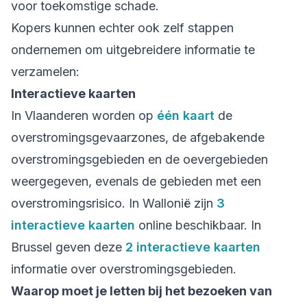
voor toekomstige schade.
Kopers kunnen echter ook zelf stappen
ondernemen om uitgebreidere informatie te
verzamelen:
Interactieve kaarten
In Vlaanderen worden op
één kaart
de
overstromingsgevaarzones, de afgebakende
overstromingsgebieden en de oevergebieden
weergegeven, evenals de gebieden met een
overstromingsrisico. In Wallonië zijn
3
interactieve kaarten
online beschikbaar. In
Brussel geven deze
2 interactieve kaarten
informatie over overstromingsgebieden.
Waarop moet je letten bij het bezoeken van