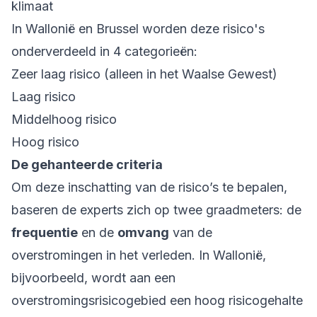
klimaat
In Wallonië en Brussel worden deze risico's
onderverdeeld in 4 categorieën:
Zeer laag risico (alleen in het Waalse Gewest)
Laag risico
Middelhoog risico
Hoog risico
De gehanteerde criteria
Om deze inschatting van de risico’s te bepalen,
baseren de experts zich op twee graadmeters: de
frequentie
en de
omvang
van de
overstromingen in het verleden. In Wallonië,
bijvoorbeeld, wordt aan een
overstromingsrisicogebied een hoog risicogehalte