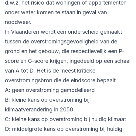
d.w.z. het risico dat woningen of appartementen
onder water komen te staan in geval van
noodweer.
In Vlaanderen wordt een onderscheid gemaakt
tussen de overstromingsgevoeligheid van de
grond en het gebouw, die respectievelijk een P-
score en G-score krijgen, ingedeeld op een schaal
van A tot D. Het is de meest kritieke
overstromingsbron die de eindscore bepaalt.
A: geen overstroming gemodelleerd
B: kleine kans op overstroming bij
klimaatverandering in 2050
C: kleine kans op overstroming bij huidig klimaat
D: middelgrote kans op overstroming bij huidig