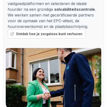
vastgoedplatformen en selecteren de ideale
huurder na een grondige
solvabiliteitscontrole
.
We werken samen met gecertificeerde partners
voor de opmaak van het EPC-attest, de
huurovereenkomst en de plaatsbeschrijving.
Ontdek hoe je zorgeloos kunt verhuren