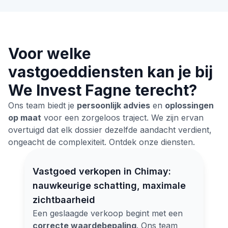
Voor welke
vastgoeddiensten kan je bij
We Invest Fagne terecht?
Ons team biedt je
persoonlijk advies
en
oplossingen
op maat
voor een zorgeloos traject. We zijn ervan
overtuigd dat elk dossier dezelfde aandacht verdient,
ongeacht de complexiteit. Ontdek onze diensten.
Vastgoed verkopen in Chimay:
nauwkeurige schatting, maximale
zichtbaarheid
Een geslaagde verkoop begint met een
correcte waardebepaling
. Ons team