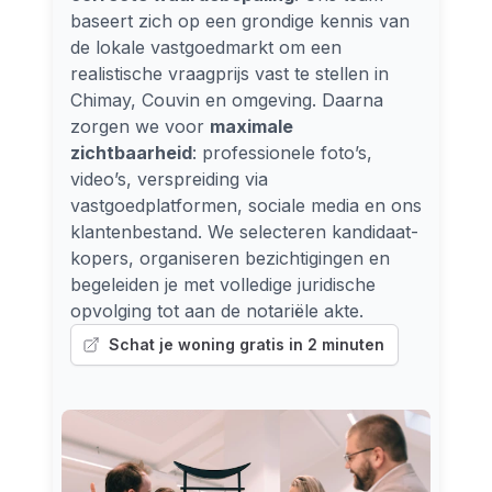
baseert zich op een grondige kennis van
de lokale vastgoedmarkt om een
realistische vraagprijs vast te stellen in
Chimay, Couvin en omgeving. Daarna
zorgen we voor
maximale
zichtbaarheid
: professionele foto’s,
video’s, verspreiding via
vastgoedplatformen, sociale media en ons
klantenbestand. We selecteren kandidaat-
kopers, organiseren bezichtigingen en
begeleiden je met volledige juridische
opvolging tot aan de notariële akte.
Schat je woning gratis in 2 minuten