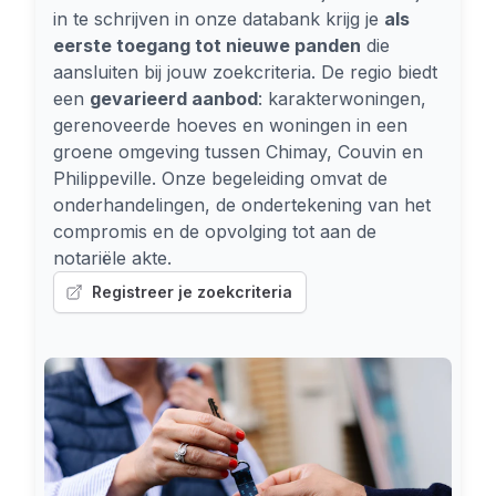
in te schrijven in onze databank krijg je
als
eerste toegang tot nieuwe panden
die
aansluiten bij jouw zoekcriteria. De regio biedt
een
gevarieerd aanbod
: karakterwoningen,
gerenoveerde hoeves en woningen in een
groene omgeving tussen Chimay, Couvin en
Philippeville. Onze begeleiding omvat de
onderhandelingen, de ondertekening van het
compromis en de opvolging tot aan de
notariële akte.
Registreer je zoekcriteria