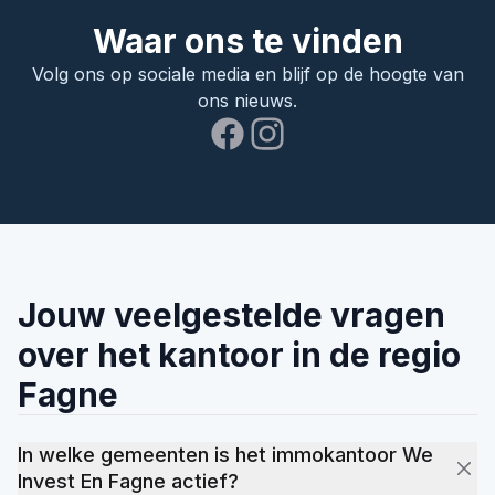
Waar ons te vinden
Volg ons op sociale media en blijf op de hoogte van
ons nieuws.
Jouw veelgestelde vragen
over het kantoor in de regio
Fagne
In welke gemeenten is het immokantoor We
Invest En Fagne actief?