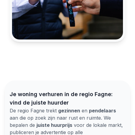
Je woning verhuren in de regio Fagne:
vind de juiste huurder
De regio Fagne trekt
gezinnen
en
pendelaars
aan die op zoek zijn naar rust en ruimte. We
bepalen de
juiste huurprijs
voor de lokale markt,
publiceren je advertentie op alle