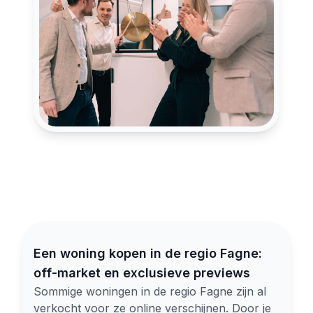
Een woning kopen in de regio Fagne:
off-market en exclusieve previews
Sommige woningen in de regio Fagne zijn al
verkocht voor ze online verschijnen. Door je