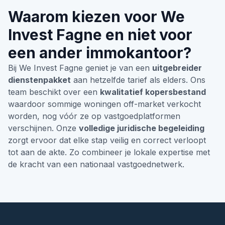
Waarom kiezen voor We
Invest Fagne en niet voor
een ander immokantoor?
Bij We Invest Fagne geniet je van een
uitgebreider
dienstenpakket
aan hetzelfde tarief als elders. Ons
team beschikt over een
kwalitatief kopersbestand
waardoor sommige woningen off-market verkocht
worden, nog vóór ze op vastgoedplatformen
verschijnen. Onze
volledige juridische begeleiding
zorgt ervoor dat elke stap veilig en correct verloopt
tot aan de akte. Zo combineer je lokale expertise met
de kracht van een nationaal vastgoednetwerk.