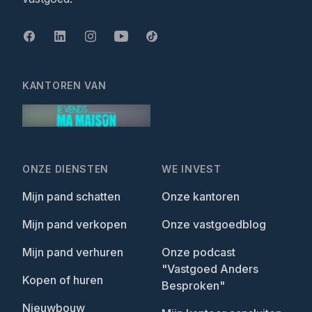
KANTOREN VAN
ONZE DIENSTEN
WE INVEST
Mijn pand schatten
Onze kantoren
Mijn pand verkopen
Onze vastgoedblog
Mijn pand verhuren
Onze podcast
"Vastgoed Anders
Kopen of huren
Besproken"
Nieuwbouw