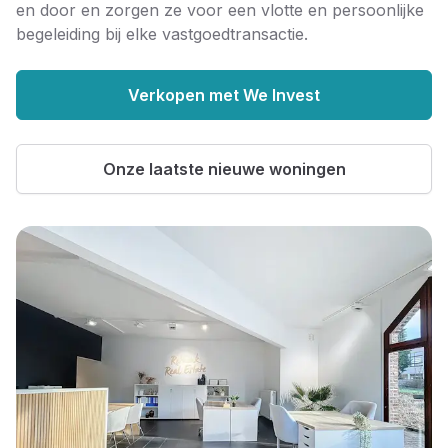
en door en zorgen ze voor een vlotte en persoonlijke
begeleiding bij elke vastgoedtransactie.
Verkopen met We Invest
Onze laatste nieuwe woningen