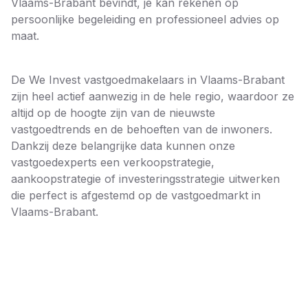
Vlaams-Brabant bevindt, je kan rekenen op
persoonlijke begeleiding en professioneel advies op
maat.
De We Invest vastgoedmakelaars in Vlaams-Brabant
zijn heel actief aanwezig in de hele regio, waardoor ze
altijd op de hoogte zijn van de nieuwste
vastgoedtrends en de behoeften van de inwoners.
Dankzij deze belangrijke data kunnen onze
vastgoedexperts een verkoopstrategie,
aankoopstrategie of investeringsstrategie uitwerken
die perfect is afgestemd op de vastgoedmarkt in
Vlaams-Brabant.