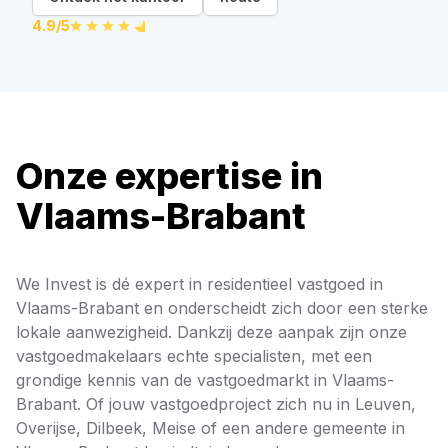
4.9
/5
Onze expertise in
Vlaams-Brabant
We Invest is dé expert in residentieel vastgoed in
Vlaams-Brabant en onderscheidt zich door een sterke
lokale aanwezigheid. Dankzij deze aanpak zijn onze
vastgoedmakelaars echte specialisten, met een
grondige kennis van de vastgoedmarkt in Vlaams-
Brabant. Of jouw vastgoedproject zich nu in Leuven,
Overijse, Dilbeek, Meise of een andere gemeente in