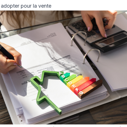
 adopter pour la vente