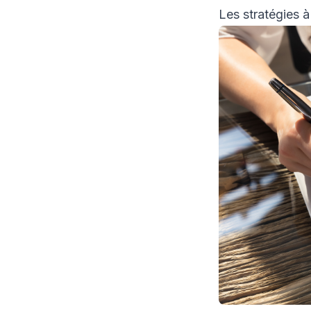
Les stratégies à