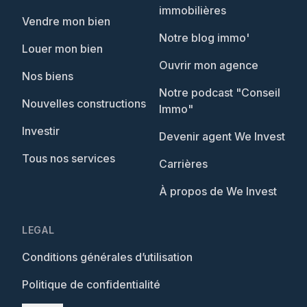
immobilières
Vendre mon bien
Notre blog immo'
Louer mon bien
Ouvrir mon agence
Nos biens
Notre podcast "Conseil
Nouvelles constructions
Immo"
Investir
Devenir agent We Invest
Tous nos services
Carrières
À propos de We Invest
LEGAL
Conditions générales d’utilisation
Politique de confidentialité