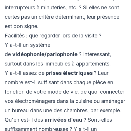
interrupteurs à minuteries, etc. ? Si elles ne sont
certes pas un critère déterminant, leur présence
est bon signe.
Facilités : que regarder lors de la visite ?
Y a-t-il un système
de
vidéophonie/parlophonie
? Intéressant,
surtout dans les immeubles à appartements.
Y a-t-il assez de
prises électriques
?
Leur
nombre est-il suffisant dans chaque pièce en
fonction de votre mode de vie, de quoi connecter
vos électroménagers dans la cuisine ou aménager
un bureau dans une des chambres, par exemple.
Qu'en est-il des
arrivées d’eau
? Sont-elles
suffisamment nombreuses ? Y a t-il un