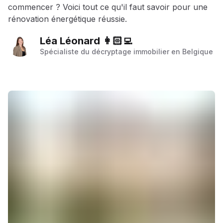
commencer ? Voici tout ce qu'il faut savoir pour une
rénovation énergétique réussie.
Léa Léonard 👩🏻‍💻
Spécialiste du décryptage immobilier en Belgique