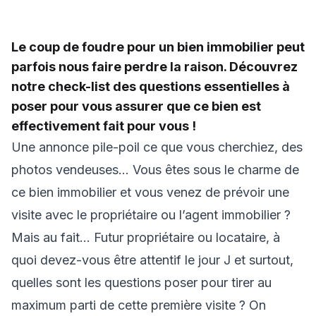
Le coup de foudre pour un bien immobilier peut
parfois nous faire perdre la raison. Découvrez
notre check-list des questions essentielles à
poser pour vous assurer que ce bien est
effectivement fait pour vous !
Une annonce pile-poil ce que vous cherchiez, des
photos vendeuses… Vous êtes sous le charme de
ce bien immobilier et vous venez de prévoir une
visite avec le propriétaire ou l’agent immobilier ?
Mais au fait... Futur propriétaire ou locataire, à
quoi devez-vous être attentif le jour J et surtout,
quelles sont les questions poser pour tirer au
maximum parti de cette première visite ? On