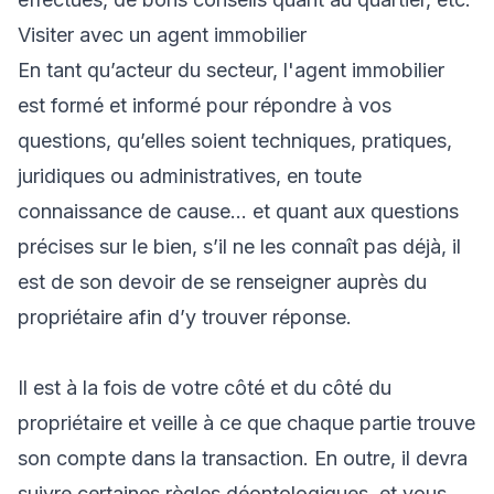
Visiter avec un agent immobilier
En tant qu’acteur du secteur, l'agent immobilier
est formé et informé pour répondre à vos
questions, qu’elles soient techniques, pratiques,
juridiques ou administratives, en toute
connaissance de cause… et quant aux questions
précises sur le bien, s’il ne les connaît pas déjà, il
est de son devoir de se renseigner auprès du
propriétaire afin d’y trouver réponse.
Il est à la fois de votre côté et du côté du
propriétaire et veille à ce que chaque partie trouve
son compte dans la transaction. En outre, il devra
suivre certaines règles déontologiques, et vous