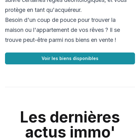
protège en tant qu'acquéreur.
Besoin d'un coup de pouce pour trouver la
maison ou l'appartement de vos rêves ? Il se
trouve peut-être parmi nos biens en vente !
Voir les biens disponibles
Les dernières
actus immo'