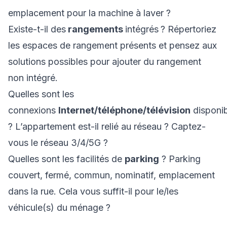
emplacement pour la machine à laver ?
Existe-t-il des
rangements
intégrés
? Répertoriez
les espaces de rangement présents et pensez aux
solutions possibles pour ajouter du rangement
non intégré.
Quelles sont les
connexions
Internet/téléphone/télévision
disponib
? L’appartement est-il relié au réseau ? Captez-
vous le réseau 3/4/5G ?
Quelles sont les facilités de
parking
? Parking
couvert, fermé, commun, nominatif, emplacement
dans la rue. Cela vous suffit-il pour le/les
véhicule(s) du ménage ?