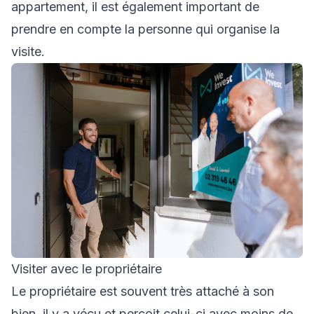
appartement, il est également important de
prendre en compte la personne qui organise la
visite.
Visiter avec le propriétaire
Le propriétaire est souvent très attaché à son
bien, il y a vécu et perçoit celui-ci avec moins de