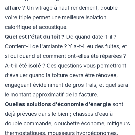
affaire ? Un vitrage à haut rendement, double
voire triple permet une meilleure isolation
calorifique et acoustique.
Quel est l’état du toit ?
De quand date-t-il ?
Contient-il de l'amiante ? Y a-t-il eu des fuites, et
si oui quand et comment ont-elles été réparées ?
A-t-il été
isolé
? Ces questions vous permettront
d’évaluer quand la toiture devra être rénovée,
engageant évidemment de gros frais, et quel sera
le montant approximatif de la facture.
Quelles
solutions d’économie d’énergie
sont
déjà prévues dans le bien ; chasses d’eau à
double commande, douchette économe, mitigeurs
thermostatiques, mousseurs hydroéconomes,