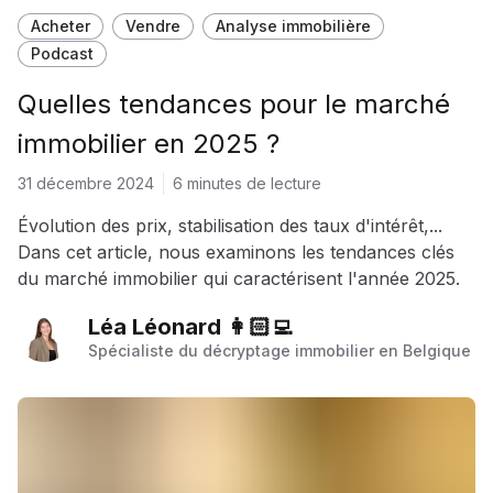
Acheter
Vendre
Analyse immobilière
Podcast
Quelles tendances pour le marché
immobilier en 2025 ?
31 décembre 2024
6 minutes de lecture
Évolution des prix, stabilisation des taux d'intérêt,...
Dans cet article, nous examinons les tendances clés
du marché immobilier qui caractérisent l'année 2025.
Léa Léonard 👩🏻‍💻
Spécialiste du décryptage immobilier en Belgique