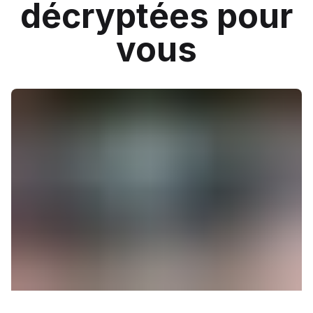
décryptées pour
vous