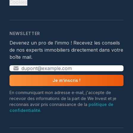
Cookies
NEWSLETTER
Devenez un pro de l’immo ! Recevez les conseils
de nos experts immobiliers directement dans votre
boîte mail.
Je m’inscris !
En communiquant mon adresse e-mail, j'accepte de
recevoir des informations de la part de We Invest et je
reconnais avoir pris connaissance de la
politique de
confidentialité
.