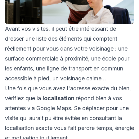
Avant vos visites, il peut être intéressant de
dresser une liste des éléments qui comptent
réellement pour vous dans votre voisinage : une
surface commerciale à proximité, une école pour
les enfants, une ligne de transport en commun
accessible à pied, un voisinage calme…
Une fois que vous avez l'adresse exacte du bien,
vérifiez que la
localisation
répond bien à vos
attentes via Google Maps. Se déplacer pour une
visite qui aurait pu être évitée en consultant la
localisation exacte vous fait perdre temps, énergie
et motivation inutilement.