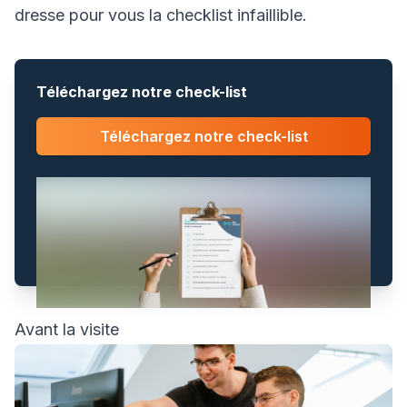
dresse pour vous la checklist infaillible.
Téléchargez notre check-list
Téléchargez notre check-list
Avant la visite