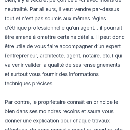
neutralité. Par ailleurs, il veut vendre par-dessus
tout et n’est pas soumis aux mêmes règles
d’éthique professionnelle qu’un agent… il pourrait
être amené à omettre certains détails. Il peut donc
être utile de vous faire accompagner d’un expert
(entrepreneur, architecte, agent, notaire, etc.) qui
va venir valider la qualité de ses renseignements
et surtout vous fournir des informations
techniques précises.
Par contre, le propriétaire connaît en principe le
bien dans ses moindres recoins et saura vous
donner une explication pour chaque travaux
effectués, de bons conseils quant au quartier, etc.