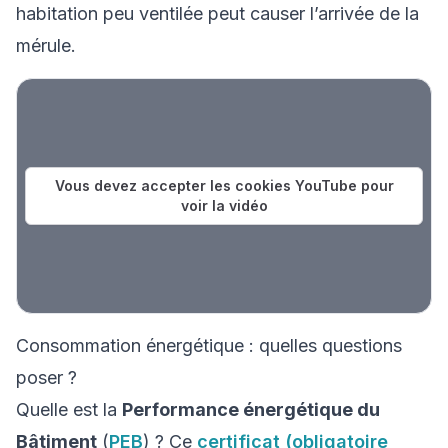
habitation peu ventilée peut causer l’arrivée de la
mérule.
Vous devez accepter les cookies YouTube pour
voir la vidéo
Consommation énergétique : quelles questions
poser ?
Quelle est la
Performance énergétique du
Bâtiment
(
PEB
) ? Ce
certificat (obligatoire