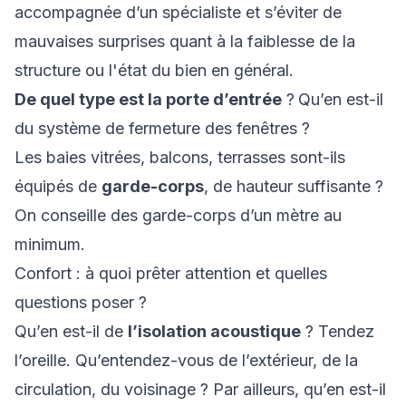
accompagnée d’un spécialiste et s’éviter de
mauvaises surprises quant à la faiblesse de la
structure ou l'état du bien en général.
De quel type est la porte d’entrée
?
Qu’en est-il
du système de fermeture des fenêtres ?
Les baies vitrées, balcons, terrasses sont-ils
équipés de
garde-corps
, de hauteur suffisante ?
On conseille des garde-corps d’un mètre au
minimum.
Confort : à quoi prêter attention et quelles
questions poser ?
Qu’en est-il de
l’isolation acoustique
? Tendez
l’oreille. Qu’entendez-vous de l’extérieur, de la
circulation, du voisinage ? Par ailleurs, qu’en est-il