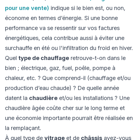
pour une vente)
indique si le bien est, ou non,
économe en termes d’énergie. Si une bonne
performance va se ressentir sur vos factures
énergétiques, cela contribue aussi à éviter une
surchauffe en été ou l'infiltration du froid en hiver.
Quel
type de chauffage
retrouve-t-on dans le
bien ; électrique, gaz, fuel, poêle, pompe à
chaleur, etc. ? Que comprend-il (chauffage et/ou
production d’eau chaude) ? De quelle année
datent la
chaudière
et/ou les installations ? Une
chaudière âgée coûte cher sur le long terme et
une économie importante pourrait être réalisée en
la remplaçant.
À quel type de
vitrage
et de
châssis
avez-vous