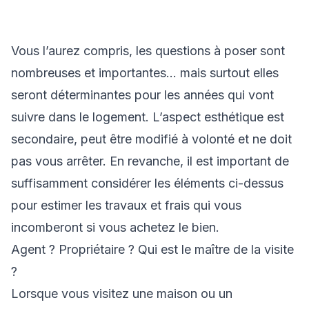
Vous l’aurez compris, les questions à poser sont
nombreuses et importantes… mais surtout elles
seront déterminantes pour les années qui vont
suivre dans le logement. L’aspect esthétique est
secondaire, peut être modifié à volonté et ne doit
pas vous arrêter. En revanche, il est important de
suffisamment considérer les éléments ci-dessus
pour estimer les travaux et frais qui vous
incomberont si vous achetez le bien.
Agent ? Propriétaire ? Qui est le maître de la visite
?
Lorsque vous visitez une maison ou un