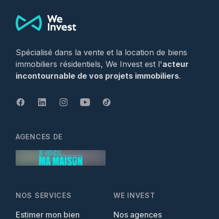
Spécialisé dans la vente et la location de biens
immobiliers résidentiels, We Invest est l'
acteur
incontournable de vos projets immobiliers
.
AGENCES DE
NOS SERVICES
WE INVEST
Estimer mon bien
Nos agences