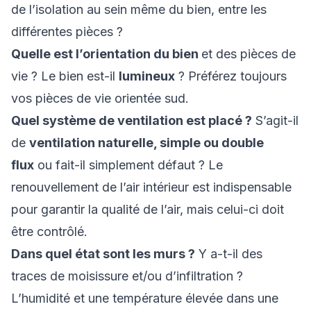
de l’isolation au sein même du bien, entre les
différentes pièces ?
Quelle est l’orientation du bien
et des pièces de
vie ? Le bien est-il
lumineux
? Préférez toujours
vos pièces de vie orientée sud.
Quel système de ventilation est placé ?
S’agit-il
de
ventilation naturelle, simple ou double
flux
ou fait-il simplement défaut ? Le
renouvellement de l’air intérieur est indispensable
pour garantir la qualité de l’air, mais celui-ci doit
être contrôlé.
Dans quel état sont les murs ?
Y a-t-il des
traces de moisissure et/ou d’infiltration ?
L’humidité et une température élevée dans une