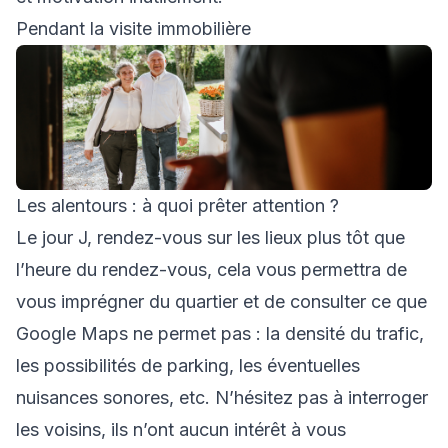
Pendant la visite immobilière
Les alentours : à quoi prêter attention ?
Le jour J, rendez-vous sur les lieux plus tôt que
l’heure du rendez-vous, cela vous permettra de
vous imprégner du quartier et de consulter ce que
Google Maps ne permet pas : la densité du trafic,
les possibilités de parking, les éventuelles
nuisances sonores, etc. N’hésitez pas à interroger
les voisins, ils n’ont aucun intérêt à vous