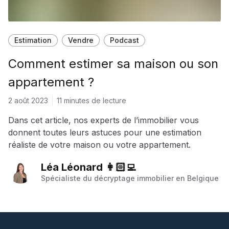
Estimation
Vendre
Podcast
Comment estimer sa maison ou son
appartement ?
2 août 2023
11 minutes de lecture
Dans cet article, nos experts de l’immobilier vous
donnent toutes leurs astuces pour une estimation
réaliste de votre maison ou votre appartement.
Léa Léonard 👩🏻‍💻
Spécialiste du décryptage immobilier en Belgique
Footer