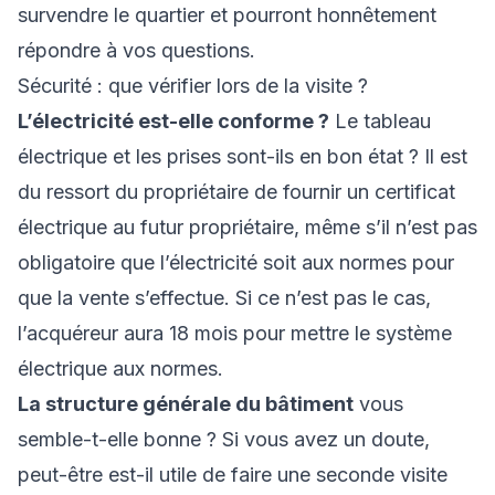
survendre le quartier et pourront honnêtement
répondre à vos questions.
Sécurité : que vérifier lors de la visite ?
L’électricité est-elle conforme ?
Le tableau
électrique et les prises sont-ils en bon état ? Il est
du ressort du propriétaire de fournir un certificat
électrique au futur propriétaire, même s’il n’est pas
obligatoire que l’électricité soit aux normes pour
que la vente s’effectue. Si ce n’est pas le cas,
l’acquéreur aura 18 mois pour mettre le système
électrique aux normes.
La structure générale du bâtiment
vous
semble-t-elle bonne ? Si vous avez un doute,
peut-être est-il utile de faire une seconde visite