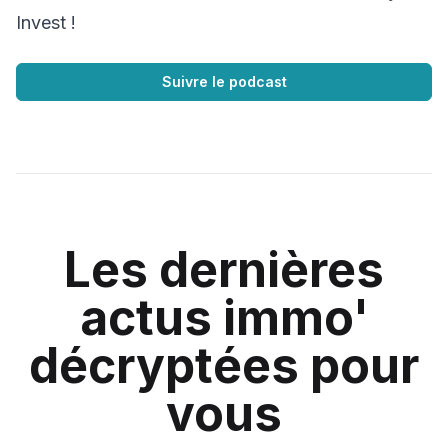
Invest !
Suivre le podcast
Les dernières
actus immo'
décryptées pour
vous