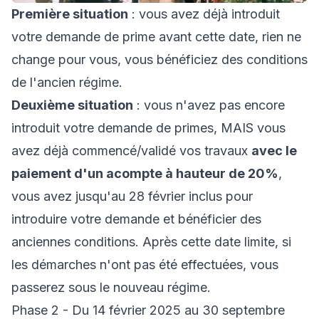
Première situation
: vous avez déjà introduit
votre demande de prime avant cette date, rien ne
change pour vous, vous bénéficiez des conditions
de l'ancien régime.
Deuxième situation
: vous n'avez pas encore
introduit votre demande de primes, MAIS vous
avez déjà commencé/validé vos travaux
avec le
paiement d'un acompte à hauteur de 20%
,
vous avez jusqu'au 28 février inclus pour
introduire votre demande et bénéficier des
anciennes conditions. Après cette date limite, si
les démarches n'ont pas été effectuées, vous
passerez sous le nouveau régime.
Phase 2 - Du 14 février 2025 au 30 septembre