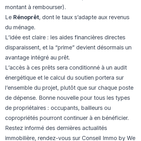
montant à rembourser).
Le
Rénoprêt
, dont le taux s’adapte aux revenus
du ménage.
L’idée est claire : les aides financières directes
disparaissent, et la “prime” devient désormais un
avantage intégré au prêt.
L’accès à ces prêts sera conditionné à un audit
énergétique et le calcul du soutien portera sur
l’ensemble du projet, plutôt que sur chaque poste
de dépense. Bonne nouvelle pour tous les types
de propriétaires : occupants, bailleurs ou
copropriétés pourront continuer à en bénéficier.
Restez informé des dernières actualités
immobilière, rendez-vous sur Conseil Immo by We