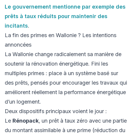
Le gouvernement mentionne par exemple des
prêts à taux réduits pour maintenir des
incitants
.
La fin des primes en Wallonie ? Les intentions
annoncées
La Wallonie change radicalement sa manière de
soutenir la rénovation énergétique. Fini les
multiples primes : place à un système basé sur
des prêts, pensés pour encourager les travaux qui
améliorent réellement la performance énergétique
d’un logement.
Deux dispositifs principaux voient le jour :
Le
Rénopack
, un prêt à taux zéro avec une partie
du montant assimilable à une prime (réduction du