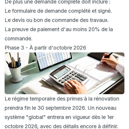
De plus une demande complète doit inclure :
Le formulaire de demande complété et signé.
Le devis ou bon de commande des travaux.
La preuve de paiement d'au moins 20% de la
commande.
Phase 3 - À partir d'octobre 2026
Le régime temporaire des primes à la rénovation
prendra fin le 30 septembre 2026. Un nouveau
système "global" entrera en vigueur dès le 1er
octobre 2026, avec des détails encore à définir.