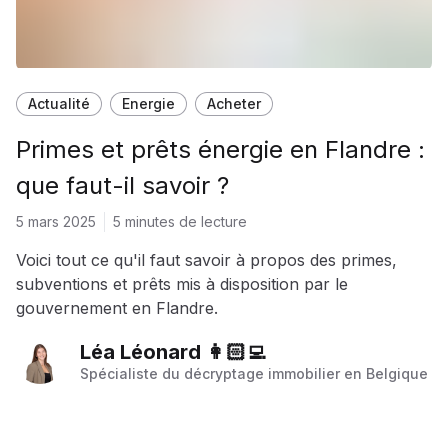
Actualité
Energie
Acheter
Primes et prêts énergie en Flandre :
que faut-il savoir ?
5 mars 2025
5 minutes de lecture
Voici tout ce qu'il faut savoir à propos des primes,
subventions et prêts mis à disposition par le
gouvernement en Flandre.
Léa Léonard 👩🏻‍💻
Spécialiste du décryptage immobilier en Belgique