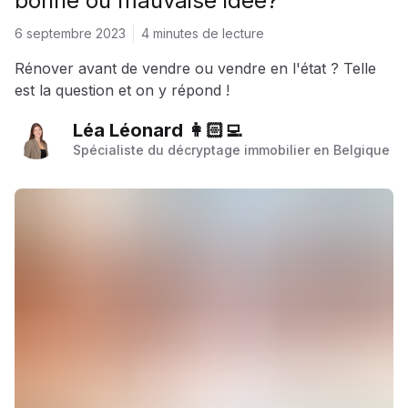
bonne ou mauvaise idée?
6 septembre 2023
4 minutes de lecture
Rénover avant de vendre ou vendre en l'état ? Telle
est la question et on y répond !
Léa Léonard 👩🏻‍💻
Spécialiste du décryptage immobilier en Belgique