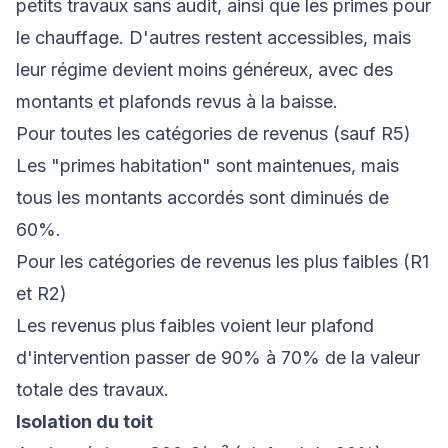
petits travaux sans audit, ainsi que les primes pour
le chauffage. D'autres restent accessibles, mais
leur régime devient moins généreux, avec des
montants et plafonds revus à la baisse.
Pour toutes les catégories de revenus (sauf R5)
Les "primes habitation" sont maintenues, mais
tous les montants accordés sont diminués de
60%.
Pour les catégories de revenus les plus faibles (R1
et R2)
Les revenus plus faibles voient leur plafond
d'intervention passer de 90% à 70% de la valeur
totale des travaux.
Isolation du toit