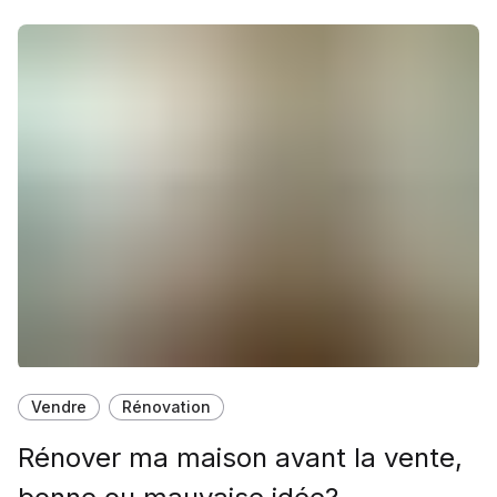
Vendre
Rénovation
Rénover ma maison avant la vente,