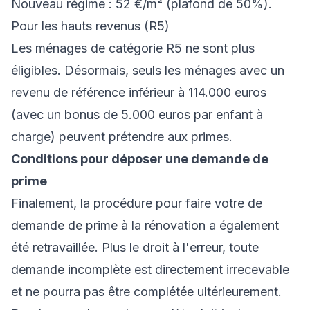
Nouveau régime
: 52 €/m² (plafond de 50%).
Pour les hauts revenus (R5)
Les ménages de catégorie R5 ne sont plus
éligibles. Désormais, seuls les ménages avec un
revenu de référence inférieur à 114.000 euros
(avec un bonus de 5.000 euros par enfant à
charge) peuvent prétendre aux primes.
Conditions pour déposer une demande de
prime
Finalement, la procédure pour faire votre de
demande de prime à la rénovation a également
été retravaillée. Plus le droit à l'erreur, toute
demande incomplète est directement irrecevable
et ne pourra pas être complétée ultérieurement.