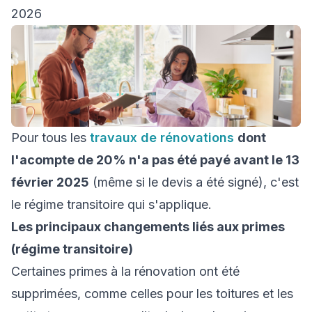
2026
Pour tous les
travaux de rénovations
dont
l'acompte de 20% n'a pas été payé avant le 13
février 2025
(même si le devis a été signé), c'est
le régime transitoire qui s'applique.
Les principaux changements liés aux primes
(régime transitoire)
Certaines primes à la rénovation ont été
supprimées, comme celles pour les toitures et les