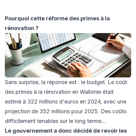
Pourquoi cette réforme des primes à la
rénovation ?
Sans surprise, la réponse est : le budget. Le coût
des primes à la rénovation en Wallonie était
estimé à 322 millions d'euros en 2024, avec une
projection de 352 millions pour 2025. Des coûts
difficilement tenables sur le long terme...
Le gouvernement a donc décidé de revoir les