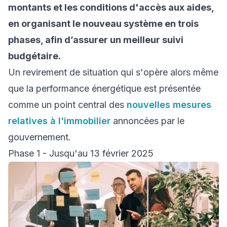
montants et les conditions d'accès aux aides,
en organisant le nouveau système en trois
phases, afin d’assurer un meilleur suivi
budgétaire.
Un revirement de situation qui s'opère alors même
que la performance énergétique est présentée
comme un point central des
nouvelles mesures
relatives à l'immobilier
annoncées par le
gouvernement.
Phase 1 - Jusqu'au 13 février 2025