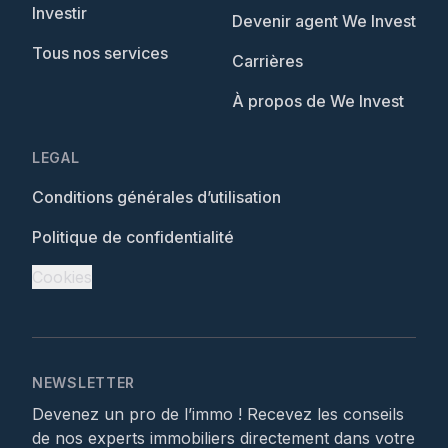
Investir
Devenir agent We Invest
Tous nos services
Carrières
À propos de We Invest
LEGAL
Conditions générales d’utilisation
Politique de confidentialité
Cookies
NEWSLETTER
Devenez un pro de l’immo ! Recevez les conseils
de nos experts immobiliers directement dans votre