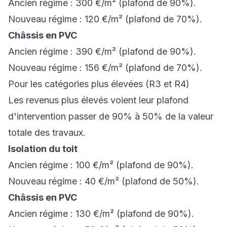
Ancien régime
: 300 €/m² (plafond de 90%).
Nouveau régime
: 120 €/m² (plafond de 70%).
Châssis en PVC
Ancien régime
: 390 €/m² (plafond de 90%).
Nouveau régime
: 156 €/m² (plafond de 70%).
Pour les catégories plus élevées (R3 et R4)
Les revenus plus élevés voient leur plafond
d'intervention passer de 90% à 50% de la valeur
totale des travaux.
Isolation du toit
Ancien régime
: 100 €/m² (plafond de 90%).
Nouveau régime
: 40 €/m² (plafond de 50%).
Châssis en PVC
Ancien régime
: 130 €/m² (plafond de 90%).