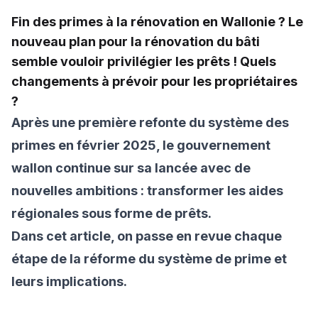
Fin des primes à la rénovation en Wallonie ? Le
nouveau plan pour la rénovation du bâti
semble vouloir privilégier les prêts ! Quels
changements à prévoir pour les propriétaires
?
Après une première refonte du système des
primes en février 2025, le gouvernement
wallon continue sur sa lancée avec de
nouvelles ambitions : transformer les aides
régionales sous forme de prêts.
Dans cet article, on passe en revue chaque
étape de la réforme du système de prime et
leurs implications.