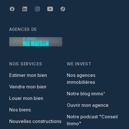
AGENCES DE
NOS SERVICES
WE INVEST
Estimer mon bien
Nos agences
immobilières
Vendre mon bien
Notre blog immo'
Louer mon bien
Ouvrir mon agence
Nos biens
Notre podcast "Conseil
Nouvelles constructions
Immo"