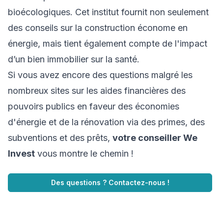
bioécologiques. Cet institut fournit non seulement
des conseils sur la construction économe en
énergie, mais tient également compte de l'impact
d’un bien immobilier sur la santé.
Si vous avez encore des questions malgré les
nombreux sites sur les aides financières des
pouvoirs publics en faveur des économies
d'énergie et de la rénovation via des primes, des
subventions et des prêts,
votre conseiller We
Invest
vous montre le chemin !
Des questions ? Contactez-nous !