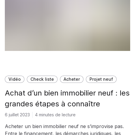
Vidéo
Check liste
Acheter
Projet neuf
Achat d’un bien immobilier neuf : les
grandes étapes à connaître
6 juillet 2023
4 minutes de lecture
Acheter un bien immobilier neuf ne s’improvise pas.
Entre le financement, les démarches juridiques, les