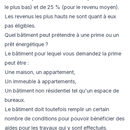
le plus bas) et de 25 % (pour le revenu moyen).
Les revenus les plus hauts ne sont quant à eux
pas éligibles.
Quel bâtiment peut prétendre à une prime ou un
prêt énergétique ?
Le bâtiment pour lequel vous demandez la prime
peut être :
Une maison, un appartement,
Un immeuble à appartements,
Un bâtiment non résidentiel tel qu'un espace de
bureaux.
Le bâtiment doit toutefois remplir un certain
nombre de conditions pour pouvoir bénéficier des
aides pour les travaux qui y sont effectués.