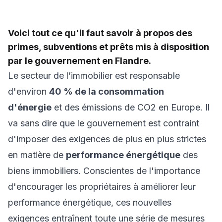
Voici tout ce qu'il faut savoir à propos des
primes, subventions et prêts mis à disposition
par le gouvernement en Flandre.
Le secteur de l’immobilier est responsable
d'environ
40 % de la consommation
d'énergie
et des émissions de CO2 en Europe. Il
va sans dire que le gouvernement est contraint
d'imposer des exigences de plus en plus strictes
en matière de
performance énergétique
des
biens immobiliers. Conscientes de l'importance
d'encourager les propriétaires à améliorer leur
performance énergétique, ces nouvelles
exigences entraînent toute une série de mesures