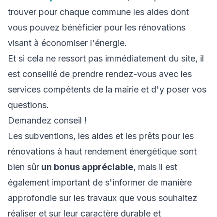
trouver pour chaque commune les aides dont
vous pouvez bénéficier pour les rénovations
visant à économiser l'énergie.
Et si cela ne ressort pas immédiatement du site, il
est conseillé de prendre rendez-vous avec les
services compétents de la mairie et d'y poser vos
questions.
Demandez conseil !
Les subventions, les aides et les prêts pour les
rénovations à haut rendement énergétique sont
bien sûr
un bonus appréciable
, mais il est
également important de s'informer de manière
approfondie sur les travaux que vous souhaitez
réaliser et sur leur caractère durable et