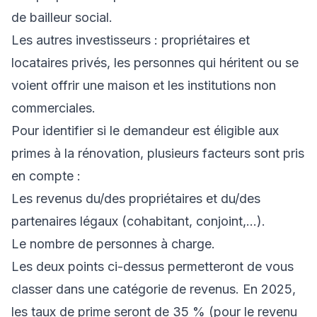
de bailleur social.
Les autres investisseurs : propriétaires et
locataires privés, les personnes qui héritent ou se
voient offrir une maison et les institutions non
commerciales.
Pour identifier si le demandeur est éligible aux
primes à la rénovation, plusieurs facteurs sont pris
en compte :
Les revenus du/des propriétaires et du/des
partenaires légaux (cohabitant, conjoint,...).
Le nombre de personnes à charge.
Les deux points ci-dessus permetteront de vous
classer dans une catégorie de revenus. En 2025,
les taux de prime seront de 35 % (pour le revenu