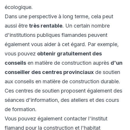
écologique.
Dans une perspective à long terme, cela peut
aussi être
très rentable
. Un certain nombre
d'institutions publiques flamandes peuvent
également vous aider à cet égard. Par exemple,
vous pouvez
obtenir gratuitement des
conseils
en matière de construction auprès
d'un
conseiller des centres provinciaux
de soutien
aux conseils en matière de construction durable.
Ces centres de soutien proposent également des
séances d'information, des ateliers et des cours
de formation.
Vous pouvez également contacter l'Institut
flamand pour la construction et l'habitat