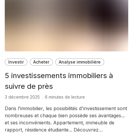
Investir
Acheter
Analyse immobilière
5 investissements immobiliers à
suivre de près
3 décembre 2025
6 minutes de lecture
Dans l’immobilier, les possibilités d'investissement sont
nombreuses et chaque bien possède ses avantages...
et ses inconvénients. Appartement, immeuble de
rapport, résidence étudiante... Découvrez