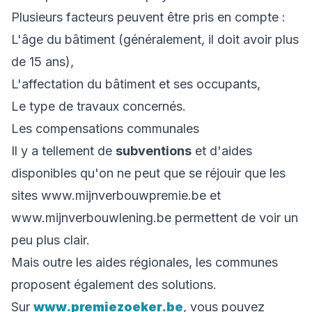
Plusieurs facteurs peuvent être pris en compte :
L'âge du bâtiment (généralement, il doit avoir plus
de 15 ans),
L'affectation du bâtiment et ses occupants,
Le type de travaux concernés.
Les compensations communales
Il y a tellement de
subventions
et d'aides
disponibles qu'on ne peut que se réjouir que les
sites www.mijnverbouwpremie.be et
www.mijnverbouwlening.be permettent de voir un
peu plus clair.
Mais outre les aides régionales, les communes
proposent également des solutions.
Sur
www.premiezoeker.be
, vous pouvez