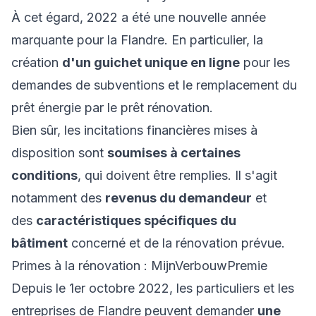
À cet égard, 2022 a été une nouvelle année
marquante pour la Flandre. En particulier, la
création
d'un guichet unique en ligne
pour les
demandes de subventions et le remplacement du
prêt énergie par le prêt rénovation.
Bien sûr, les incitations financières mises à
disposition sont
soumises à certaines
conditions
, qui doivent être remplies. Il s'agit
notamment des
revenus du demandeur
et
des
caractéristiques spécifiques du
bâtiment
concerné et de la rénovation prévue.
Primes à la rénovation : MijnVerbouwPremie
Depuis le 1er octobre 2022, les particuliers et les
entreprises de Flandre peuvent demander
une