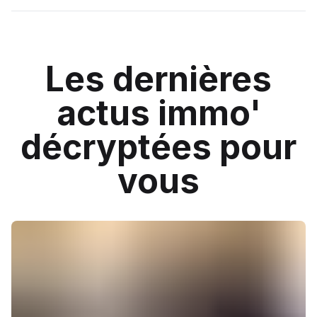
Les dernières
actus immo'
décryptées pour
vous