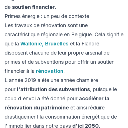
de
soutien financier
.
Primes énergie : un peu de contexte
Les travaux de rénovation sont une
caractéristique régionale en Belgique. Cela signifie
que la
Wallonie, Bruxelles
et la Flandre
disposent chacune de leur propre arsenal de
primes et de subventions pour offrir un soutien
financier à la
rénovation
.
L'année 2019 a été une année charnière
pour
l'attribution des subventions
, puisque le
coup d'envoi a été donné pour
accélérer la
rénovation du patrimoine
et ainsi réduire
drastiquement la consommation énergétique de
l'immobilier dans notre pays
d'ici 2050
.