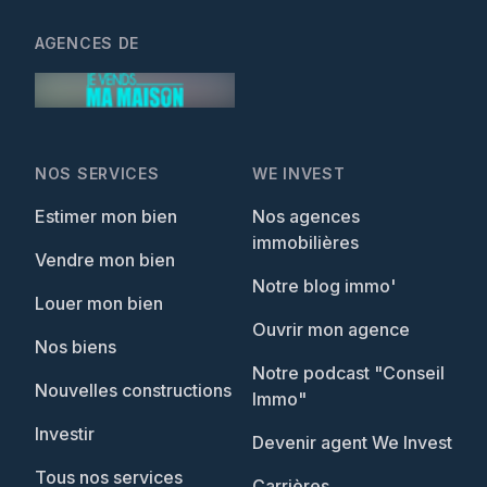
AGENCES DE
NOS SERVICES
WE INVEST
Estimer mon bien
Nos agences
immobilières
Vendre mon bien
Notre blog immo'
Louer mon bien
Ouvrir mon agence
Nos biens
Notre podcast "Conseil
Nouvelles constructions
Immo"
Investir
Devenir agent We Invest
Tous nos services
Carrières