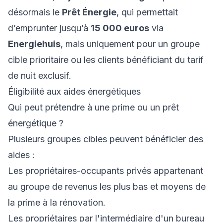
désormais le
Prêt Énergie
, qui permettait
d’emprunter jusqu’à
15 000 euros
via
Energiehuis
, mais uniquement pour un groupe
cible prioritaire ou les clients bénéficiant du tarif
de nuit exclusif.
Éligibilité aux aides énergétiques
Qui peut prétendre à une prime ou un prêt
énergétique ?
Plusieurs groupes cibles peuvent bénéficier des
aides :
Les propriétaires-occupants privés appartenant
au groupe de revenus les plus bas et moyens de
la prime à la rénovation.
Les propriétaires par l'intermédiaire d'un bureau