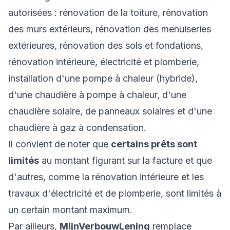
autorisées : rénovation de la toiture, rénovation
des murs extérieurs, rénovation des menuiseries
extérieures, rénovation des sols et fondations,
rénovation intérieure, électricité et plomberie,
installation d'une pompe à chaleur (hybride),
d'une chaudière à pompe à chaleur, d'une
chaudière solaire, de panneaux solaires et d'une
chaudière à gaz à condensation.
Il convient de noter que
certains prêts sont
limités
au montant figurant sur la facture et que
d'autres, comme la rénovation intérieure et les
travaux d'électricité et de plomberie, sont limités à
un certain montant maximum.
Par ailleurs,
MijnVerbouwLening
remplace