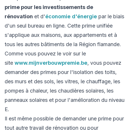
prime pour les investissements de
rénovation
et d'
économie d'énergie
par le biais
d'un seul bureau en ligne. Cette prime unifiée
s'applique aux maisons, aux appartements et à
tous les autres bâtiments de la Région flamande.
Comme vous pouvez le voir sur le
site
www.mijnverbouwpremie.be
, vous pouvez
demander des primes pour l'isolation des toits,
des murs et des sols, les vitres, le chauffage, les
pompes à chaleur, les chaudières solaires, les
panneaux solaires et pour l'amélioration du niveau
E.
Il est même possible de demander une prime pour
tout autre travail de rénovation ou pour