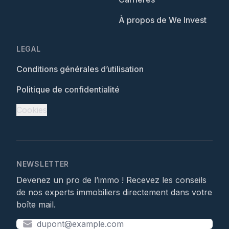
À propos de We Invest
LEGAL
Conditions générales d’utilisation
Politique de confidentialité
Cookies
NEWSLETTER
Devenez un pro de l’immo ! Recevez les conseils
de nos experts immobiliers directement dans votre
boîte mail.