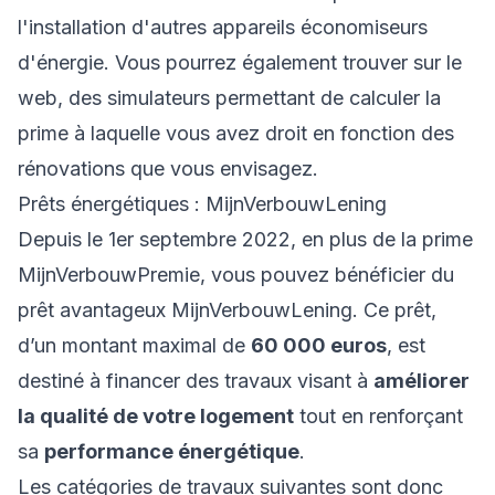
l'installation d'autres appareils économiseurs
d'énergie. Vous pourrez également trouver sur le
web, des simulateurs permettant de calculer la
prime à laquelle vous avez droit en fonction des
rénovations que vous envisagez.
Prêts énergétiques : MijnVerbouwLening
Depuis le 1er septembre 2022, en plus de la prime
MijnVerbouwPremie, vous pouvez bénéficier du
prêt avantageux MijnVerbouwLening. Ce prêt,
d’un montant maximal de
60 000 euros
, est
destiné à financer des travaux visant à
améliorer
la qualité de votre logement
tout en renforçant
sa
performance énergétique
.
Les catégories de travaux suivantes sont donc