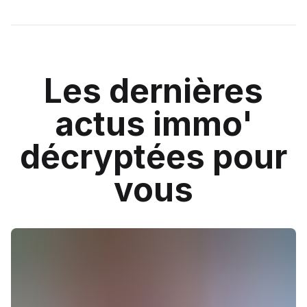
Les dernières
actus immo'
décryptées pour
vous