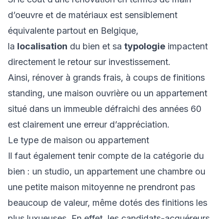
d’oeuvre et de matériaux est sensiblement
équivalente partout en Belgique,
la
localisation
du bien et sa
typologie
impactent
directement le retour sur investissement.
Ainsi, rénover à grands frais, à coups de finitions
standing, une maison ouvrière ou un appartement
situé dans un immeuble défraichi des années 60
est clairement une erreur d’appréciation.
Le type de maison ou appartement
Il faut également tenir compte de la catégorie du
bien : un studio, un appartement une chambre ou
une petite maison mitoyenne ne prendront pas
beaucoup de valeur, même dotés des finitions les
plus luxueuses. En effet, les candidats-acquéreurs