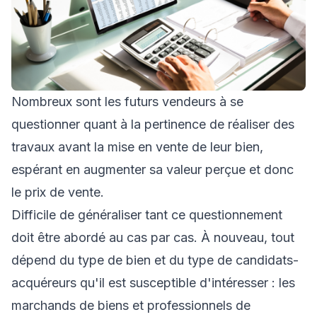
Nombreux sont les futurs vendeurs à se
questionner quant à la pertinence de réaliser des
travaux avant la mise en vente de leur bien,
espérant en augmenter sa valeur perçue et donc
le prix de vente.
Difficile de généraliser tant ce questionnement
doit être abordé au cas par cas. À nouveau, tout
dépend du type de bien et du type de candidats-
acquéreurs qu'il est susceptible d'intéresser : les
marchands de biens et professionnels de