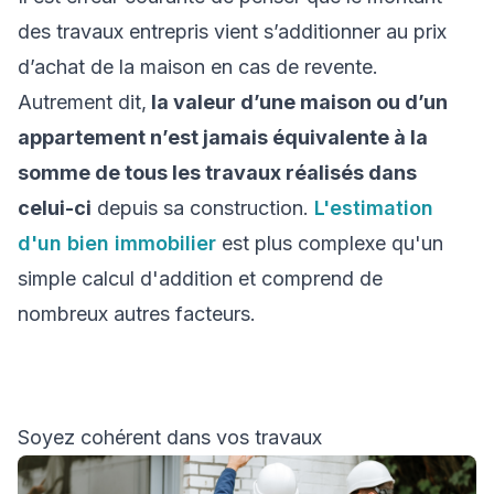
des travaux entrepris vient s’additionner au prix
d’achat de la maison en cas de revente.
Autrement dit,
la valeur d’une maison ou d’un
appartement n’est jamais équivalente à la
somme de tous les travaux réalisés dans
celui-ci
depuis sa construction.
L'estimation
d'un bien immobilier
est plus complexe qu'un
simple calcul d'addition et comprend de
nombreux autres facteurs.
Soyez cohérent dans vos travaux