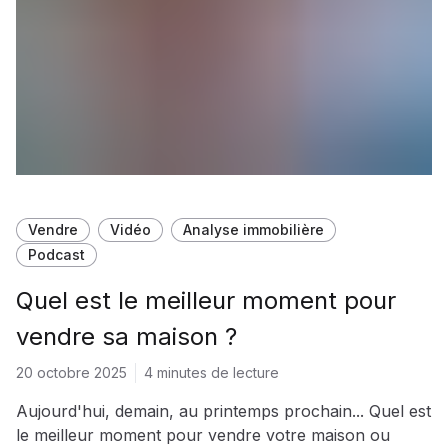
Vendre
Vidéo
Analyse immobilière
Podcast
Quel est le meilleur moment pour
vendre sa maison ?
20 octobre 2025
4 minutes de lecture
Aujourd'hui, demain, au printemps prochain... Quel est
le meilleur moment pour vendre votre maison ou