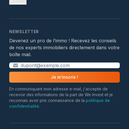
Cookies
NEWSLETTER
Devenez un pro de l’immo ! Recevez les conseils
de nos experts immobiliers directement dans votre
boîte mail.
Je m’inscris !
En communiquant mon adresse e-mail, j'accepte de
recevoir des informations de la part de We Invest et je
reconnais avoir pris connaissance de la
politique de
confidentialité
.