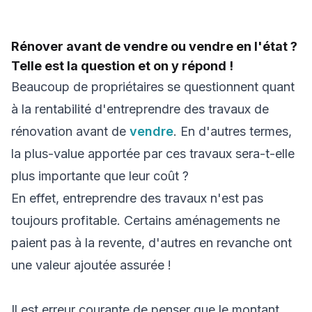
Rénover avant de vendre ou vendre en l'état ?
Telle est la question et on y répond !
Beaucoup de propriétaires se questionnent quant
à la rentabilité d'entreprendre des travaux de
rénovation avant de
vendre
. En d'autres termes,
la plus-value apportée par ces travaux sera-t-elle
plus importante que leur coût ?
En effet, entreprendre des travaux n'est pas
toujours profitable. Certains aménagements ne
paient pas à la revente, d'autres en revanche ont
une valeur ajoutée assurée !
Il est erreur courante de penser que le montant