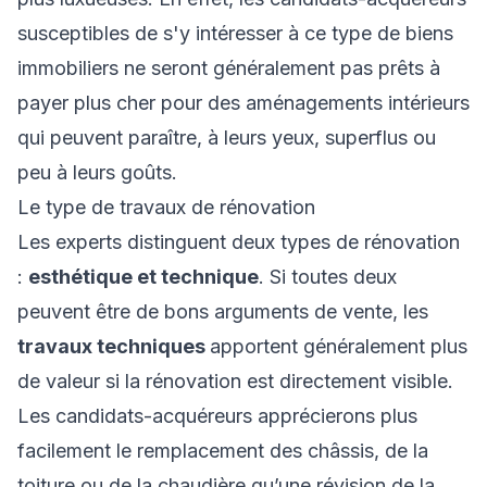
susceptibles de s'y intéresser à ce type de biens
immobiliers ne seront généralement pas prêts à
payer plus cher pour des aménagements intérieurs
qui peuvent paraître, à leurs yeux, superflus ou
peu à leurs goûts.
Le type de travaux de rénovation
Les experts distinguent deux types de rénovation
:
esthétique et technique
. Si toutes deux
peuvent être de bons arguments de vente, les
travaux techniques
apportent généralement plus
de valeur si la rénovation est directement visible.
Les candidats-acquéreurs apprécierons plus
facilement le remplacement des châssis, de la
toiture ou de la chaudière qu’une révision de la