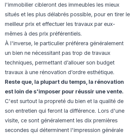
l'immobilier cibleront des immeubles les mieux
situés et les plus délabrés possible, pour en tirer le
meilleur prix et effectuer les travaux par eux-
mêmes à des prix préférentiels.
À l'inverse, le particulier préférera généralement
un bien ne nécessitant pas trop de travaux
techniques, permettant d’allouer son budget
travaux à une rénovation d’ordre esthétique.
Reste que, la plupart du temps, la rénovation
est loin de s'imposer pour réussir une vente.
C'est surtout la propreté du bien et la qualité de
son entretien qui feront la différence. Lors d'une
visite, ce sont généralement les dix premières
secondes qui déterminent l'impression générale