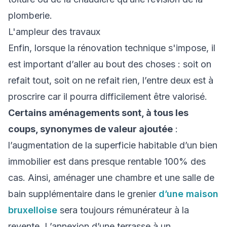
plomberie.
L'ampleur des travaux
Enfin, lorsque la rénovation technique s'impose, il
est important d’aller au bout des choses : soit on
refait tout, soit on ne refait rien, l’entre deux est à
proscrire car il pourra difficilement être valorisé.
Certains aménagements sont, à tous les
coups, synonymes de valeur ajoutée
:
l’augmentation de la superficie habitable d’un bien
immobilier est dans presque rentable 100% des
cas. Ainsi, aménager une chambre et une salle de
bain supplémentaire dans le grenier
d’une maison
bruxelloise
sera toujours rémunérateur à la
revente. L’annexion d’une terrasse à un