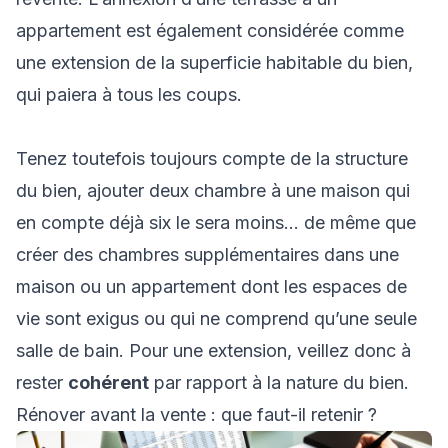
appartement est également considérée comme
une extension de la superficie habitable du bien,
qui paiera à tous les coups.
Tenez toutefois toujours compte de la structure
du bien, ajouter deux chambre à une maison qui
en compte déjà six le sera moins… de même que
créer des chambres supplémentaires dans une
maison ou un appartement dont les espaces de
vie sont exigus ou qui ne comprend qu’une seule
salle de bain. Pour une extension, veillez donc à
rester
cohérent
par rapport à la nature du bien.
Rénover avant la vente : que faut-il retenir ?