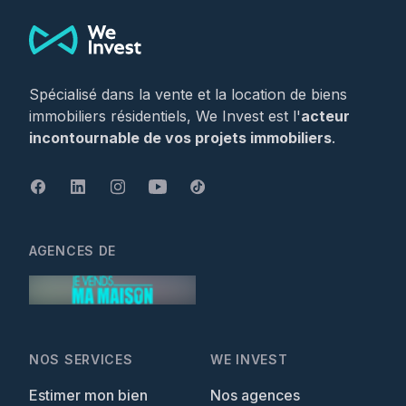
Spécialisé dans la vente et la location de biens
immobiliers résidentiels, We Invest est l'
acteur
incontournable de vos projets immobiliers
.
AGENCES DE
NOS SERVICES
WE INVEST
Estimer mon bien
Nos agences