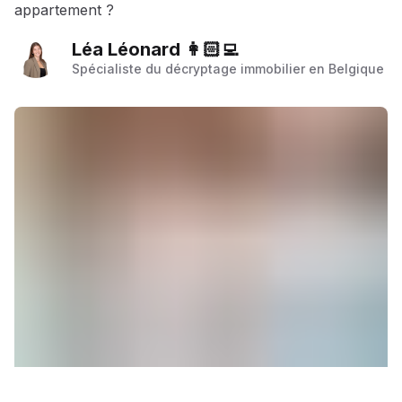
appartement ?
Léa Léonard 👩🏻‍💻
Spécialiste du décryptage immobilier en Belgique