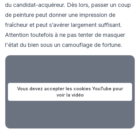
du candidat-acquéreur. Dès lors, passer un coup
de peinture peut donner une impression de
fraîcheur et peut s’avérer largement suffisant.
Attention toutefois à ne pas tenter de masquer
l'état du bien sous un camouflage de fortune.
Vous devez accepter les cookies YouTube pour
voir la vidéo