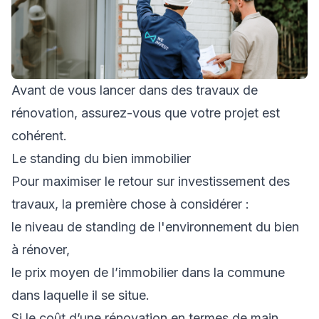
Avant de vous lancer dans des travaux de
rénovation, assurez-vous que votre projet est
cohérent.
Le standing du bien immobilier
Pour maximiser le retour sur investissement des
travaux, la première chose à considérer :
le niveau de standing de l'environnement du bien
à rénover,
le prix moyen de l’immobilier dans la commune
dans laquelle il se situe.
Si le coût d’une rénovation en termes de main