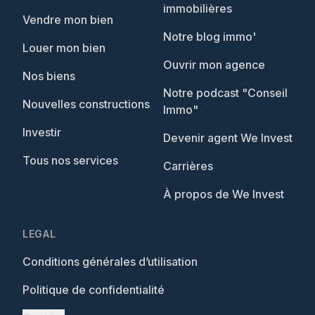
immobilières
Vendre mon bien
Notre blog immo'
Louer mon bien
Ouvrir mon agence
Nos biens
Notre podcast "Conseil
Nouvelles constructions
Immo"
Investir
Devenir agent We Invest
Tous nos services
Carrières
À propos de We Invest
LEGAL
Conditions générales d’utilisation
Politique de confidentialité