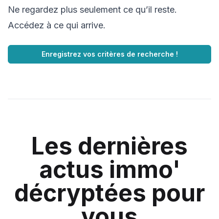
Ne regardez plus seulement ce qu’il reste.
Accédez à ce qui arrive.
Enregistrez vos critères de recherche !
Les dernières
actus immo'
décryptées pour
vous