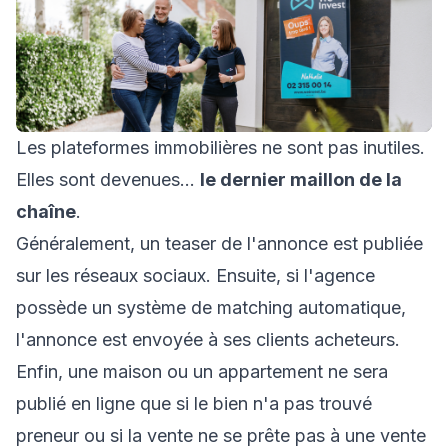
Les plateformes immobilières ne sont pas inutiles.
Elles sont devenues…
le dernier maillon de la
chaîne
.
Généralement, un teaser de l'annonce est publiée
sur les réseaux sociaux. Ensuite, si l'agence
possède un système de matching automatique,
l'annonce est envoyée à ses clients acheteurs.
Enfin, une maison ou un appartement ne sera
publié en ligne que si le bien n'a pas trouvé
preneur ou si la vente ne se prête pas à une vente