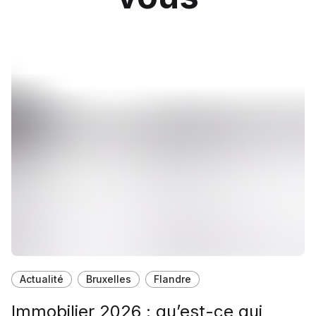
Actualité
Bruxelles
Flandre
Immobilier 2026 : qu’est-ce qui