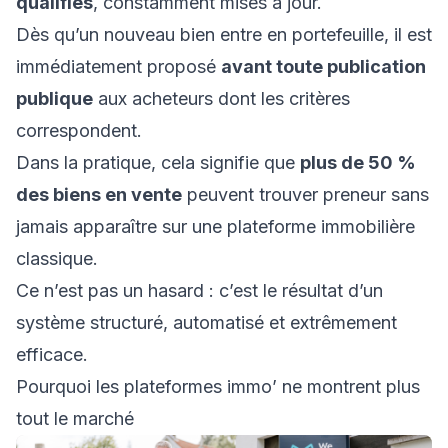
qualifiés
, constamment mises à jour.
Dès qu’un nouveau bien entre en portefeuille, il est
immédiatement proposé
avant toute publication
publique
aux acheteurs dont les critères
correspondent.
Dans la pratique, cela signifie que
plus de 50 %
des biens en vente
peuvent trouver preneur sans
jamais apparaître sur une plateforme immobilière
classique.
Ce n’est pas un hasard : c’est le résultat d’un
système structuré, automatisé et extrêmement
efficace.
Pourquoi les plateformes immo’ ne montrent plus
tout le marché