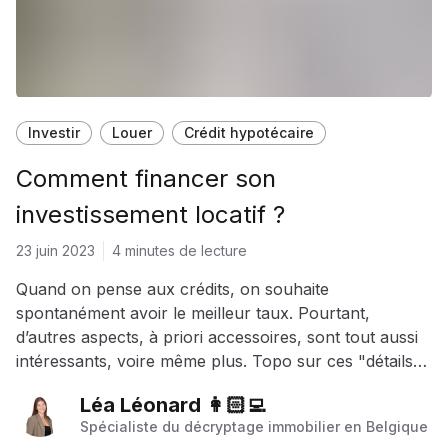
Investir
Louer
Crédit hypotécaire
Comment financer son
investissement locatif ?
23 juin 2023
4 minutes de lecture
Quand on pense aux crédits, on souhaite
spontanément avoir le meilleur taux. Pourtant,
d’autres aspects, à priori accessoires, sont tout aussi
intéressants, voire même plus. Topo sur ces "détails"
pas si anodins...
Léa Léonard 👩🏻‍💻
Spécialiste du décryptage immobilier en Belgique