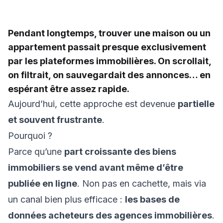
Pendant longtemps, trouver une maison ou un
appartement passait presque exclusivement
par les plateformes immobilières. On scrollait,
on filtrait, on sauvegardait des annonces… en
espérant être assez rapide.
Aujourd’hui, cette approche est devenue
partielle
et souvent frustrante
.
Pourquoi ?
Parce qu’une
part croissante des biens
immobiliers se vend avant même d’être
publiée en ligne
. Non pas en cachette, mais via
un canal bien plus efficace :
les bases de
données acheteurs des agences immobilières
.