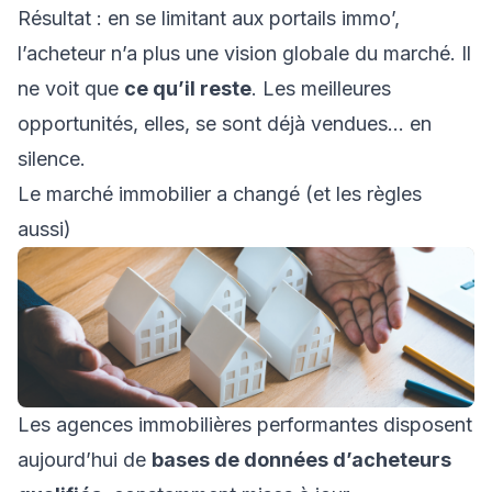
Résultat : en se limitant aux portails immo’,
l’acheteur n’a plus une vision globale du marché. Il
ne voit que
ce qu’il reste
. Les meilleures
opportunités, elles, se sont déjà vendues… en
silence.
Le marché immobilier a changé (et les règles
aussi)
Les agences immobilières performantes disposent
aujourd’hui de
bases de données d’acheteurs