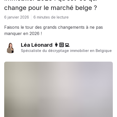
change pour le marché belge ?
6 janvier 2026
6 minutes de lecture
Faisons le tour des grands changements à ne pas
manquer en 2026 !
Léa Léonard 👩🏻‍💻
Spécialiste du décryptage immobilier en Belgique