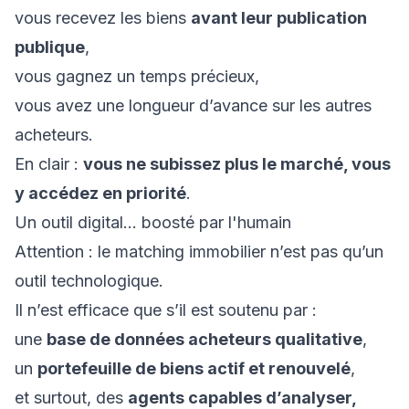
vous recevez les biens
avant leur publication
publique
,
vous gagnez un temps précieux,
vous avez une longueur d’avance sur les autres
acheteurs.
En clair :
vous ne subissez plus le marché, vous
y accédez en priorité
.
Un outil digital… boosté par l'humain
Attention : le matching immobilier n’est pas qu’un
outil technologique.
Il n’est efficace que s’il est soutenu par :
une
base de données acheteurs qualitative
,
un
portefeuille de biens actif et renouvelé
,
et surtout, des
agents capables d’analyser,