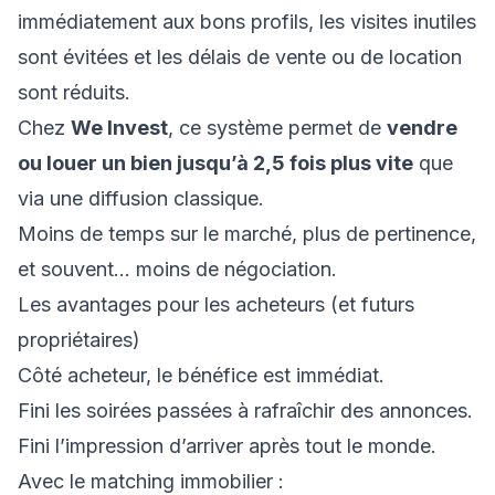
immédiatement aux bons profils, les visites inutiles
sont évitées et les délais de vente ou de location
sont réduits.
Chez
We Invest
, ce système permet de
vendre
ou louer un bien jusqu’à 2,5 fois plus vite
que
via une diffusion classique.
Moins de temps sur le marché, plus de pertinence,
et souvent… moins de négociation.
Les avantages pour les acheteurs (et futurs
propriétaires)
Côté acheteur, le bénéfice est immédiat.
Fini les soirées passées à rafraîchir des annonces.
Fini l’impression d’arriver après tout le monde.
Avec le matching immobilier :