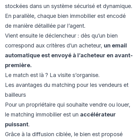
stockées dans un système sécurisé et dynamique.
En parallèle, chaque bien immobilier est encodé
de manière détaillée par l’agent.
Vient ensuite le déclencheur : dès qu’un bien
correspond aux critères d’un acheteur,
un email
automatique est envoyé à l’acheteur en avant-
première.
Le match est là ? La visite s’organise.
Les avantages du matching pour les vendeurs et
bailleurs
Pour un propriétaire qui souhaite vendre ou louer,
le matching immobilier est un
accélérateur
puissant
.
Grâce à la diffusion ciblée, le bien est proposé