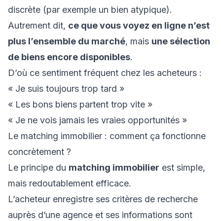
discrète (par exemple un bien atypique).
Autrement dit,
ce que vous voyez en ligne n’est
plus l’ensemble du marché
, mais
une sélection
de biens encore disponibles
.
D’où ce sentiment fréquent chez les acheteurs :
« Je suis toujours trop tard »
« Les bons biens partent trop vite »
« Je ne vois jamais les vraies opportunités »
Le matching immobilier : comment ça fonctionne
concrètement ?
Le principe du
matching immobilier
est simple,
mais redoutablement efficace.
L’acheteur enregistre ses critères de recherche
auprès d’une agence et ses informations sont