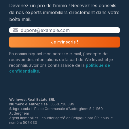
Devenez un pro de l’immo ! Recevez les conseils
de nos experts immobiliers directement dans votre
boîte mail.
Je m’inscris !
En communiquant mon adresse e-mail, j'accepte de
recevoir des informations de la part de We Invest et je
reconnais avoir pris connaissance de la
politique de
confidentialité
.
We Invest Real Estate SRL
Numéro d'entreprise
Siège social
: Place Communale d’Auderghem 8 à 1160
Auderghem
Agent immobilier - courtier agréé en Belgique par l’IPI sous le
numéro 507.630