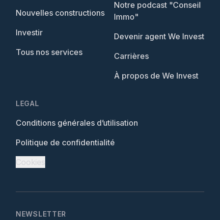
Notre podcast "Conseil
Nouvelles constructions
Immo"
Investir
Devenir agent We Invest
Tous nos services
Carrières
À propos de We Invest
LEGAL
Conditions générales d’utilisation
Politique de confidentialité
Cookies
NEWSLETTER