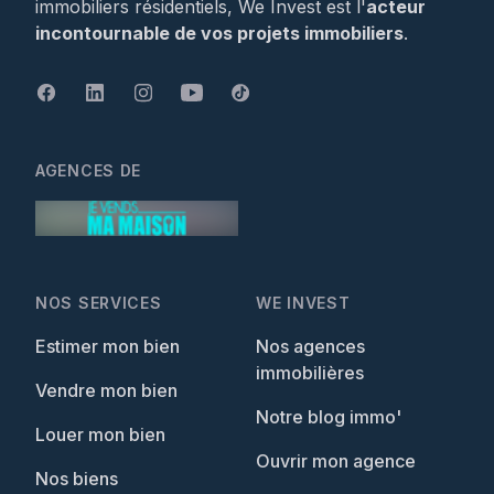
immobiliers résidentiels, We Invest est l'
acteur
incontournable de vos projets immobiliers
.
AGENCES DE
NOS SERVICES
WE INVEST
Estimer mon bien
Nos agences
immobilières
Vendre mon bien
Notre blog immo'
Louer mon bien
Ouvrir mon agence
Nos biens