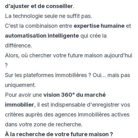
d’ajuster et de conseiller
.
La technologie seule ne suffit pas.
C’est la combinaison entre
expertise humaine
et
automatisation intelligente
qui crée la
différence.
Alors, où chercher votre future maison aujourd’hui
?
Sur les plateformes immobilières ? Oui… mais pas
uniquement.
Pour avoir une
vision 360° du marché
immobilier
, il est indispensable d'enregistrer vos
critères auprès des agences immobilières actives
dans votre zone de recherche.
À la recherche de votre future maison ?