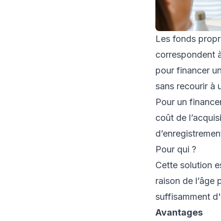
Les fonds propr
correspondent à
pour financer un
sans recourir à 
Pour un finance
coût de l’acquisi
d’enregistrement
Pour qui ?
Cette solution 
raison de l’âge 
suffisamment d'
Avantages