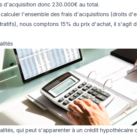
s d'acquisition donc 230.000€ au total.
alculer l'ensemble des frais d'acquisitions (droits d'
stratifs), nous comptons 15% du prix d'achat, il s'agit 
lités
lités, qui peut s'apparenter à un crédit hypothécaire c