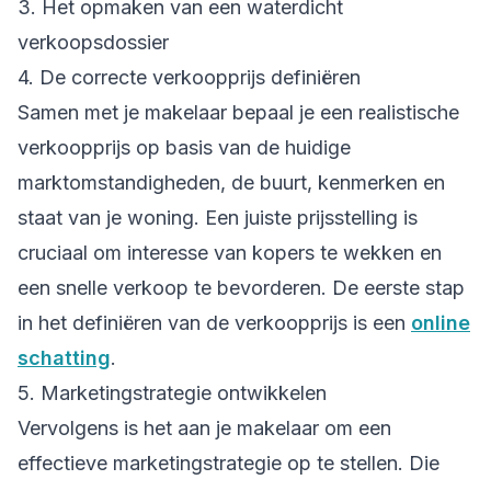
3. Het opmaken van een waterdicht
verkoopsdossier
4. De correcte verkoopprijs definiëren
Samen met je makelaar bepaal je een realistische
verkoopprijs op basis van de huidige
marktomstandigheden, de buurt, kenmerken en
staat van je woning. Een juiste prijsstelling is
cruciaal om interesse van kopers te wekken en
een snelle verkoop te bevorderen. De eerste stap
in het definiëren van de verkoopprijs is een
online
schatting
.
5. Marketingstrategie ontwikkelen
Vervolgens is het aan je makelaar om een
effectieve marketingstrategie op te stellen. Die