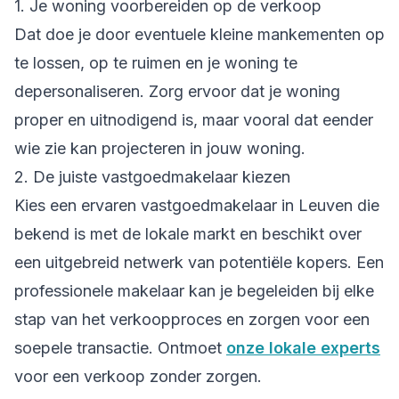
1. Je woning voorbereiden op de verkoop
Dat doe je door eventuele kleine mankementen op
te lossen, op te ruimen en je woning te
depersonaliseren. Zorg ervoor dat je woning
proper en uitnodigend is, maar vooral dat eender
wie zie kan projecteren in jouw woning.
2. De juiste vastgoedmakelaar kiezen
Kies een ervaren vastgoedmakelaar in Leuven die
bekend is met de lokale markt en beschikt over
een uitgebreid netwerk van potentiële kopers. Een
professionele makelaar kan je begeleiden bij elke
stap van het verkoopproces en zorgen voor een
soepele transactie. Ontmoet
onze lokale experts
voor een verkoop zonder zorgen.