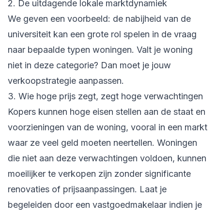
2. De uitdagende lokale marktdynamiek
We geven een voorbeeld: de nabijheid van de
universiteit kan een grote rol spelen in de vraag
naar bepaalde typen woningen. Valt je woning
niet in deze categorie? Dan moet je jouw
verkoopstrategie aanpassen.
3. Wie hoge prijs zegt, zegt hoge verwachtingen
Kopers kunnen hoge eisen stellen aan de staat en
voorzieningen van de woning, vooral in een markt
waar ze veel geld moeten neertellen. Woningen
die niet aan deze verwachtingen voldoen, kunnen
moeilijker te verkopen zijn zonder significante
renovaties of prijsaanpassingen. Laat je
begeleiden door een vastgoedmakelaar indien je