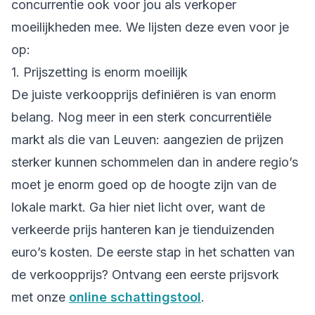
concurrentie ook voor jou als verkoper
moeilijkheden mee. We lijsten deze even voor je
op:
1. Prijszetting is enorm moeilijk
De juiste verkoopprijs definiëren is van enorm
belang. Nog meer in een sterk concurrentiële
markt als die van Leuven: aangezien de prijzen
sterker kunnen schommelen dan in andere regio’s
moet je enorm goed op de hoogte zijn van de
lokale markt. Ga hier niet licht over, want de
verkeerde prijs hanteren kan je tienduizenden
euro’s kosten. De eerste stap in het schatten van
de verkoopprijs? Ontvang een eerste prijsvork
met onze
online schattingstool
.