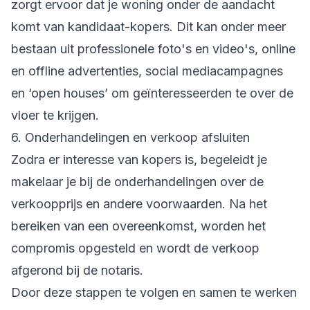
zorgt ervoor dat je woning onder de aandacht
komt van kandidaat-kopers. Dit kan onder meer
bestaan uit professionele foto's en video's, online
en offline advertenties, social mediacampagnes
en ‘open houses’ om geïnteresseerden te over de
vloer te krijgen.
6. Onderhandelingen en verkoop afsluiten
Zodra er interesse van kopers is, begeleidt je
makelaar je bij de onderhandelingen over de
verkoopprijs en andere voorwaarden. Na het
bereiken van een overeenkomst, worden het
compromis opgesteld en wordt de verkoop
afgerond bij de notaris.
Door deze stappen te volgen en samen te werken