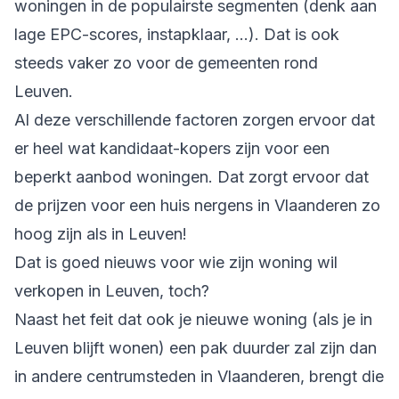
woningen in de populairste segmenten (denk aan
lage EPC-scores, instapklaar, …). Dat is ook
steeds vaker zo voor de gemeenten rond
Leuven.
Al deze verschillende factoren zorgen ervoor dat
er heel wat kandidaat-kopers zijn voor een
beperkt aanbod woningen. Dat zorgt ervoor dat
de prijzen voor een huis nergens in Vlaanderen zo
hoog zijn als in Leuven!
Dat is goed nieuws voor wie zijn woning wil
verkopen in Leuven, toch?
Naast het feit dat ook je nieuwe woning (als je in
Leuven blijft wonen) een pak duurder zal zijn dan
in andere centrumsteden in Vlaanderen, brengt die