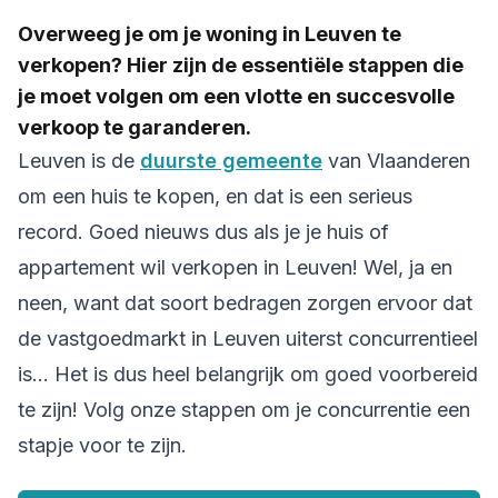
Overweeg je om je woning in Leuven te
verkopen? Hier zijn de essentiële stappen die
je moet volgen om een vlotte en succesvolle
verkoop te garanderen.
Leuven is de
duurste gemeente
van Vlaanderen
om een huis te kopen, en dat is een serieus
record. Goed nieuws dus als je je huis of
appartement wil verkopen in Leuven! Wel, ja en
neen, want dat soort bedragen zorgen ervoor dat
de vastgoedmarkt in Leuven uiterst concurrentieel
is… Het is dus heel belangrijk om goed voorbereid
te zijn! Volg onze stappen om je concurrentie een
stapje voor te zijn.