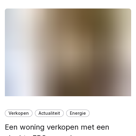
Verkopen
Actualiteit
Energie
Een woning verkopen met een