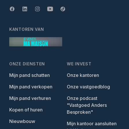
KANTOREN VAN
ONZE DIENSTEN
WE INVEST
Mijn pand schatten
Onze kantoren
Mijn pand verkopen
Onze vastgoedblog
Mijn pand verhuren
Onze podcast
"Vastgoed Anders
Kopen of huren
Besproken"
Nieuwbouw
Mijn kantoor aansluiten