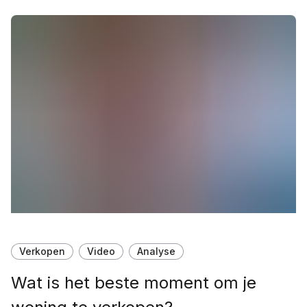
Verkopen
Video
Analyse
Wat is het beste moment om je