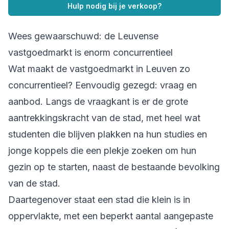
Hulp nodig bij je verkoop?
Wees gewaarschuwd: de Leuvense
vastgoedmarkt is enorm concurrentieel
Wat maakt de vastgoedmarkt in Leuven zo
concurrentieel? Eenvoudig gezegd: vraag en
aanbod. Langs de vraagkant is er de grote
aantrekkingskracht van de stad, met heel wat
studenten die blijven plakken na hun studies en
jonge koppels die een plekje zoeken om hun
gezin op te starten, naast de bestaande bevolking
van de stad.
Daartegenover staat een stad die klein is in
oppervlakte, met een beperkt aantal aangepaste