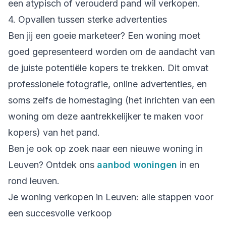
een atypisch of verouderd pand wil verkopen.
4. Opvallen tussen sterke advertenties
Ben jij een goeie marketeer? Een woning moet
goed gepresenteerd worden om de aandacht van
de juiste potentiële kopers te trekken. Dit omvat
professionele fotografie, online advertenties, en
soms zelfs de homestaging (het inrichten van een
woning om deze aantrekkelijker te maken voor
kopers) van het pand.
Ben je ook op zoek naar een nieuwe woning in
Leuven? Ontdek ons
aanbod woningen
in en
rond leuven.
Je woning verkopen in Leuven: alle stappen voor
een succesvolle verkoop