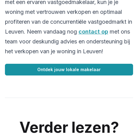
met een ervaren vastgoedmakelaar, kun je je
woning met vertrouwen verkopen en optimaal
profiteren van de concurrentiële vastgoedmarkt in
Leuven. Neem vandaag nog
contact op
met ons
team voor deskundig advies en ondersteuning bij
het verkopen van je woning in Leuven!
Ontdek jouw lokale makelaar
Verder lezen?