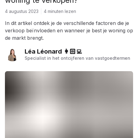
woning te verkopen?
4 augustus 2023
4 minuten lezen
In dit artikel ontdek je de verschillende factoren die je
verkoop beïnvloeden en wanneer je best je woning op
de markt brengt.
Léa Léonard 👩🏻‍💻
Specialist in het ontcijferen van vastgoedtermen