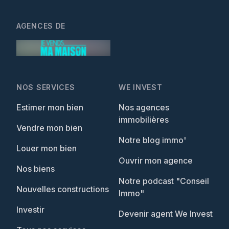
AGENCES DE
NOS SERVICES
WE INVEST
Estimer mon bien
Nos agences
immobilières
Vendre mon bien
Notre blog immo'
Louer mon bien
Ouvrir mon agence
Nos biens
Notre podcast "Conseil
Nouvelles constructions
Immo"
Investir
Devenir agent We Invest