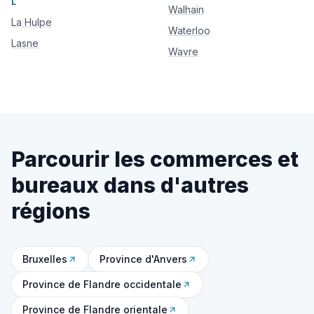
L
Walhain
La Hulpe
Waterloo
Lasne
Wavre
Parcourir les commerces et
bureaux dans d'autres
régions
Bruxelles
Province d'Anvers
Province de Flandre occidentale
Province de Flandre orientale