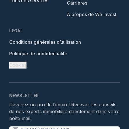
Tous nos services
Carrières
À propos de We Invest
LEGAL
Conditions générales d’utilisation
Politique de confidentialité
Cookies
NEWSLETTER
Devenez un pro de l’immo ! Recevez les conseils
de nos experts immobiliers directement dans votre
boîte mail.