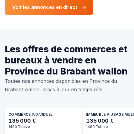
Voir les annonces en direct
Les offres de commerces et
bureaux à vendre en
Province du Brabant wallon
Toutes nos annonces disponibles en Province du
Brabant wallon, mises à jour en temps réel.
COMMERCE INDIVIDUEL
IMMEUBLE À USAGE MUL
135 000 €
135 000 €
1480 Tubize
1480 Tubize