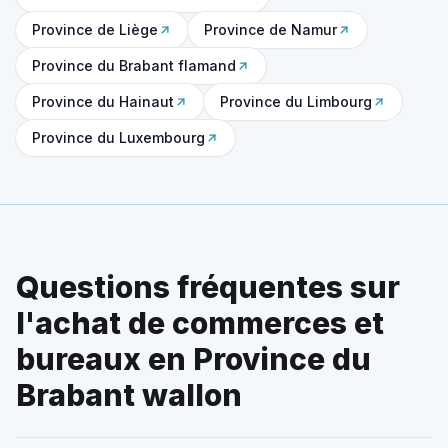
Province de Liège
Province de Namur
Province du Brabant flamand
Province du Hainaut
Province du Limbourg
Province du Luxembourg
Questions fréquentes sur
l'achat de commerces et
bureaux en Province du
Brabant wallon