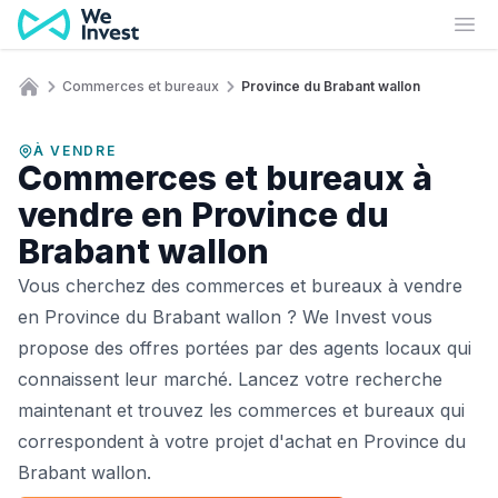
Aller au contenu
Ouv
Commerces et bureaux
Province du Brabant wallon
Accueil
À VENDRE
Commerces et bureaux à
vendre en Province du
Brabant wallon
Vous cherchez des commerces et bureaux à vendre
en Province du Brabant wallon ? We Invest vous
propose des offres portées par des agents locaux qui
connaissent leur marché. Lancez votre recherche
maintenant et trouvez les commerces et bureaux qui
correspondent à votre projet d'achat en Province du
Brabant wallon.