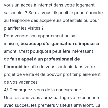
vous un accès à internet dans votre logement
saisonnier ? Serez-vous disponible pour répondre
au téléphone des acquéreurs potentiels ou pour
planifier les visites ?
Pour vendre son appartement ou sa
maison,
beaucoup d’organisation s’impose
en
amont. C’est pourquoi il peut être intéressant
de
faire appel à un professionnel de
l’immobilier
afin de vous soutenir dans votre
projet de vente et de pouvoir profiter pleinement
de vos vacances.
4/ Démarquez-vous de la concurrence
Une fois que vous aurez partagé votre annonce
avec succès, les premiers visiteurs arriveront. La