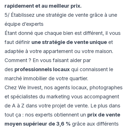
rapidement et au meilleur prix.
5/ Établissez une stratégie de vente grâce à une
équipe d’experts
Étant donné que chaque bien est différent, il vous
faut définir
une stratégie de vente unique
et
adaptée à votre appartement ou votre maison.
Comment ? En vous faisant aider par
des
professionnels locaux
qui connaissent le
marché immobilier de votre quartier.
Chez We Invest, nos agents locaux, photographes
et spécialistes du marketing vous accompagnent
de A à Z dans votre projet de vente. Le plus dans
tout ça : nos experts obtiennent un
prix de vente
moyen supérieur de 3,6 %
grâce aux différents