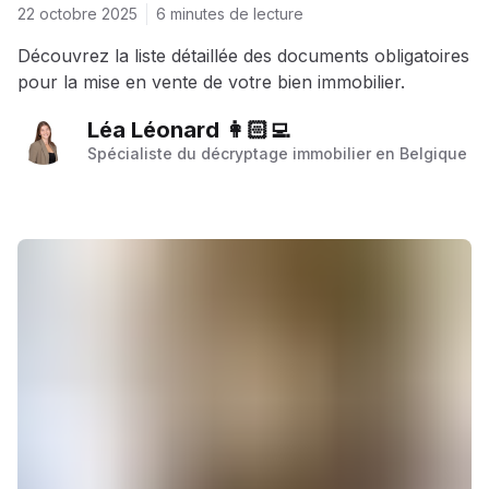
22 octobre 2025
6 minutes de lecture
Découvrez la liste détaillée des documents obligatoires
pour la mise en vente de votre bien immobilier.
Léa Léonard 👩🏻‍💻
Spécialiste du décryptage immobilier en Belgique