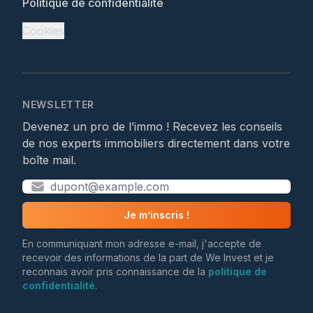
Politique de confidentialité
Cookies
NEWSLETTER
Devenez un pro de l’immo ! Recevez les conseils
de nos experts immobiliers directement dans votre
boîte mail.
Je m’inscris !
En communiquant mon adresse e-mail, j'accepte de
recevoir des informations de la part de We Invest et je
reconnais avoir pris connaissance de la
politique de
confidentialité
.