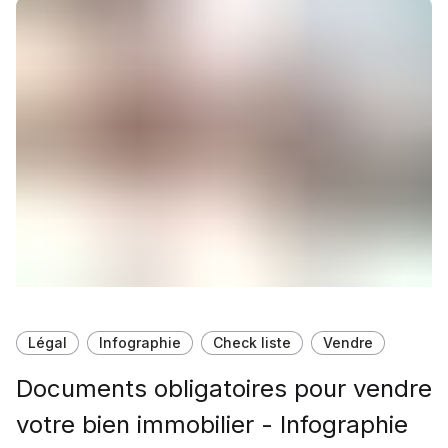
Légal
Infographie
Check liste
Vendre
Documents obligatoires pour vendre
votre bien immobilier - Infographie