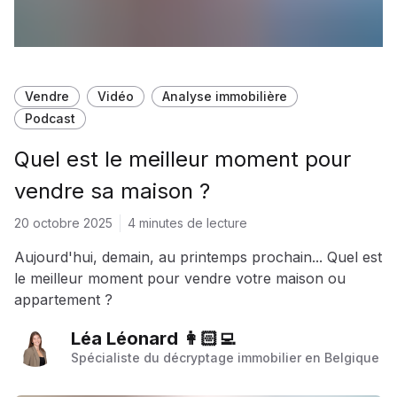
Vendre
Vidéo
Analyse immobilière
Podcast
Quel est le meilleur moment pour
vendre sa maison ?
20 octobre 2025
4 minutes de lecture
Aujourd'hui, demain, au printemps prochain... Quel est
le meilleur moment pour vendre votre maison ou
appartement ?
Léa Léonard 👩🏻‍💻
Spécialiste du décryptage immobilier en Belgique