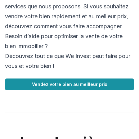
services que nous proposons. Si vous souhaitez
vendre votre bien rapidement et au meilleur prix,
découvrez comment vous faire accompagner.
Besoin d’aide pour optimiser la vente de votre
bien immobilier ?
Découvrez tout ce que We Invest peut faire pour
vous et votre bien !
Vendez votre bien au meilleur prix