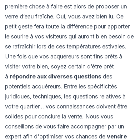
première chose à faire est alors de proposer un
verre d’eau fraîche. Oui, vous avez bien lu. Ce
petit geste fera toute la différence pour apporter
le sourire à vos visiteurs qui auront bien besoin de
se rafraîchir lors de ces températures estivales.
Une fois que vos acquéreurs sont fins prêts à
visiter votre bien, soyez certain d’être prêt
à
répondre aux diverses questions
des
potentiels acquéreurs. Entre les spécificités
juridiques, techniques, les questions relatives à
votre quartier… vos connaissances doivent être
solides pour conclure la vente. Nous vous
conseillons de vous faire accompagner par un
expert afin d'optimiser vos chances de
vendre