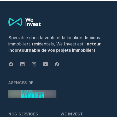
Footer
Spécialisé dans la vente et la location de biens
immobiliers résidentiels, We Invest est l'
acteur
incontournable de vos projets immobiliers
.
AGENCES DE
NOS SERVICES
WE INVEST