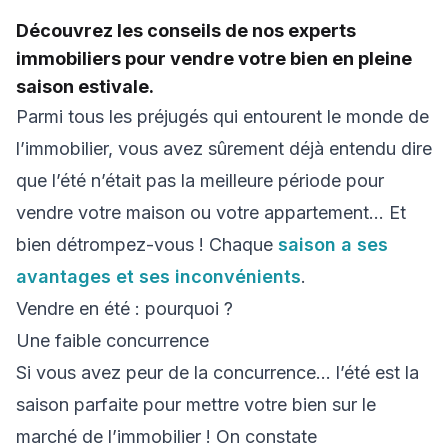
Découvrez les conseils de nos experts
immobiliers pour vendre votre bien en pleine
saison estivale.
Parmi tous les préjugés qui entourent le monde de
l’immobilier, vous avez sûrement déjà entendu dire
que l’été n’était pas la meilleure période pour
vendre votre maison ou votre appartement… Et
bien détrompez-vous ! Chaque
saison a ses
avantages et ses inconvénients
.
Vendre en été : pourquoi ?
Une faible concurrence
Si vous avez peur de la concurrence… l’été est la
saison parfaite pour mettre votre bien sur le
marché de l’immobilier ! On constate