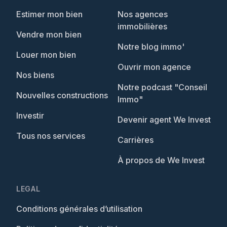
Estimer mon bien
Nos agences
immobilières
Vendre mon bien
Notre blog immo'
Louer mon bien
Ouvrir mon agence
Nos biens
Notre podcast "Conseil
Nouvelles constructions
Immo"
Investir
Devenir agent We Invest
Tous nos services
Carrières
À propos de We Invest
LEGAL
Conditions générales d’utilisation