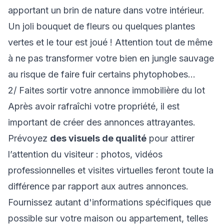
apportant un brin de nature dans votre intérieur.
Un joli bouquet de fleurs ou quelques plantes
vertes et le tour est joué ! Attention tout de même
à ne pas transformer votre bien en jungle sauvage
au risque de faire fuir certains phytophobes…
2/ Faites sortir votre annonce immobilière du lot
Après avoir rafraîchi votre propriété, il est
important de créer des annonces attrayantes.
Prévoyez
des visuels de qualité
pour attirer
l’attention du visiteur : photos, vidéos
professionnelles et visites virtuelles feront toute la
différence par rapport aux autres annonces.
Fournissez autant d'informations spécifiques que
possible sur votre maison ou appartement, telles