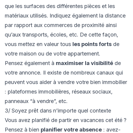
que les surfaces des différentes pièces et les
matériaux utilisés. Indiquez également la distance
par rapport aux commerces de proximité ainsi
qu’aux transports, écoles, etc. De cette façon,
vous mettez en valeur tous
les points forts
de
votre maison ou de votre appartement.
Pensez également à
maximiser la visibilité
de
votre annonce. Il existe de nombreux canaux qui
peuvent vous aider à vendre votre bien immobilier
: plateformes immobilières, réseaux sociaux,
panneaux “à vendre”, etc.
3/ Soyez prêt dans n’importe quel contexte
Vous avez planifié de partir en vacances cet été ?
Pensez à bien
planifier votre absence
: avez-