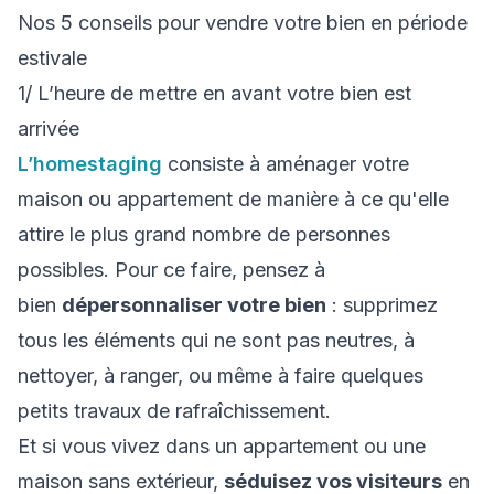
Nos 5 conseils pour vendre votre bien en période
estivale
1/ L’heure de mettre en avant votre bien est
arrivée
L’
homestaging
consiste à aménager votre
maison ou appartement de manière à ce qu'elle
attire le plus grand nombre de personnes
possibles. Pour ce faire, pensez à
bien
dépersonnaliser votre bien
: supprimez
tous les éléments qui ne sont pas neutres, à
nettoyer, à ranger, ou même à faire quelques
petits travaux de rafraîchissement.
Et si vous vivez dans un appartement ou une
maison sans extérieur,
séduisez vos visiteurs
en