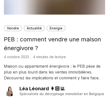
Vendre
Actualité
Energie
PEB : comment vendre une maison
énergivore ?
4 octobre 2023
4 minutes de lecture
Maison ou appartement énergivore : le PEB pèse de
plus en plus lourd dans les ventes immobilières.
Découvrez les implications et comment y faire face.
Léa Léonard 👩🏻‍💻
Spécialiste du décryptage immobilier en Belgique