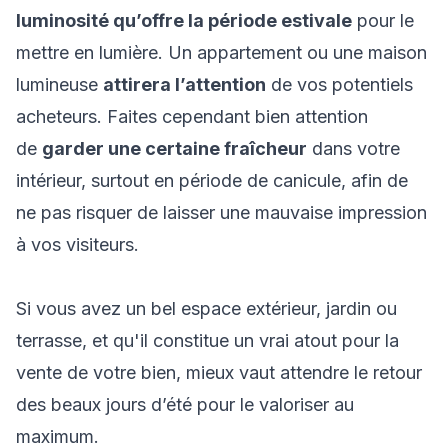
luminosité qu’offre la période estivale
pour le
mettre en lumière. Un appartement ou une maison
lumineuse
attirera l’attention
de vos potentiels
acheteurs. Faites cependant bien attention
de
garder une certaine fraîcheur
dans votre
intérieur, surtout en période de canicule, afin de
ne pas risquer de laisser une mauvaise impression
à vos visiteurs.
Si vous avez un bel espace extérieur, jardin ou
terrasse, et qu'il constitue un vrai atout pour la
vente de votre bien, mieux vaut attendre le retour
des beaux jours d’été pour le valoriser au
maximum.