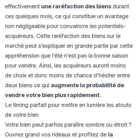
effectivement
une raréfaction des biens
durant
ces quelques mois, ce qui constitue un avantage
non négligeable pour convaincre les potentiels-
acquéreurs. Cette raréfaction des biens sur le
marché peut s’expliquer en grande partie par cette
appréhension que l’été n’est pas la bonne saison
pour vendre. Ainsi, les acquéreurs auront moins
de choix et donc moins de chance d’hésiter entre
deux biens ce qui
augmente la probabilité de
vendre votre bien plus rapidement
.
Le timing parfait pour mettre en lumière les atouts
de votre bien
Votre bien peut parfois paraître sombre ou étroit ?
Ouvrez grand vos rideaux et profitez de
la