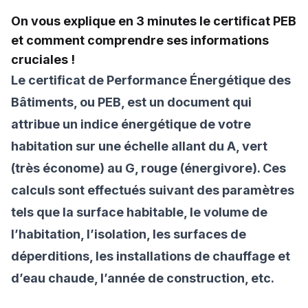
On vous explique en 3 minutes le certificat PEB
et comment comprendre ses informations
cruciales !
Le certificat de Performance Énergétique des
Bâtiments, ou PEB, est un document qui
attribue un indice énergétique de votre
habitation sur une échelle allant du A, vert
(très économe) au G, rouge (énergivore). Ces
calculs sont effectués suivant des paramètres
tels que la surface habitable, le volume de
l’habitation, l’isolation, les surfaces de
déperditions, les installations de chauffage et
d’eau chaude, l’année de construction, etc.