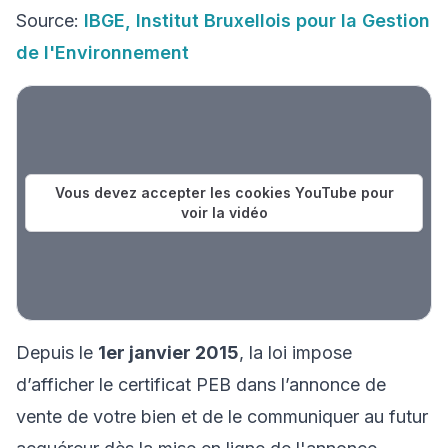
Source:
IBGE, Institut Bruxellois pour la Gestion
de l'Environnement
Vous devez accepter les cookies YouTube pour
voir la vidéo
Depuis le
1er janvier 2015
, la loi impose
d’afficher le certificat PEB dans l’annonce de
vente de votre bien et de le communiquer au futur