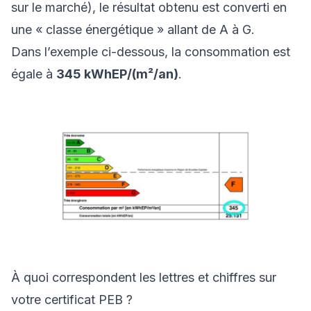
sur le marché), le résultat obtenu est converti en
une « classe énergétique » allant de A à G.
Dans l’exemple ci-dessous, la consommation est
égale à
345 kWhEP/(m²/an)
.
À quoi correspondent les lettres et chiffres sur
votre certificat PEB ?