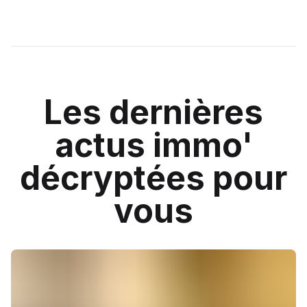
Les dernières
actus immo'
décryptées pour
vous