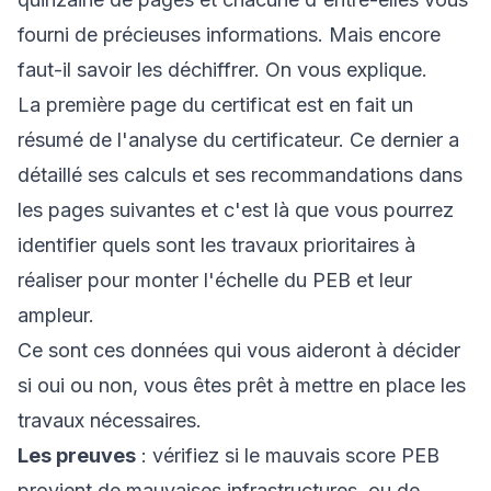
fourni de précieuses informations. Mais encore
faut-il savoir les déchiffrer. On vous explique.
La première page du certificat est en fait un
résumé de l'analyse du certificateur. Ce dernier a
détaillé ses calculs et ses recommandations dans
les pages suivantes et c'est là que vous pourrez
identifier quels sont les travaux prioritaires à
réaliser pour monter l'échelle du PEB et leur
ampleur.
Ce sont ces données qui vous aideront à décider
si oui ou non, vous êtes prêt à mettre en place les
travaux nécessaires.
Les preuves
: vérifiez si le mauvais score PEB
provient de mauvaises infrastructures, ou de