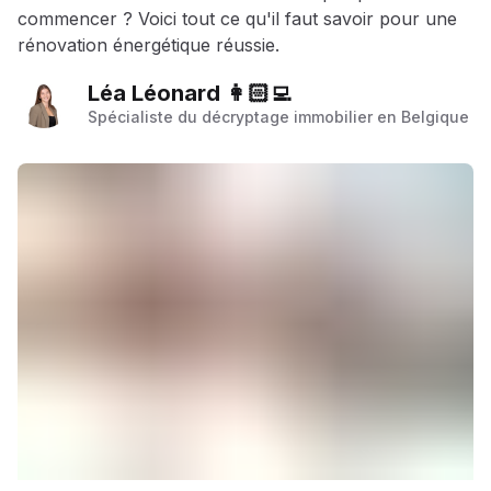
commencer ? Voici tout ce qu'il faut savoir pour une
rénovation énergétique réussie.
Léa Léonard 👩🏻‍💻
Spécialiste du décryptage immobilier en Belgique