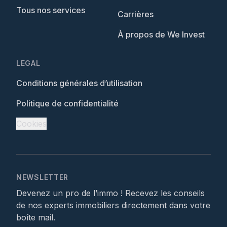
Tous nos services
Carrières
À propos de We Invest
LEGAL
Conditions générales d’utilisation
Politique de confidentialité
Cookies
NEWSLETTER
Devenez un pro de l’immo ! Recevez les conseils
de nos experts immobiliers directement dans votre
boîte mail.