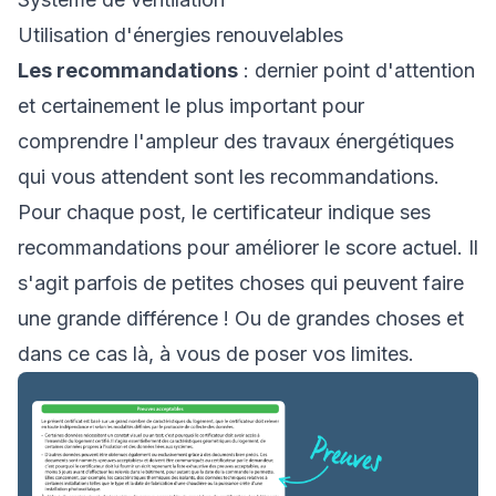
Utilisation d'énergies renouvelables
Les recommandations
: dernier point d'attention
et certainement le plus important pour
comprendre l'ampleur des travaux énergétiques
qui vous attendent sont les recommandations.
Pour chaque post, le certificateur indique ses
recommandations pour améliorer le score actuel. Il
s'agit parfois de petites choses qui peuvent faire
une grande différence ! Ou de grandes choses et
dans ce cas là, à vous de poser vos limites.