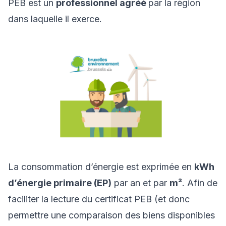
PEB est un
professionnel agréé
par la région
dans laquelle il exerce.
La consommation d’énergie est exprimée en
kWh
d’énergie primaire (EP)
par an et par
m²
. Afin de
faciliter la lecture du certificat PEB (et donc
permettre une comparaison des biens disponibles