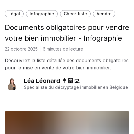
Légal
Infographie
Check liste
Vendre
Documents obligatoires pour vendre
votre bien immobilier - Infographie
22 octobre 2025
6 minutes de lecture
Découvrez la liste détaillée des documents obligatoires
pour la mise en vente de votre bien immobilier.
Léa Léonard 👩🏻‍💻
Spécialiste du décryptage immobilier en Belgique