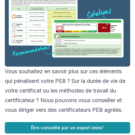
Vous souhaitez en savoir plus sur ces éléments
qui pénalisent votre PEB ? Sur la durée de vie de
votre certificat ou les méthodes de travail du
certificateur ? Nous pouvons vous conseiller et
vous diriger vers des certificateurs PEB agréés.
Être conseillé par un expert immo'