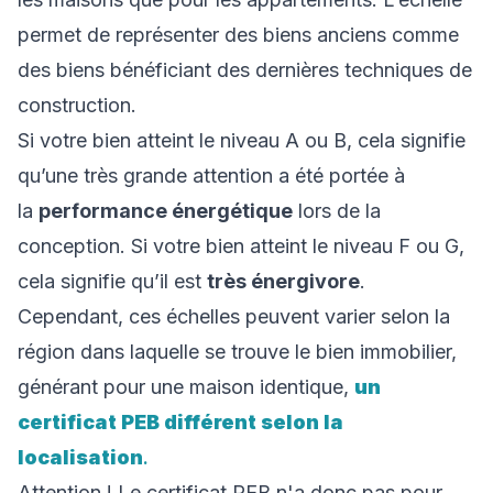
permet de représenter des biens anciens comme
des biens bénéficiant des dernières techniques de
construction.
Si votre bien atteint le niveau A ou B, cela signifie
qu’une très grande attention a été portée à
la
performance énergétique
lors de la
conception. Si votre bien atteint le niveau F ou G,
cela signifie qu’il est
très énergivore
.
Cependant, ces échelles peuvent varier selon la
région dans laquelle se trouve le bien immobilier,
générant pour une maison identique,
un
certificat PEB différent selon la
localisation
.
Attention ! Le certificat PEB n'a donc pas pour