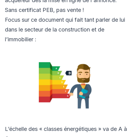
acquéreur dès la mise en ligne de l'annonce.
Sans certificat PEB, pas vente !
Focus sur ce document qui fait tant parler de lui
dans le secteur de la construction et de
l’immobilier :
L’échelle des « classes énergétiques » va de A à