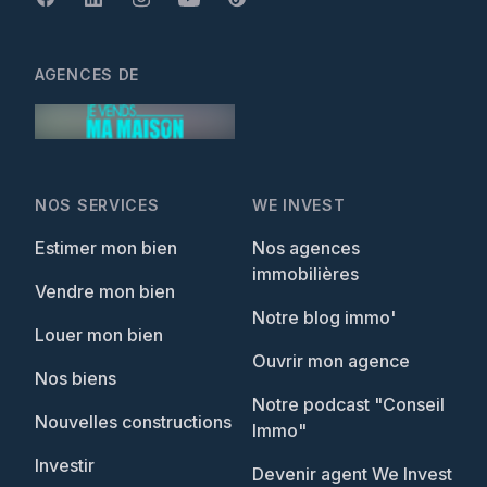
AGENCES DE
NOS SERVICES
WE INVEST
Estimer mon bien
Nos agences
immobilières
Vendre mon bien
Notre blog immo'
Louer mon bien
Ouvrir mon agence
Nos biens
Notre podcast "Conseil
Nouvelles constructions
Immo"
Investir
Devenir agent We Invest