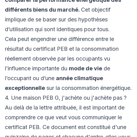
différents biens du marché.
Cet objectif
implique de se baser sur des hypothèses
d’utilisation qui sont identiques pour tous.
Cela peut engendrer une différence entre le
résultat du certificat PEB et la consommation
réellement observée par les occupants vu
l’influence importante du
mode de vie
de
l’occupant ou d’une
année climatique
exceptionnelle
sur la consommation énergétique.
4. Une maison PEB G, j'achète ou j'achète pas ?
Au delà de la lettre attribuée, il est important de
comprendre ce que veut vous communiquer le
certificat PEB. Ce document est constitué d'une
quinzaine de pages et chacune d'entre-elles vous