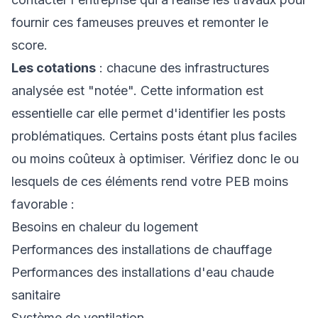
fournir ces fameuses preuves et remonter le
score.
Les cotations
: chacune des infrastructures
analysée est "notée". Cette information est
essentielle car elle permet d'identifier les posts
problématiques. Certains posts étant plus faciles
ou moins coûteux à optimiser. Vérifiez donc le ou
lesquels de ces éléments rend votre PEB moins
favorable :
Besoins en chaleur du logement
Performances des installations de chauffage
Performances des installations d'eau chaude
sanitaire
Système de ventilation