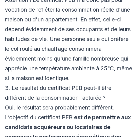
vocation de refléter la consommation réelle d'une
maison ou d'un appartement. En effet, celle-ci
dépend évidemment de ses occupants et de leurs
habitudes de vie. Une personne seule qui préfère
le col roulé au chauffage consommera
évidemment moins qu'une famille nombreuse qui
apprécie une température ambiante à 25°C, même
si la maison est identique.
3. Le résultat du certificat PEB peut-il être
différent de la consommation facturée ?
Oui, le résultat sera probablement différent.
L’objectif du certificat PEB
est de permettre aux
candidats acquéreurs ou locataires de
comparer la performance énergétique des