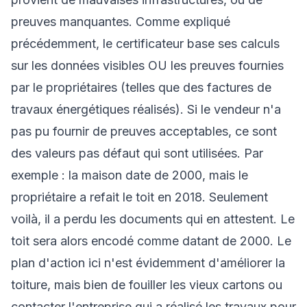
preuves manquantes. Comme expliqué
précédemment, le certificateur base ses calculs
sur les données visibles OU les preuves fournies
par le propriétaires (telles que des factures de
travaux énergétiques réalisés). Si le vendeur n'a
pas pu fournir de preuves acceptables, ce sont
des valeurs pas défaut qui sont utilisées.
Par
exemple
: la maison date de 2000, mais le
propriétaire a refait le toit en 2018. Seulement
voilà, il a perdu les documents qui en attestent. Le
toit sera alors encodé comme datant de 2000. Le
plan d'action ici n'est évidemment d'améliorer la
toiture, mais bien de fouiller les vieux cartons ou
contacter l'entreprise qui a réalisé les travaux pour