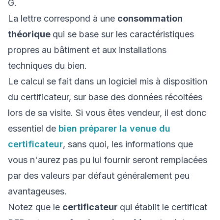
G.
La lettre correspond à une
consommation
théorique
qui se base sur les caractéristiques
propres au bâtiment et aux installations
techniques du bien.
Le calcul se fait dans un logiciel mis à disposition
du certificateur, sur base des données récoltées
lors de sa visite. Si vous êtes vendeur, il est donc
essentiel de
bien préparer la venue du
certificateur
, sans quoi, les informations que
vous n'aurez pas pu lui fournir seront remplacées
par des valeurs par défaut généralement peu
avantageuses.
Notez que le
certificateur
qui établit le certificat