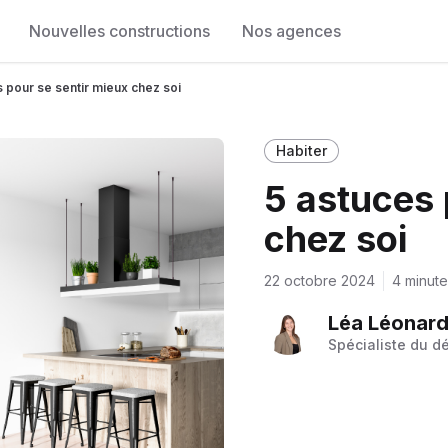
Nouvelles constructions
Nos agences
s pour se sentir mieux chez soi
Habiter
5 astuces 
chez soi
22 octobre 2024
4 minute
Léa Léonard 
Spécialiste du d