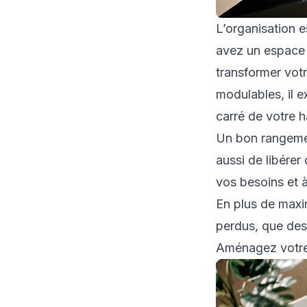
L’organisation es
avez un espace 
transformer votr
modulables, il e
carré de votre h
Un bon rangemen
aussi de libérer
vos besoins et à
En plus de maxi
perdus, que des
Aménagez votre