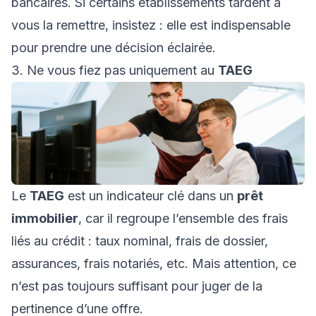
bancaires. Si certains établissements tardent à
vous la remettre, insistez : elle est indispensable
pour prendre une décision éclairée.
3. Ne vous fiez pas uniquement au
TAEG
Le
TAEG
est un indicateur clé dans un
prêt
immobilier
, car il regroupe l’ensemble des frais
liés au crédit : taux nominal, frais de dossier,
assurances, frais notariés, etc. Mais attention, ce
n’est pas toujours suffisant pour juger de la
pertinence d’une offre.