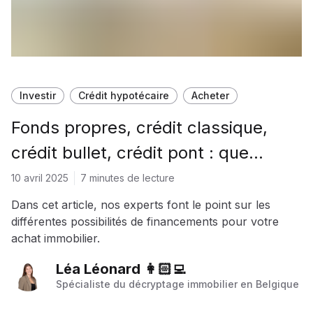
Investir
Crédit hypotécaire
Acheter
Fonds propres, crédit classique,
crédit bullet, crédit pont : que
choisir ?
10 avril 2025
7 minutes de lecture
Dans cet article, nos experts font le point sur les
différentes possibilités de financements pour votre
achat immobilier.
Léa Léonard 👩🏻‍💻
Spécialiste du décryptage immobilier en Belgique