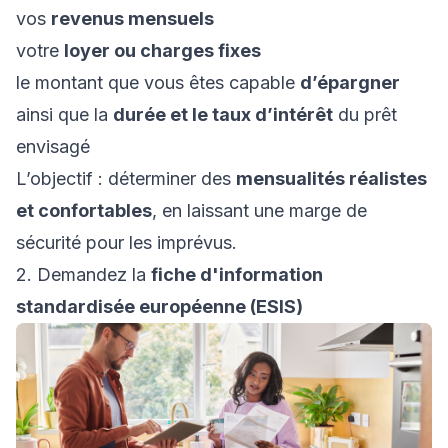
vos
revenus mensuels
votre
loyer ou charges fixes
le montant que vous êtes capable
d’épargner
ainsi que la
durée et le taux d’intérêt
du prêt
envisagé
L’objectif : déterminer des
mensualités réalistes
et confortables
, en laissant une marge de
sécurité pour les imprévus.
2. Demandez la
fiche d'information
standardisée européenne (ESIS)