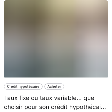
Crédit hypotécaire
Acheter
Taux fixe ou taux variable... que
choisir pour son crédit hypothécaire