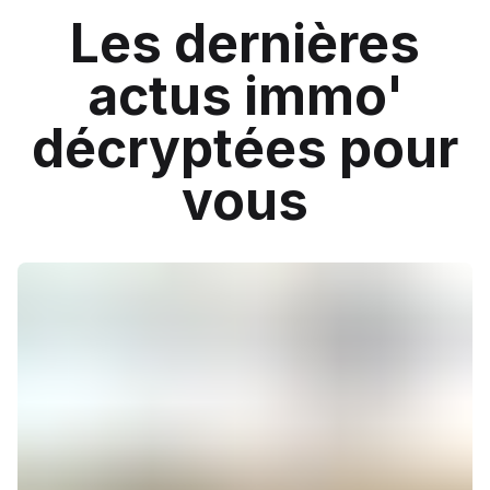
Les dernières
actus immo'
décryptées pour
vous