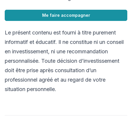
Me faire accompagner
Le présent contenu est fourni à titre purement
informatif et éducatif. Il ne constitue ni un conseil
en investissement, ni une recommandation
personnalisée. Toute décision d’investissement
doit être prise après consultation d’un
professionnel agréé et au regard de votre
situation personnelle.