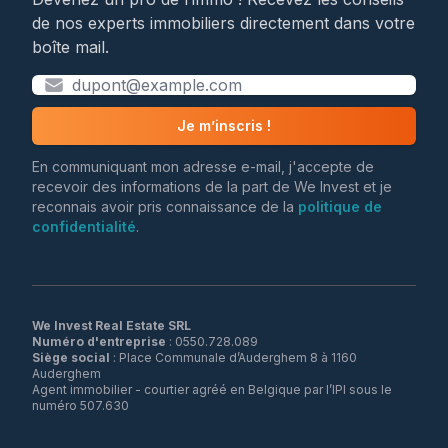
de nos experts immobiliers directement dans votre
boîte mail.
Je m’inscris !
En communiquant mon adresse e-mail, j'accepte de
recevoir des informations de la part de We Invest et je
reconnais avoir pris connaissance de la
politique de
confidentialité
.
We Invest Real Estate SRL
Numéro d'entreprise
Siège social
: Place Communale d’Auderghem 8 à 1160
Auderghem
Agent immobilier - courtier agréé en Belgique par l’IPI sous le
numéro 507.630