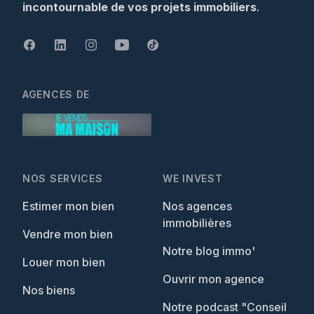
incontournable de vos projets immobiliers
.
AGENCES DE
NOS SERVICES
WE INVEST
Estimer mon bien
Nos agences
immobilières
Vendre mon bien
Notre blog immo'
Louer mon bien
Ouvrir mon agence
Nos biens
Notre podcast "Conseil