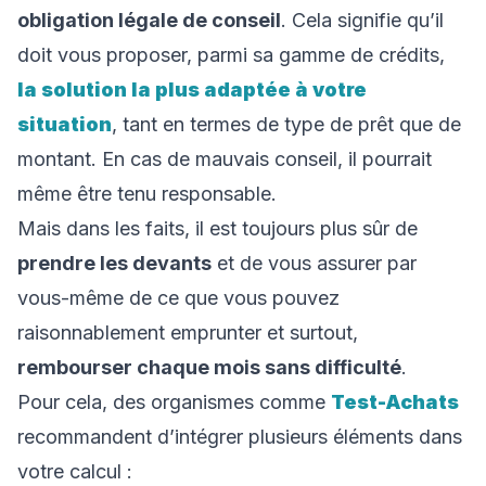
obligation légale de conseil
. Cela signifie qu’il
doit vous proposer, parmi sa gamme de crédits,
la solution la plus adaptée à votre
situation
, tant en termes de type de prêt que de
montant. En cas de mauvais conseil, il pourrait
même être tenu responsable.
Mais dans les faits, il est toujours plus sûr de
prendre les devants
et de vous assurer par
vous-même de ce que vous pouvez
raisonnablement emprunter et surtout,
rembourser chaque mois sans difficulté
.
Pour cela, des organismes comme
Test-Achats
recommandent d’intégrer plusieurs éléments dans
votre calcul :