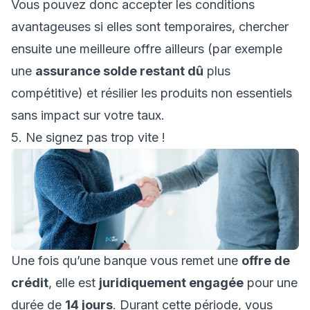
Vous pouvez donc accepter les conditions
avantageuses si elles sont temporaires, chercher
ensuite une meilleure offre ailleurs (par exemple
une
assurance solde restant dû
plus
compétitive) et résilier les produits non essentiels
sans impact sur votre taux.
5. Ne signez pas trop vite !
Une fois qu’une banque vous remet une
offre de
crédit
, elle est
juridiquement engagée
pour une
durée de
14 jours
. Durant cette période, vous