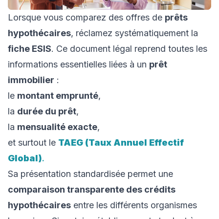
Lorsque vous comparez des offres de
prêts
hypothécaires
, réclamez systématiquement la
fiche ESIS
. Ce document légal reprend toutes les
informations essentielles liées à un
prêt
immobilier
:
le
montant emprunté
,
la
durée du prêt
,
la
mensualité exacte
,
et surtout le
TAEG (Taux Annuel Effectif
Global)
.
Sa présentation standardisée permet une
comparaison transparente des crédits
hypothécaires
entre les différents organismes