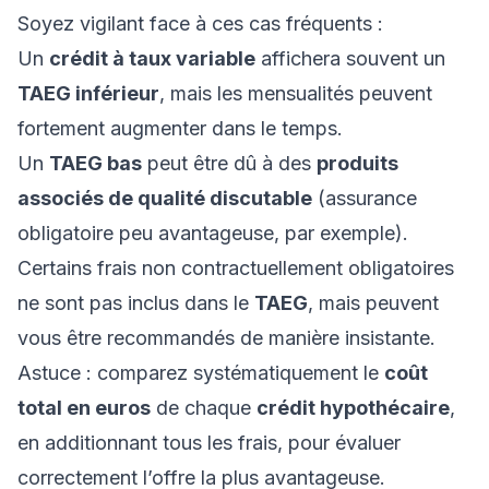
Soyez vigilant face à ces cas fréquents :
Un
crédit à taux variable
affichera souvent un
TAEG inférieur
, mais les mensualités peuvent
fortement augmenter dans le temps.
Un
TAEG bas
peut être dû à des
produits
associés de qualité discutable
(assurance
obligatoire peu avantageuse, par exemple).
Certains frais non contractuellement obligatoires
ne sont pas inclus dans le
TAEG
, mais peuvent
vous être recommandés de manière insistante.
Astuce : comparez systématiquement le
coût
total en euros
de chaque
crédit hypothécaire
,
en additionnant tous les frais, pour évaluer
correctement l’offre la plus avantageuse.