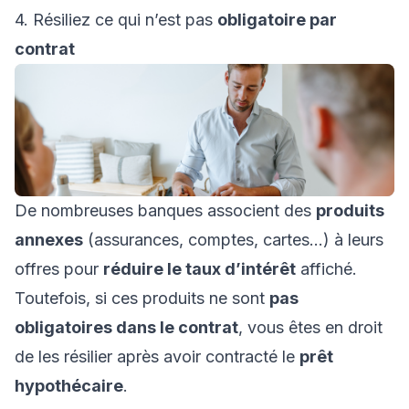
4. Résiliez ce qui n’est pas
obligatoire par
contrat
De nombreuses banques associent des
produits
annexes
(assurances, comptes, cartes...) à leurs
offres pour
réduire le taux d’intérêt
affiché.
Toutefois, si ces produits ne sont
pas
obligatoires dans le contrat
, vous êtes en droit
de les résilier après avoir contracté le
prêt
hypothécaire
.