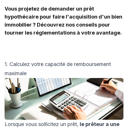
Vous projetez de demander un prêt
hypothécaire pour faire l'acquisition d'un bien
immobilier ? Découvrez nos conseils pour
tourner les réglementations à votre avantage.
1. Calculez votre capacité de remboursement
maximale
Lorsque vous sollicitez un prêt,
le prêteur a une