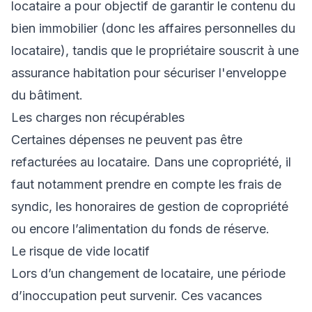
locataire a pour objectif de garantir le contenu du
bien immobilier (donc les affaires personnelles du
locataire), tandis que le propriétaire souscrit à une
assurance habitation pour sécuriser l'enveloppe
du bâtiment.
Les charges non récupérables
Certaines dépenses ne peuvent pas être
refacturées au locataire. Dans une copropriété, il
faut notamment prendre en compte les frais de
syndic, les honoraires de gestion de copropriété
ou encore l’alimentation du fonds de réserve.
Le risque de vide locatif
Lors d’un changement de locataire, une période
d’inoccupation peut survenir. Ces vacances