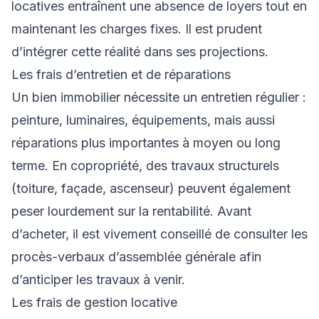
locatives entraînent une absence de loyers tout en
maintenant les charges fixes. Il est prudent
d’intégrer cette réalité dans ses projections.
Les frais d’entretien et de réparations
Un bien immobilier nécessite un entretien régulier :
peinture, luminaires, équipements, mais aussi
réparations plus importantes à moyen ou long
terme. En copropriété, des travaux structurels
(toiture, façade, ascenseur) peuvent également
peser lourdement sur la rentabilité. Avant
d’acheter, il est vivement conseillé de consulter les
procès-verbaux d’assemblée générale afin
d’anticiper les travaux à venir.
Les frais de gestion locative