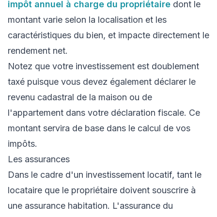
impôt annuel à charge du propriétaire
dont le
montant varie selon la localisation et les
caractéristiques du bien, et impacte directement le
rendement net.
Notez que votre investissement est doublement
taxé puisque vous devez également déclarer le
revenu cadastral de la maison ou de
l'appartement dans votre déclaration fiscale. Ce
montant servira de base dans le calcul de vos
impôts.
Les assurances
Dans le cadre d'un investissement locatif, tant le
locataire que le propriétaire doivent souscrire à
une assurance habitation. L'assurance du