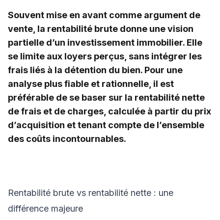
Souvent mise en avant comme argument de
vente, la rentabilité brute donne une vision
partielle d’un investissement immobilier. Elle
se limite aux loyers perçus, sans intégrer les
frais liés à la détention du bien. Pour une
analyse plus fiable et rationnelle, il est
préférable de se baser sur la rentabilité nette
de frais et de charges, calculée à partir du prix
d’acquisition et tenant compte de l’ensemble
des coûts incontournables.
Rentabilité brute vs rentabilité nette : une
différence majeure