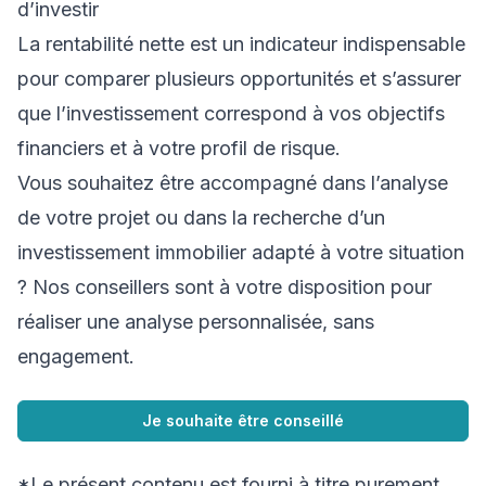
d’investir
La rentabilité nette est un indicateur indispensable
pour comparer plusieurs opportunités et s’assurer
que l’investissement correspond à vos objectifs
financiers et à votre profil de risque.
Vous souhaitez être accompagné dans l’analyse
de votre projet ou dans la recherche d’un
investissement immobilier adapté à votre situation
? Nos conseillers sont à votre disposition pour
réaliser une analyse personnalisée, sans
engagement.
Je souhaite être conseillé
*Le présent contenu est fourni à titre purement