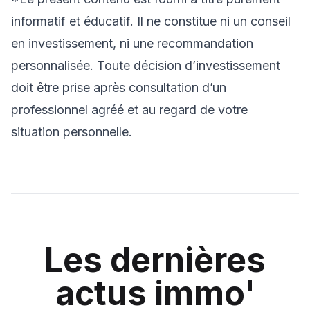
informatif et éducatif. Il ne constitue ni un conseil
en investissement, ni une recommandation
personnalisée. Toute décision d’investissement
doit être prise après consultation d’un
professionnel agréé et au regard de votre
situation personnelle.
Les dernières
actus immo'