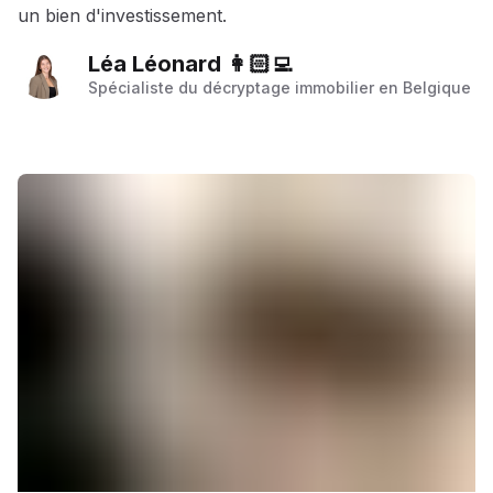
un bien d'investissement.
Léa Léonard 👩🏻‍💻
Spécialiste du décryptage immobilier en Belgique