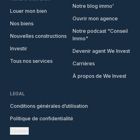
Notre blog immo'
Louer mon bien
Ouvrir mon agence
Nos biens
Notre podcast "Conseil
Nouvelles constructions
Immo"
Investir
Devenir agent We Invest
Tous nos services
Carrières
À propos de We Invest
LEGAL
Conditions générales d’utilisation
Politique de confidentialité
Cookies