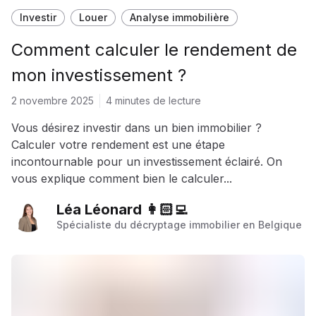
Investir
Louer
Analyse immobilière
Comment calculer le rendement de
mon investissement ?
2 novembre 2025
4 minutes de lecture
Vous désirez investir dans un bien immobilier ?
Calculer votre rendement est une étape
incontournable pour un investissement éclairé. On
vous explique comment bien le calculer...
Léa Léonard 👩🏻‍💻
Spécialiste du décryptage immobilier en Belgique