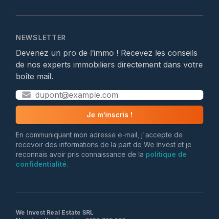
NEWSLETTER
Devenez un pro de l’immo ! Recevez les conseils
de nos experts immobiliers directement dans votre
boîte mail.
Je m’inscris !
En communiquant mon adresse e-mail, j'accepte de
recevoir des informations de la part de We Invest et je
reconnais avoir pris connaissance de la
politique de
confidentialité
.
We Invest Real Estate SRL