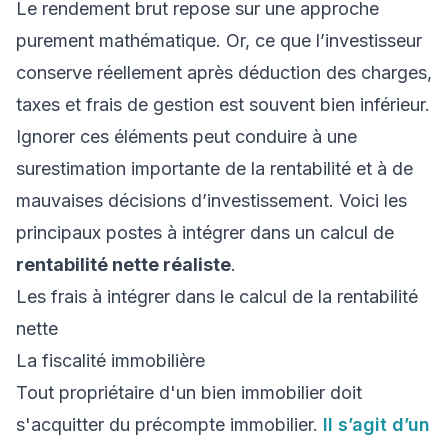
Le rendement brut repose sur une approche
purement mathématique. Or, ce que l’investisseur
conserve réellement après déduction des charges,
taxes et frais de gestion est souvent bien inférieur.
Ignorer ces éléments peut conduire à une
surestimation importante de la rentabilité et à de
mauvaises décisions d’investissement. Voici les
principaux postes à intégrer dans un calcul de
rentabilité nette réaliste
.
Les frais à intégrer dans le calcul de la rentabilité
nette
La fiscalité immobilière
Tout propriétaire d'un bien immobilier doit
s'acquitter du précompte immobilier.
Il s’agit d’un