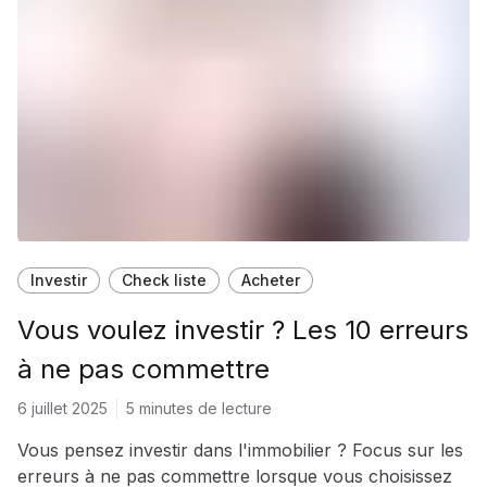
Investir
Check liste
Acheter
Vous voulez investir ? Les 10 erreurs
à ne pas commettre
6 juillet 2025
5 minutes de lecture
Vous pensez investir dans l'immobilier ? Focus sur les
erreurs à ne pas commettre lorsque vous choisissez