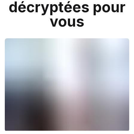
décryptées pour
vous