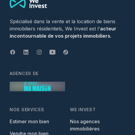
Spécialisé dans la vente et la location de biens
immobiliers résidentiels, We Invest est l'
acteur
incontournable de vos projets immobiliers
.
AGENCES DE
NOS SERVICES
WE INVEST
Estimer mon bien
Nos agences
immobilières
Vendre mon bien