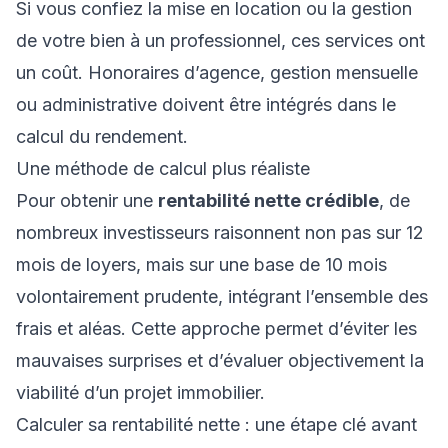
Si vous confiez la mise en location ou la gestion
de votre bien à un professionnel, ces services ont
un coût. Honoraires d’agence, gestion mensuelle
ou administrative doivent être intégrés dans le
calcul du rendement.
Une méthode de calcul plus réaliste
Pour obtenir une
rentabilité nette crédible
, de
nombreux investisseurs raisonnent non pas sur 12
mois de loyers, mais sur une base de 10 mois
volontairement prudente, intégrant l’ensemble des
frais et aléas. Cette approche permet d’éviter les
mauvaises surprises et d’évaluer objectivement la
viabilité d’un projet immobilier.
Calculer sa rentabilité nette : une étape clé avant