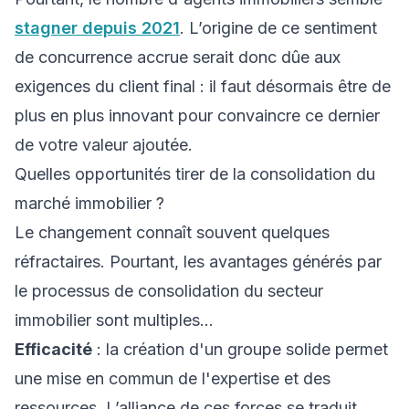
stagner depuis 2021
. L’origine de ce sentiment
de concurrence accrue serait donc dûe aux
exigences du client final : il faut désormais être de
plus en plus innovant pour convaincre ce dernier
de votre valeur ajoutée.
Quelles opportunités tirer de la consolidation du
marché immobilier ?
Le changement connaît souvent quelques
réfractaires. Pourtant, les avantages générés par
le processus de consolidation du secteur
immobilier sont multiples…
Efficacité
: la création d'un groupe solide permet
une mise en commun de l'expertise et des
ressources. L’alliance de ces forces se traduit