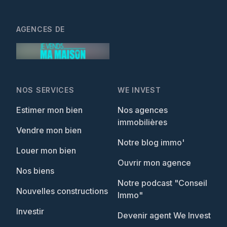
AGENCES DE
NOS SERVICES
WE INVEST
Estimer mon bien
Nos agences
immobilières
Vendre mon bien
Notre blog immo'
Louer mon bien
Ouvrir mon agence
Nos biens
Notre podcast "Conseil
Nouvelles constructions
Immo"
Investir
Devenir agent We Invest