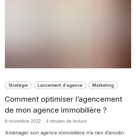
Stratégie
Lancement d'agence
Marketing
Comment optimiser l’agencement
de mon agence immobilière ?
8 novembre 2022
4 minutes de lecture
Aménager son agence immobilière n’a rien d’anodin