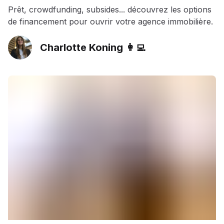
Prêt, crowdfunding, subsides... découvrez les options
de financement pour ouvrir votre agence immobilière.
Charlotte Koning 👩‍💻