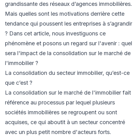
grandissante des réseaux d’agences immobilières.
Mais quelles sont les motivations derrière cette
tendance qui poussent les entreprises à s’agrandir
? Dans cet article, nous investiguons ce
phénomène et posons un regard sur l'avenir : quel
sera l'impact de la consolidation sur le marché de
l'immobilier ?
La consolidation du secteur immobilier, qu’est-ce
que c’est ?
La consolidation sur le marché de l'immobilier fait
référence au processus par lequel plusieurs
sociétés immobilières se regroupent ou sont
acquises, ce qui aboutit à un secteur concentré
avec un plus petit nombre d'acteurs forts.