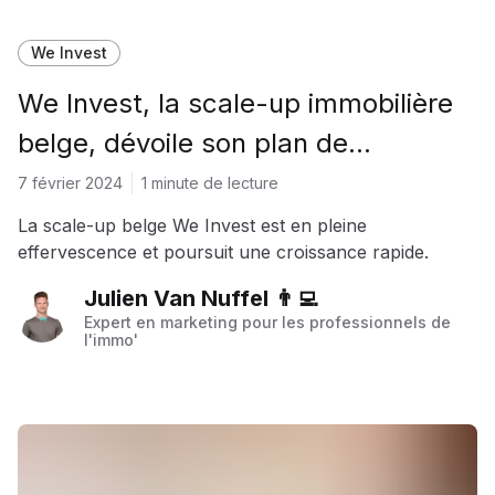
We Invest
We Invest, la scale-up immobilière
belge, dévoile son plan de
croissance
7 février 2024
1 minute de lecture
La scale-up belge We Invest est en pleine
effervescence et poursuit une croissance rapide.
Julien Van Nuffel 👨‍💻
Expert en marketing pour les professionnels de
l'immo'