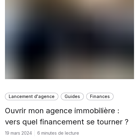
Lancement d'agence
Guides
Finances
Ouvrir mon agence immobilière :
vers quel financement se tourner ?
19 mars 2024
6 minutes de lecture