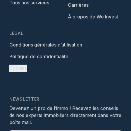
Tous nos services
Carrières
À propos de We Invest
LEGAL
Conditions générales d’utilisation
Politique de confidentialité
Cookies
NEWSLETTER
Devenez un pro de l’immo ! Recevez les conseils
de nos experts immobiliers directement dans votre
boîte mail.