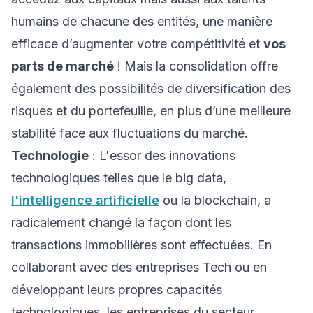
humains de chacune des entités, une manière
efficace d’augmenter votre compétitivité et
vos
parts de marché
! Mais la consolidation offre
également des possibilités de diversification des
risques et du portefeuille, en plus d’une meilleure
stabilité face aux fluctuations du marché.
Technologie
: L'essor des innovations
technologiques telles que le big data,
l'intelligence artificielle
ou la blockchain, a
radicalement changé la façon dont les
transactions immobilières sont effectuées. En
collaborant avec des entreprises Tech ou en
développant leurs propres capacités
technologiques, les entreprises du secteur