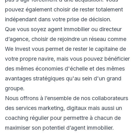
pouvez également choisir de rester totalement
indépendant dans votre prise de décision.
Que vous soyez agent immobilier ou directeur
d’agence, choisir de rejoindre un réseau comme
We Invest vous permet de rester le capitaine de
votre propre navire, mais vous pouvez bénéficier
des mêmes économies d'échelle et des mêmes
avantages stratégiques qu'au sein d'un grand
groupe.
Nous offrons à l’ensemble de nos collaborateurs
des services marketing, digitaux mais aussi un
coaching régulier pour permettre à chacun de
maximiser son potentiel d’agent immobilier.