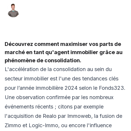
Julien Van Nuffel 👨‍💻
Expert en marketing pour les professionnels de
l'immo'
Découvrez comment maximiser vos parts de
marché en tant qu'agent immobilier grâce au
phénomène de consolidation.
L'accélération de la consolidation au sein du
secteur immobilier est l'une des tendances clés
pour l’année immobilière 2024 selon le Fonds323.
Une observation confirmée par les nombreux
événements récents ; citons par exemple
l'acquisition de Realo par Immoweb, la fusion de
Zimmo et Logic-Immo, ou encore l'influence