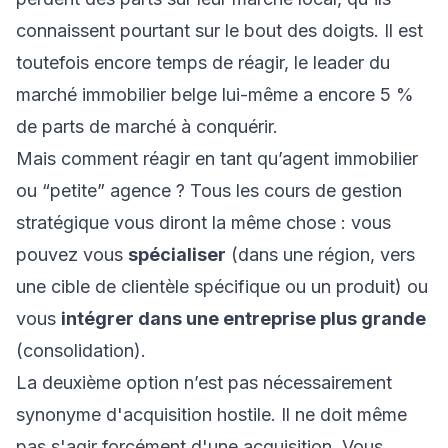
connaissent pourtant sur le bout des doigts. Il est
toutefois encore temps de réagir, le leader du
marché immobilier belge lui-même a encore 5 %
de parts de marché à conquérir.
Mais comment réagir en tant qu’agent immobilier
ou “petite” agence ? Tous les cours de gestion
stratégique vous diront la même chose : vous
pouvez vous
spécialiser
(dans une région, vers
une cible de clientèle spécifique ou un produit) ou
vous
intégrer dans une entreprise plus grande
(consolidation).
La deuxième option n’est pas nécessairement
synonyme d'acquisition hostile. Il ne doit même
pas s'agir forcément d'une acquisition. Vous