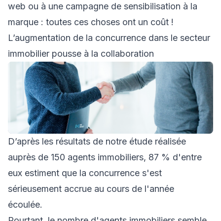
web ou à une campagne de sensibilisation à la
marque : toutes ces choses ont un coût !
L’augmentation de la concurrence dans le secteur
immobilier pousse à la collaboration
D’après les résultats de notre étude réalisée
auprès de 150 agents immobiliers, 87 % d'entre
eux estiment que la concurrence s'est
sérieusement accrue au cours de l'année
écoulée.
Pourtant, le nombre d'agents immobiliers semble