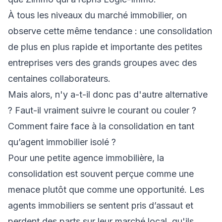
À tous les niveaux du marché immobilier, on
observe cette même tendance : une consolidation
de plus en plus rapide et importante des petites
entreprises vers des grands groupes avec des
centaines collaborateurs.
Mais alors, n'y a-t-il donc pas d'autre alternative
? Faut-il vraiment suivre le courant ou couler ?
Comment faire face à la consolidation en tant
qu’agent immobilier isolé ?
Pour une petite agence immobilière, la
consolidation est souvent perçue comme une
menace plutôt que comme une opportunité. Les
agents immobiliers se sentent pris d’assaut et
perdent des parts sur leur marché local, qu'ils