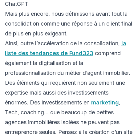
ChatGPT
Mais plus encore, nous définissons avant tout la
consolidation comme une réponse à un client final
de plus en plus exigeant.
Ainsi, outre l’accélération de la consolidation,
la
liste des tendances de Fund323
comprend
également la digitalisation et la
professionnalisation du métier d’agent immobilier.
Des éléments qui requièrent non seulement une
expertise mais aussi des investissements
énormes. Des investissements en
marketing
,
Tech, coaching… que beaucoup de petites
agences immobilières isolées ne peuvent pas
entreprendre seules. Pensez à la création d’un site