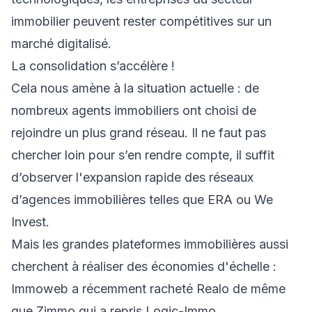
immobilier peuvent rester compétitives sur un
marché digitalisé.
La consolidation s’accélère !
Cela nous amène à la situation actuelle : de
nombreux agents immobiliers ont choisi de
rejoindre un plus grand réseau. Il ne faut pas
chercher loin pour s’en rendre compte, il suffit
d’observer l'expansion rapide des réseaux
d’agences immobilières telles que ERA ou We
Invest.
Mais les grandes plateformes immobilières aussi
cherchent à réaliser des économies d'échelle :
Immoweb a récemment racheté Realo de même
que Zimmo qui a repris Logic-Immo.