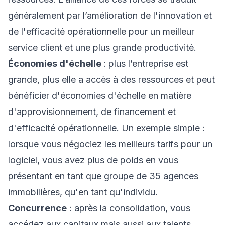
généralement par l’amélioration de l'innovation et
de l'efficacité opérationnelle pour un meilleur
service client et une plus grande productivité.
Économies d'échelle
: plus l’entreprise est
grande, plus elle a accès à des ressources et peut
bénéficier d'économies d'échelle en matière
d'approvisionnement, de financement et
d'efficacité opérationnelle. Un exemple simple :
lorsque vous négociez les meilleurs tarifs pour un
logiciel, vous avez plus de poids en vous
présentant en tant que groupe de 35 agences
immobilières, qu'en tant qu'individu.
Concurrence
: après la consolidation, vous
accédez aux capitaux mais aussi aux talents