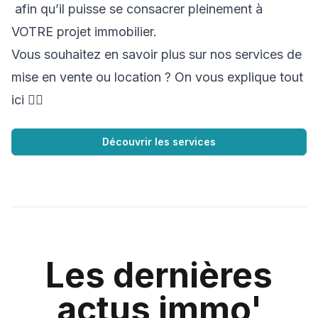
afin qu’il puisse se consacrer pleinement à
VOTRE projet immobilier.
Vous souhaitez en savoir plus sur nos services de
mise en vente ou location ? On vous explique tout
ici 👇🏼
Découvrir les services
Les dernières
actus immo'