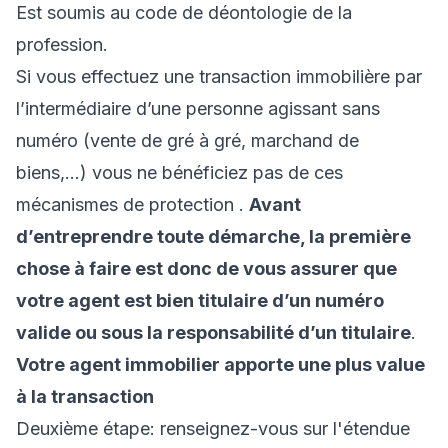
Est soumis au code de déontologie de la
profession.
Si vous effectuez une transaction immobilière par
l’intermédiaire d’une personne agissant sans
numéro (vente de gré à gré, marchand de
biens,...) vous ne bénéficiez pas de ces
mécanismes de protection .
Avant
d’entreprendre toute démarche, la première
chose à faire est donc de vous assurer que
votre agent est bien titulaire d’un numéro
valide ou sous la responsabilité d’un titulaire
.
Votre agent immobilier apporte une plus value
à la transaction
Deuxième étape: renseignez-vous sur l'étendue