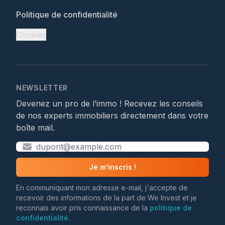
Politique de confidentialité
Cookies
NEWSLETTER
Devenez un pro de l’immo ! Recevez les conseils
de nos experts immobiliers directement dans votre
boîte mail.
Je m’inscris !
En communiquant mon adresse e-mail, j'accepte de
recevoir des informations de la part de We Invest et je
reconnais avoir pris connaissance de la
politique de
confidentialité
.