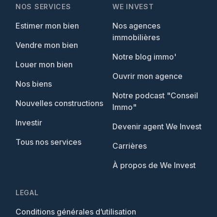
NOS SERVICES
WE INVEST
Estimer mon bien
Nos agences
immobilières
Vendre mon bien
Notre blog immo'
Louer mon bien
Ouvrir mon agence
Nos biens
Notre podcast "Conseil
Nouvelles constructions
Immo"
Investir
Devenir agent We Invest
Tous nos services
Carrières
À propos de We Invest
LEGAL
Conditions générales d’utilisation