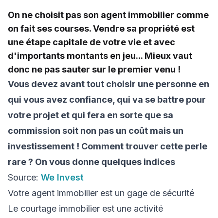
On ne choisit pas son agent immobilier comme
on fait ses courses. Vendre sa propriété est
une étape capitale de votre vie et avec
d'importants montants en jeu... Mieux vaut
donc ne pas sauter sur le premier venu !
Vous devez avant tout choisir une personne en
qui vous avez confiance, qui va se battre pour
votre projet et qui fera en sorte que sa
commission soit non pas un coût mais un
investissement ! Comment trouver cette perle
rare ? On vous donne quelques indices
Source:
We Invest
Votre agent immobilier est un gage de sécurité
Le courtage immobilier est une activité