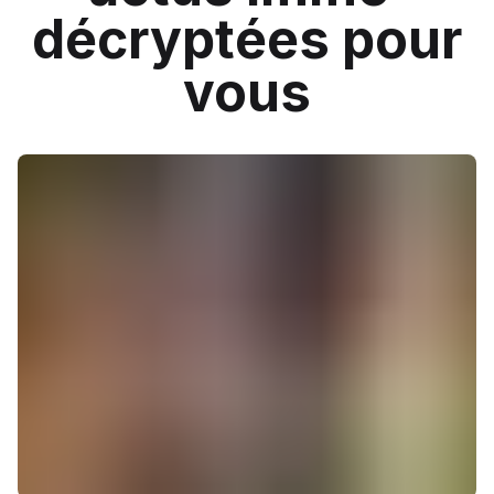
décryptées pour
vous