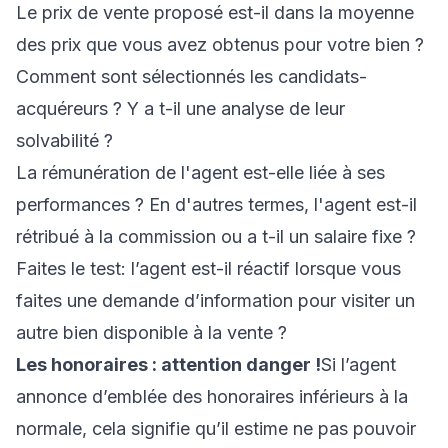
Le prix de vente proposé est-il dans la moyenne
des prix que vous avez obtenus pour votre bien ?
Comment sont sélectionnés les candidats-
acquéreurs ? Y a t-il une analyse de leur
solvabilité ?
La rémunération de l'agent est-elle liée à ses
performances ? En d'autres termes, l'agent est-il
rétribué à la commission ou a t-il un salaire fixe ?
Faites le test: l’agent est-il réactif lorsque vous
faites une demande d’information pour visiter un
autre bien disponible à la vente ?
Les honoraires : attention danger !
Si l’agent
annonce d’emblée des honoraires inférieurs à la
normale, cela signifie qu’il estime ne pas pouvoir