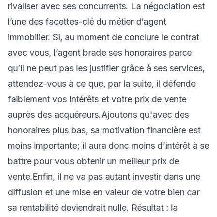
rivaliser avec ses concurrents. La négociation est
l’une des facettes-clé du métier d’agent
immobilier. Si, au moment de conclure le contrat
avec vous, l’agent brade ses honoraires parce
qu’il ne peut pas les justifier grâce à ses services,
attendez-vous à ce que, par la suite, il défende
faiblement vos intérêts et votre prix de vente
auprès des acquéreurs.Ajoutons qu'avec des
honoraires plus bas, sa motivation financière est
moins importante; il aura donc moins d’intérêt à se
battre pour vous obtenir un meilleur prix de
vente.Enfin, il ne va pas autant investir dans une
diffusion et une mise en valeur de votre bien car
sa rentabilité deviendrait nulle. Résultat : la