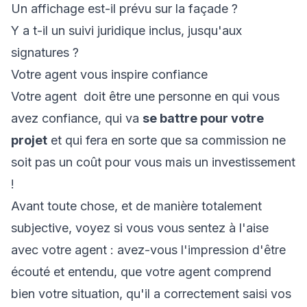
Un affichage est-il prévu sur la façade ?
Y a t-il un suivi juridique inclus, jusqu'aux
signatures ?
Votre agent vous inspire confiance
Votre agent doit être une personne en qui vous
avez confiance, qui va
se battre pour votre
projet
et qui fera en sorte que sa commission ne
soit pas un coût pour vous mais un investissement
!
Avant toute chose, et de manière totalement
subjective, voyez si vous vous sentez à l'aise
avec votre agent : avez-vous l'impression d'être
écouté et entendu, que votre agent comprend
bien votre situation, qu'il a correctement saisi vos