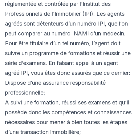
réglementée et contrôlée par l’Institut des
Professionnels de l’Immobilier (IPI). Les agents
agréés sont détenteurs d’un numéro IPI, que l’on
peut comparer au numéro INAMI d’un médecin.
Pour être titulaire d’un tel numéro, l’agent doit
suivre un programme de formations et réussir une
série d’examens. En faisant appel à un agent
agréé IPI, vous êtes donc assurés que ce dernier:
Dispose d’une assurance responsabilité
professionnelle;
A suivi une formation, réussi ses examens et qu’il
possède donc les compétences et connaissances
nécessaires pour mener à bien toutes les étapes
d’une transaction immobilière;