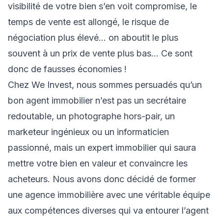
visibilité de votre bien s’en voit compromise, le
temps de vente est allongé, le risque de
négociation plus élevé… on aboutit le plus
souvent à un prix de vente plus bas... Ce sont
donc de fausses économies !
Chez We Invest, nous sommes persuadés qu’un
bon agent immobilier n’est pas un secrétaire
redoutable, un photographe hors-pair, un
marketeur ingénieux ou un informaticien
passionné, mais un expert immobilier qui saura
mettre votre bien en valeur et convaincre les
acheteurs. Nous avons donc décidé de former
une agence immobilière avec une véritable équipe
aux compétences diverses qui va entourer l’agent