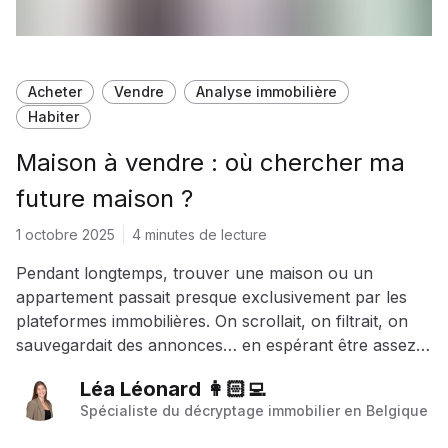
Acheter
Vendre
Analyse immobilière
Habiter
Maison à vendre : où chercher ma
future maison ?
1 octobre 2025
4 minutes de lecture
Pendant longtemps, trouver une maison ou un
appartement passait presque exclusivement par les
plateformes immobilières. On scrollait, on filtrait, on
sauvegardait des annonces… en espérant être assez
rapide.
Léa Léonard 👩🏻‍💻
Spécialiste du décryptage immobilier en Belgique