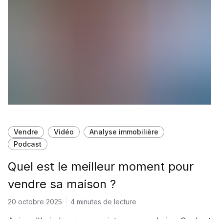
Vendre
Vidéo
Analyse immobilière
Podcast
Quel est le meilleur moment pour
vendre sa maison ?
20 octobre 2025
4 minutes de lecture