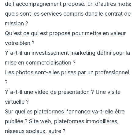
de l'accompagnement proposé. En d'autres mots:
quels sont les services compris dans le contrat de
mission ?
Qu'est ce qui est proposé pour mettre en valeur
votre bien ?
Y a-t-il un investissement marketing défini pour la
mise en commercialisation ?
Les photos sont-elles prises par un professionnel
?
Y a-t-il une vidéo de présentation ? Une visite
virtuelle ?
Sur quelles plateformes l'annonce va-t-elle être
publiée ? Site web, plateformes immobilières,
réseaux sociaux, autre ?