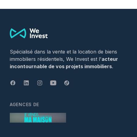
Footer
Spécialisé dans la vente et la location de biens
immobiliers résidentiels, We Invest est l'
acteur
incontournable de vos projets immobiliers
.
AGENCES DE