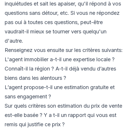
inquiétudes et sait les apaiser, qu'il répond à vos
questions sans détour, etc. Si vous ne répondez
pas oui à toutes ces questions, peut-être
vaudrait-il mieux se tourner vers quelqu'un
d'autre.
Renseignez vous ensuite sur les critères suivants:
L'agent immobilier a-t-il une expertise locale ?
Connaît-il la région ? A-t-il déjà vendu d’autres
biens dans les alentours ?
L’agent propose-t-il une estimation gratuite et
sans engagement ?
Sur quels critères son estimation du prix de vente
est-elle basée ? Y a t-il un rapport qui vous est
remis qui justifie ce prix ?