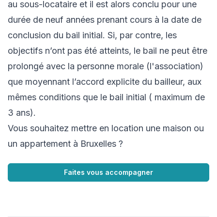
au sous-locataire et il est alors conclu pour une
durée de neuf années prenant cours à la date de
conclusion du bail initial. Si, par contre, les
objectifs n’ont pas été atteints, le bail ne peut être
prolongé avec la personne morale (l'association)
que moyennant l’accord explicite du bailleur, aux
mêmes conditions que le bail initial ( maximum de
3 ans).
Vous souhaitez mettre en location une maison ou
un appartement à Bruxelles ?
Faites vous accompagner