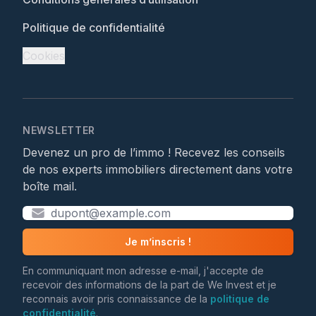
Politique de confidentialité
Cookies
NEWSLETTER
Devenez un pro de l’immo ! Recevez les conseils
de nos experts immobiliers directement dans votre
boîte mail.
Je m’inscris !
En communiquant mon adresse e-mail, j'accepte de
recevoir des informations de la part de We Invest et je
reconnais avoir pris connaissance de la
politique de
confidentialité
.