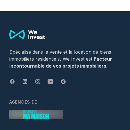
Footer
Spécialisé dans la vente et la location de biens
immobiliers résidentiels, We Invest est l'
acteur
incontournable de vos projets immobiliers
.
AGENCES DE