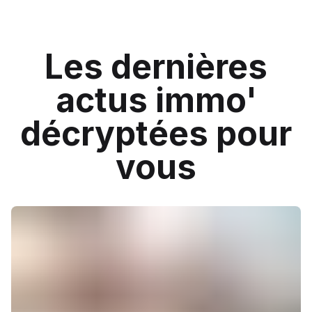
Les dernières
actus immo'
décryptées pour
vous