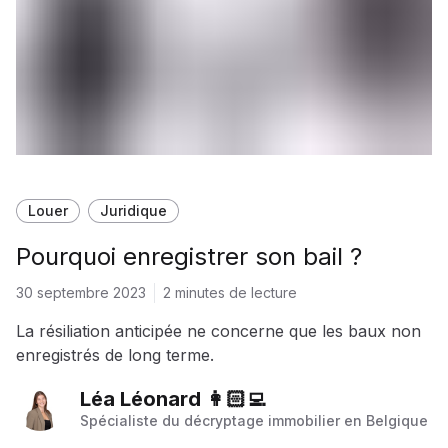
Louer
Juridique
Pourquoi enregistrer son bail ?
30 septembre 2023
2 minutes de lecture
La résiliation anticipée ne concerne que les baux non
enregistrés de long terme.
Léa Léonard 👩🏻‍💻
Spécialiste du décryptage immobilier en Belgique