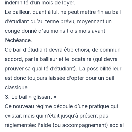
indemnité d’un mois de loyer.
Le bailleur, quant à lui, ne peut mettre fin au bail
d’étudiant qu’au terme prévu, moyennant un
congé donné d'au moins trois mois avant
l’échéance.
Ce bail d’étudiant devra être choisi, de commun
accord, par le bailleur et le locataire (qui devra
prouver sa qualité d’étudiant). La possibilité leur
est donc toujours laissée d’opter pour un bail
classique.
3. Le bail « glissant »
Ce nouveau régime découle d’une pratique qui
existait mais qui n’était jusqu’à présent pas
réglementée: l'aide (ou accompagnement) social