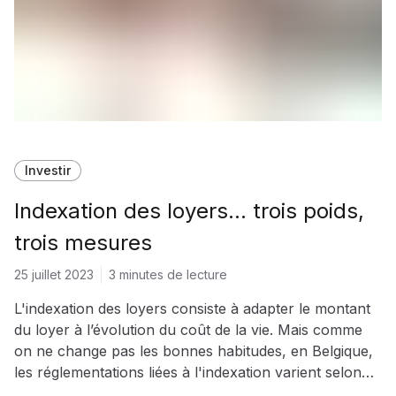
Investir
Indexation des loyers... trois poids,
trois mesures
25 juillet 2023
3 minutes de lecture
L'indexation des loyers consiste à adapter le montant
du loyer à l’évolution du coût de la vie. Mais comme
on ne change pas les bonnes habitudes, en Belgique,
les réglementations liées à l'indexation varient selon
votre région. On vous explique ...