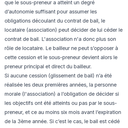
que le sous-preneur a atteint un degré
d’autonomie suffisant pour assumer les
obligations découlant du contrat de bail, le
locataire (association) peut décider de lui céder le
contrat de bail. L'association n'a donc plus son
rôle de locataire. Le bailleur ne peut s’opposer à
cette cession et le sous-preneur devient alors le
preneur principal et direct du bailleur.
Si aucune cession (glissement de bail) n’a été
réalisée les deux premières années, la personne
morale (l'association) a l’obligation de décider si
les objectifs ont été atteints ou pas par le sous-
preneur, et ce au moins six mois avant l’expiration
de la 3ème année. Si c’est le cas, le bail est cédé