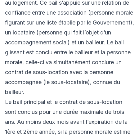
au logement. Ce bail s’appuie sur une relation de
confiance entre une association (personne morale
figurant sur une liste établie par le Gouvernement),
un locataire (personne qui fait l’objet d’un
accompagnement social) et un bailleur. Le bail
glissant est conclu entre le bailleur et la personne
morale, celle-ci va simultanément conclure un
contrat de sous-location avec la personne
accompagnée (le sous-locataire), connue du
bailleur.
Le bail principal et le contrat de sous-location
sont conclus pour une durée maximale de trois
ans. Au moins deux mois avant l’expiration de la
1ère et 2ème année, si la personne morale estime