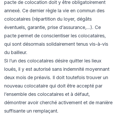
pacte de colocation doit y être obligatoirement
annexé. Ce dernier règle la vie en commun des
colocataires (répartition du loyer, dégâts
éventuels, garantie, prise d’assurance,…). Ce
pacte permet de conscientiser les colocataires,
qui sont désormais solidairement tenus vis-à-vis
du bailleur.
Si l’un des colocataires désire quitter les lieux
loués, il y est autorisé sans indemnité moyennant
deux mois de préavis. Il doit toutefois trouver un
nouveau colocataire qui doit être accepté par
l’ensemble des colocataires et à défaut,
démontrer avoir cherché activement et de manière
suffisante un remplaçant.