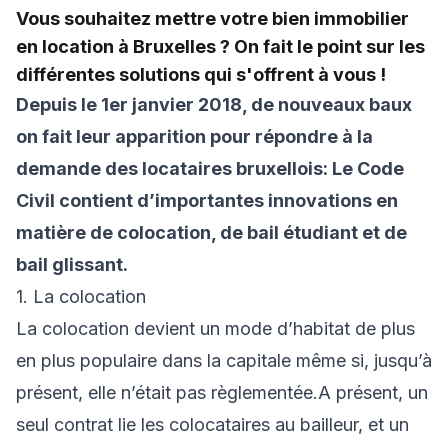
Vous souhaitez mettre votre bien immobilier
en location à Bruxelles ? On fait le point sur les
différentes solutions qui s'offrent à vous !
Depuis le 1er janvier 2018, de nouveaux baux
on fait leur apparition pour répondre à la
demande des locataires bruxellois: Le Code
Civil contient d’importantes innovations en
matière de colocation, de bail étudiant et de
bail glissant.
1. La colocation
La colocation devient un mode d’habitat de plus
en plus populaire dans la capitale même si, jusqu’à
présent, elle n’était pas règlementée.A présent, un
seul contrat lie les colocataires au bailleur, et un