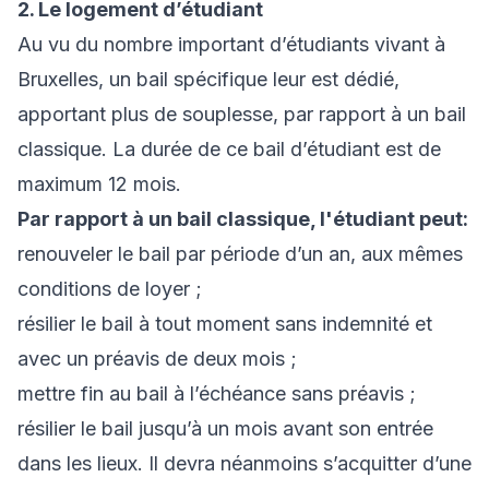
2. Le logement d’étudiant
Au vu du nombre important d’étudiants vivant à
Bruxelles, un bail spécifique leur est dédié,
apportant plus de souplesse, par rapport à un bail
classique. La durée de ce bail d’étudiant est de
maximum 12 mois.
Par rapport à un bail classique, l'étudiant peut:
renouveler le bail par période d’un an, aux mêmes
conditions de loyer ;
résilier le bail à tout moment sans indemnité et
avec un préavis de deux mois ;
mettre fin au bail à l’échéance sans préavis ;
résilier le bail jusqu’à un mois avant son entrée
dans les lieux. Il devra néanmoins s’acquitter d’une