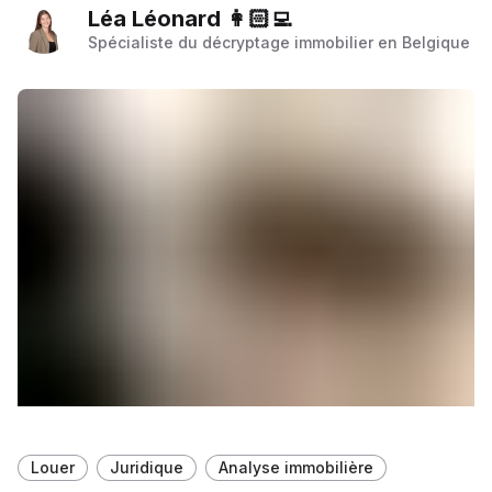
Léa Léonard 👩🏻‍💻
Spécialiste du décryptage immobilier en Belgique
Louer
Juridique
Analyse immobilière