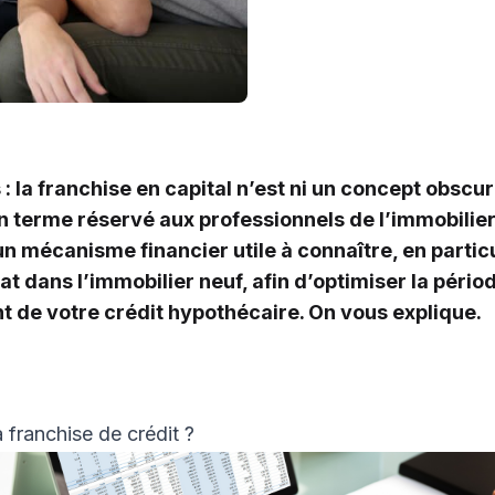
 la franchise en capital n’est ni un concept obscu
n terme réservé aux professionnels de l’immobilier. 
 mécanisme financier utile à connaître, en particu
t dans l’immobilier neuf, afin d’optimiser la pério
de votre crédit hypothécaire. On vous explique.
 franchise de crédit ?