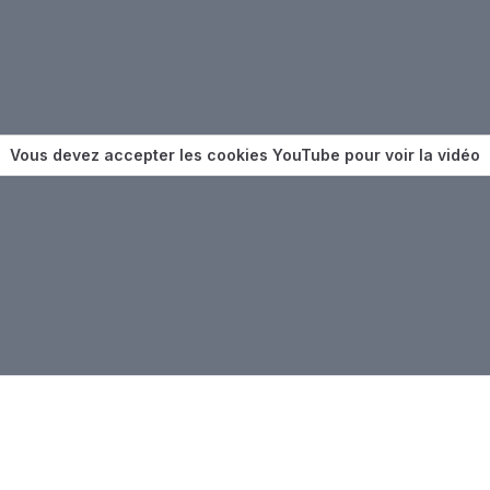
Vous devez accepter les cookies YouTube pour voir la vidéo