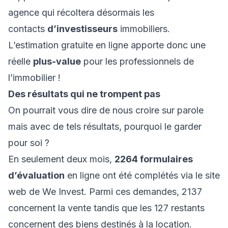
agence qui récoltera désormais les
contacts
d’investisseurs
immobiliers.
L’estimation gratuite en ligne apporte donc une
réelle
plus-value
pour les professionnels de
l’immobilier !
Des résultats qui ne trompent pas
On pourrait vous dire de nous croire sur parole
mais avec de tels résultats, pourquoi le garder
pour soi ?
En seulement deux mois,
2264 formulaires
d’évaluation
en ligne ont été complétés via le site
web de We Invest. Parmi ces demandes, 2137
concernent la vente tandis que les 127 restants
concernent des biens destinés à la location.