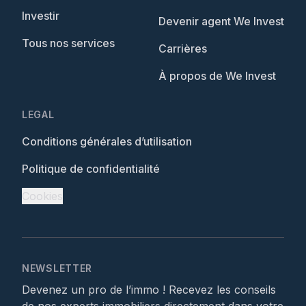
Investir
Devenir agent We Invest
Tous nos services
Carrières
À propos de We Invest
LEGAL
Conditions générales d’utilisation
Politique de confidentialité
Cookies
NEWSLETTER
Devenez un pro de l’immo ! Recevez les conseils