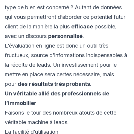
type de bien est concerné ? Autant de données
qui vous permettront d’aborder ce potentiel futur
client de la manière la plus
efficace
possible,
avec un discours
personnalisé
.
L’évaluation en ligne est donc un outil très
fructueux, source d’informations indispensables à
la récolte de leads. Un investissement pour le
mettre en place sera certes nécessaire, mais
pour
des
résultats très probants
.
Un véritable allié des professionnels de
l’immobilier
Faisons le tour des nombreux atouts de cette
véritable machine à leads.
La facilité d’utilisation