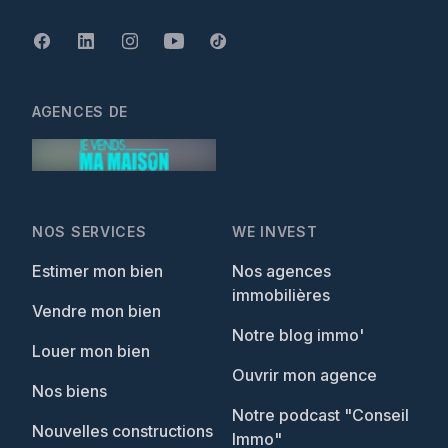
AGENCES DE
NOS SERVICES
WE INVEST
Estimer mon bien
Nos agences
immobilières
Vendre mon bien
Notre blog immo'
Louer mon bien
Ouvrir mon agence
Nos biens
Notre podcast "Conseil
Nouvelles constructions
Immo"