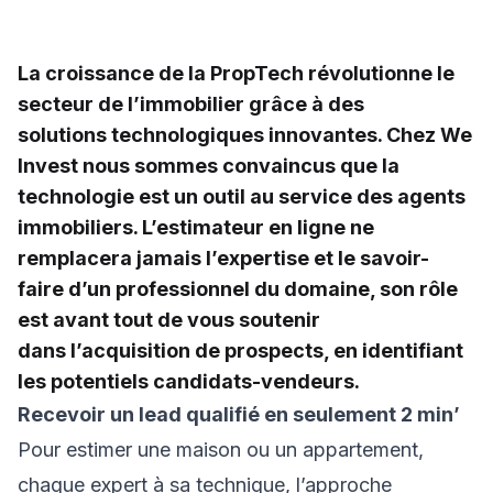
La croissance de la PropTech révolutionne le
secteur de l’immobilier grâce à des
solutions technologiques innovantes. Chez We
Invest nous sommes convaincus que la
technologie est un outil au service des agents
immobiliers. L’estimateur en ligne ne
remplacera jamais l’expertise et le savoir-
faire d’un professionnel du domaine, son rôle
est avant tout de vous soutenir
dans l’acquisition de prospects, en identifiant
les potentiels candidats-vendeurs.
Recevoir un lead qualifié en seulement 2 min’
Pour estimer une maison ou un appartement,
chaque expert à sa technique, l’approche