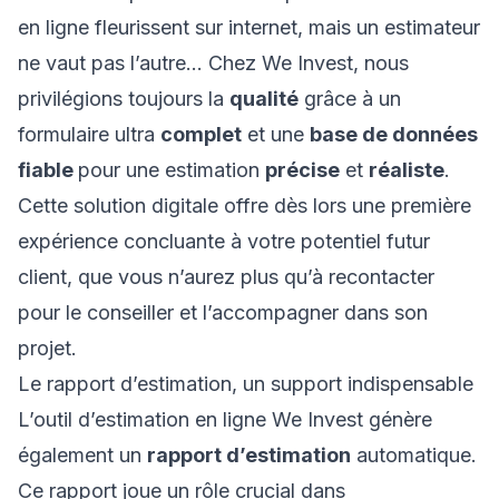
en ligne fleurissent sur internet, mais un estimateur
ne vaut pas l’autre… Chez We Invest, nous
privilégions toujours la
qualité
grâce à un
formulaire ultra
complet
et une
base de données
fiable
pour une estimation
précise
et
réaliste
.
Cette solution digitale offre dès lors une première
expérience concluante à votre potentiel futur
client, que vous n’aurez plus qu’à recontacter
pour le conseiller et l’accompagner dans son
projet.
Le rapport d’estimation, un support indispensable
L’outil d’estimation en ligne We Invest génère
également un
rapport d’estimation
automatique.
Ce rapport joue un rôle crucial dans