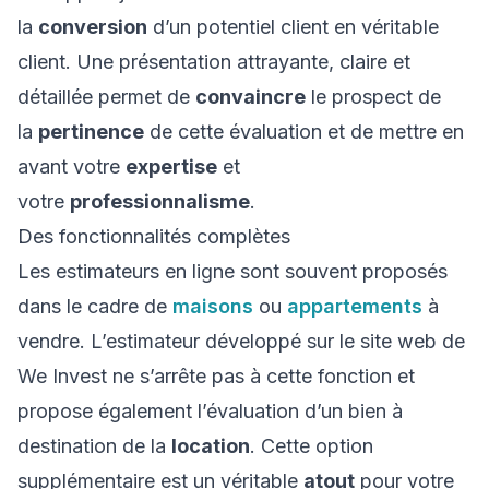
la
conversion
d’un potentiel client en véritable
client. Une présentation attrayante, claire et
détaillée permet de
convaincre
le prospect de
la
pertinence
de cette évaluation et de mettre en
avant votre
expertise
et
votre
professionnalisme
.
Des fonctionnalités complètes
Les estimateurs en ligne sont souvent proposés
dans le cadre de
maisons
ou
appartements
à
vendre. L’estimateur développé sur le site web de
We Invest ne s’arrête pas à cette fonction et
propose également l’évaluation d’un bien à
destination de la
location
. Cette option
supplémentaire est un véritable
atout
pour votre