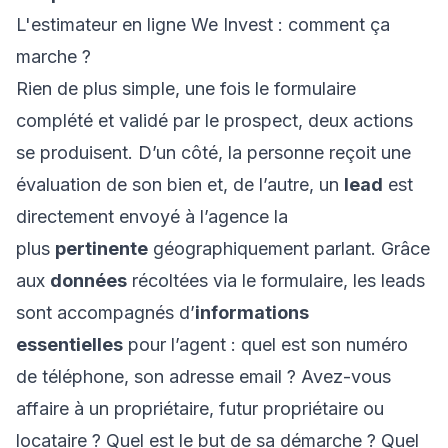
L'estimateur en ligne We Invest : comment ça
marche ?
Rien de plus simple, une fois le formulaire
complété et validé par le prospect, deux actions
se produisent. D’un côté, la personne reçoit une
évaluation de son bien et, de l’autre, un
lead
est
directement envoyé à l’agence la
plus
pertinente
géographiquement parlant. Grâce
aux
données
récoltées via le formulaire, les leads
sont accompagnés d’
informations
essentielles
pour l’agent : quel est son numéro
de téléphone, son adresse email ? Avez-vous
affaire à un propriétaire, futur propriétaire ou
locataire ? Quel est le but de sa démarche ? Quel