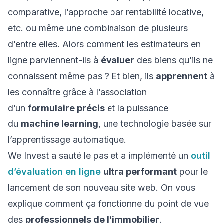
comparative, l’approche par rentabilité locative,
etc. ou même une combinaison de plusieurs
d’entre elles. Alors comment les estimateurs en
ligne parviennent-ils à
évaluer
des biens qu’ils ne
connaissent même pas ? Et bien, ils
apprennent
à
les connaître grâce à l’association
d’un
formulaire précis
et la puissance
du
machine learning
, une technologie basée sur
l’apprentissage automatique.
We Invest a sauté le pas et a implémenté un
outil
d’évaluation en ligne
ultra performant
pour le
lancement de son nouveau site web. On vous
explique comment ça fonctionne du point de vue
des
professionnels de l’immobilier
.