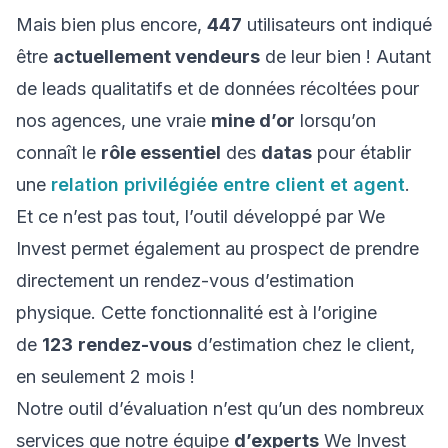
Mais bien plus encore,
447
utilisateurs ont indiqué
être
actuellement vendeurs
de leur bien ! Autant
de leads qualitatifs et de données récoltées pour
nos agences, une vraie
mine d’or
lorsqu’on
connaît le
rôle essentiel
des
datas
pour établir
une
relation privilégiée entre client et agent
.
Et ce n’est pas tout, l’outil développé par We
Invest permet également au prospect de prendre
directement un rendez-vous d’estimation
physique. Cette fonctionnalité est à l’origine
de
123
rendez-vous
d’estimation chez le client,
en seulement 2 mois !
Notre outil d’évaluation n’est qu’un des nombreux
services que notre équipe
d’experts
We Invest