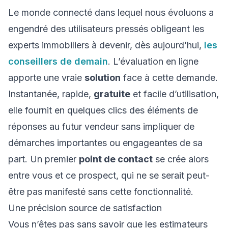
Le monde connecté dans lequel nous évoluons a
engendré des utilisateurs pressés obligeant les
experts immobiliers à devenir, dès aujourd’hui,
les
conseillers de demain
. L’évaluation en ligne
apporte une vraie
solution
face à cette demande.
Instantanée, rapide,
gratuite
et facile d’utilisation,
elle fournit en quelques clics des éléments de
réponses au futur vendeur sans impliquer de
démarches importantes ou engageantes de sa
part. Un premier
point de contact
se crée alors
entre vous et ce prospect, qui ne se serait peut-
être pas manifesté sans cette fonctionnalité.
Une précision source de satisfaction
Vous n’êtes pas sans savoir que les estimateurs