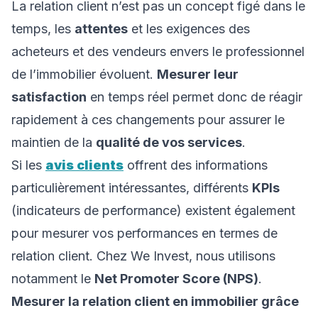
La relation client n’est pas un concept figé dans le
temps, les
attentes
et les exigences des
acheteurs et des vendeurs envers le professionnel
de l’immobilier évoluent.
Mesurer leur
satisfaction
en temps réel permet donc de réagir
rapidement à ces changements pour assurer le
maintien de la
qualité de vos services
.
Si les
avis clients
offrent des informations
particulièrement intéressantes, différents
KPIs
(indicateurs de performance) existent également
pour mesurer vos performances en termes de
relation client. Chez We Invest, nous utilisons
notamment le
Net Promoter Score (NPS)
.
Mesurer la relation client en immobilier grâce