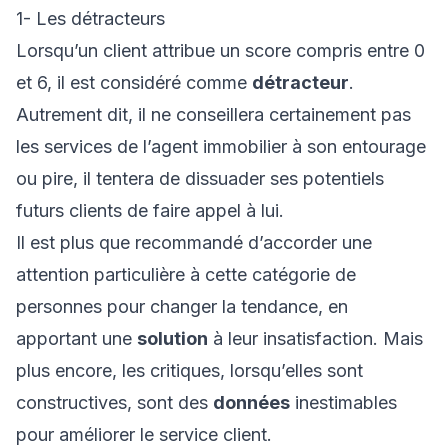
1- Les détracteurs
Lorsqu’un client attribue un score compris entre 0
et 6, il est considéré comme
détracteur
.
Autrement dit, il ne conseillera certainement pas
les services de l’agent immobilier à son entourage
ou pire, il tentera de dissuader ses potentiels
futurs clients de faire appel à lui.
Il est plus que recommandé d’accorder une
attention particulière à cette catégorie de
personnes pour changer la tendance, en
apportant une
solution
à leur insatisfaction. Mais
plus encore, les critiques, lorsqu’elles sont
constructives, sont des
données
inestimables
pour améliorer le service client.