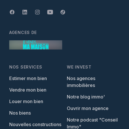
AGENCES DE
NOS SERVICES
WE INVEST
Estimer mon bien
Nos agences
immobilières
Vendre mon bien
Notre blog immo'
Louer mon bien
Ouvrir mon agence
Nos biens
Notre podcast "Conseil
Nouvelles constructions
Immo"