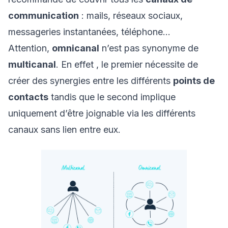
communication
: mails, réseaux sociaux,
messageries instantanées, téléphone…
Attention,
omnicanal
n’est pas synonyme de
multicanal
. En effet , le premier nécessite de
créer des synergies entre les différents
points de
contacts
tandis que le second implique
uniquement d’être joignable via les différents
canaux sans lien entre eux.