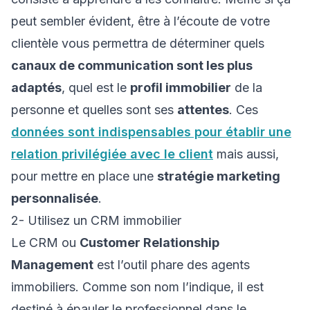
peut sembler évident, être à l’écoute de votre
clientèle vous permettra de déterminer quels
canaux de communication sont les plus
adaptés
, quel est le
profil immobilier
de la
personne et quelles sont ses
attentes
. Ces
données sont indispensables pour établir une
relation privilégiée avec le client
mais aussi,
pour mettre en place une
stratégie marketing
personnalisée
.
2- Utilisez un CRM immobilier
Le CRM ou
Customer Relationship
Management
est l’outil phare des agents
immobiliers. Comme son nom l’indique, il est
destiné à épauler le professionnel dans le