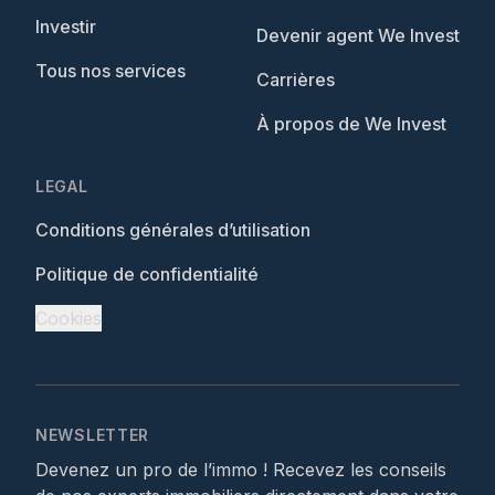
Investir
Devenir agent We Invest
Tous nos services
Carrières
À propos de We Invest
LEGAL
Conditions générales d’utilisation
Politique de confidentialité
Cookies
NEWSLETTER
Devenez un pro de l’immo ! Recevez les conseils