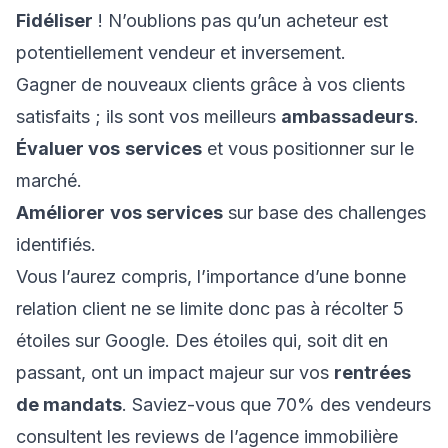
Fidéliser
! N’oublions pas qu’un acheteur est
potentiellement vendeur et inversement.
Gagner de nouveaux clients grâce à vos clients
satisfaits ; ils sont vos meilleurs
ambassadeurs
.
Évaluer vos
services
et vous positionner sur le
marché.
Améliorer
vos services
sur base des challenges
identifiés.
Vous l’aurez compris, l’importance d’une bonne
relation client ne se limite donc pas à récolter 5
étoiles sur Google. Des étoiles qui, soit dit en
passant, ont un impact majeur sur vos
rentrées
de mandats
. Saviez-vous que 70% des vendeurs
consultent les reviews de l’agence immobilière