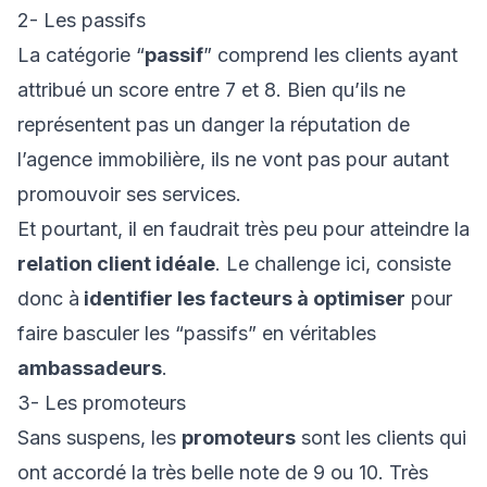
2- Les passifs
La catégorie “
passif
” comprend les clients ayant
attribué un score entre 7 et 8. Bien qu’ils ne
représentent pas un danger la réputation de
l’agence immobilière, ils ne vont pas pour autant
promouvoir ses services.
Et pourtant, il en faudrait très peu pour atteindre la
relation client idéale
. Le challenge ici, consiste
donc à
identifier les facteurs à optimiser
pour
faire basculer les “passifs” en véritables
ambassadeurs
.
3- Les promoteurs
Sans suspens, les
promoteurs
sont les clients qui
ont accordé la très belle note de 9 ou 10. Très