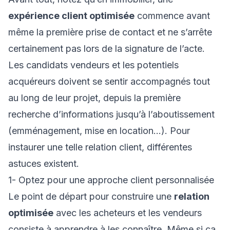
expérience client optimisée
commence avant
même la première prise de contact et ne s’arrête
certainement pas lors de la signature de l’acte.
Les candidats vendeurs et les potentiels
acquéreurs doivent se sentir accompagnés tout
au long de leur projet, depuis la première
recherche d’informations jusqu’à l’aboutissement
(emménagement, mise en location…). Pour
instaurer une telle relation client, différentes
astuces existent.
1- Optez pour une approche client personnalisée
Le point de départ pour construire une
relation
optimisée
avec les acheteurs et les vendeurs
consiste à apprendre à les connaître. Même si ça