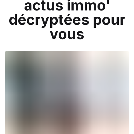
actus immo'
décryptées pour
vous