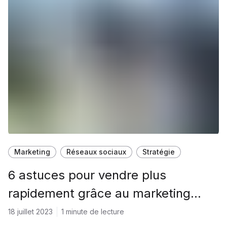
Marketing
Réseaux sociaux
Stratégie
6 astuces pour vendre plus
rapidement grâce au marketing
immobilier
18 juillet 2023
1 minute de lecture