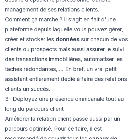
management de ses relations clients.
Comment ça marche ? Il s’agit en fait d'une
plateforme depuis laquelle vous pouvez gérer,
créer et stocker les
données
sur chacun de vos
clients ou prospects mais aussi assurer le suivi
des transactions immobilières, automatiser les
tâches redondantes, … En bref, un vrai petit
assistant entièrement dédié à faire des relations
clients un succès.
3- Déployez une présence omnicanale tout au
long du parcours client
Améliorer la relation client passe aussi par un
parcours optimisé. Pour ce faire, il est
recommandé de couvrir tous les
canaux de