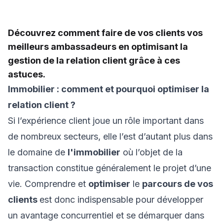
Découvrez comment faire de vos clients vos
meilleurs ambassadeurs en optimisant la
gestion de la relation client grâce à ces
astuces.
Immobilier : comment et pourquoi optimiser la
relation client ?
Si l’expérience client joue un rôle important dans
de nombreux secteurs, elle l’est d’autant plus dans
le domaine de
l'immobilier
où l’objet de la
transaction constitue généralement le projet d’une
vie. Comprendre et
optimiser
le
parcours de vos
clients
est donc indispensable pour développer
un avantage concurrentiel et se démarquer dans