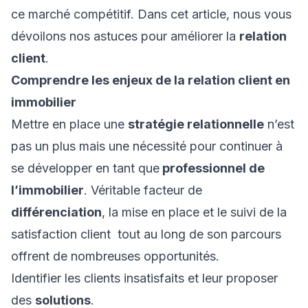
ce marché compétitif. Dans cet article, nous vous
dévoilons nos astuces pour améliorer la
relation
client
.
Comprendre les enjeux de la relation client en
immobilier
Mettre en place une
stratégie relationnelle
n’est
pas un plus mais une nécessité pour continuer à
se développer en tant que
professionnel de
l’immobilier
. Véritable facteur de
différenciation
, la mise en place et le suivi de la
satisfaction client tout au long de son parcours
offrent de nombreuses opportunités.
Identifier les clients insatisfaits et leur proposer
des
solutions
.