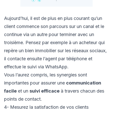
Aujourd’hui, il est de plus en plus courant qu’un
client commence son parcours sur un canal et le
continue via un autre pour terminer avec un
troisième. Pensez par exemple à un acheteur qui
repère un bien immobilier sur les réseaux sociaux,
il contacte ensuite l’agent par téléphone et
effectue le suivi via WhatsApp.
Vous l’aurez compris, les synergies sont
importantes pour assurer une
communication
facile
et un
suivi efficace
à travers chacun des
points de contact.
4- Mesurez la satisfaction de vos clients