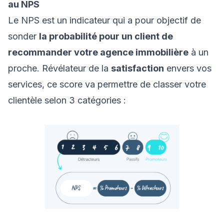
au NPS
Le NPS est un indicateur qui a pour objectif de
sonder
la probabilité pour un client de
recommander votre agence immobilière
à un
proche. Révélateur de la
satisfaction
envers vos
services, ce score va permettre de classer votre
clientèle selon 3 catégories :