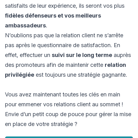
satisfaits de leur expérience, ils seront vos plus
fidèles défenseurs et vos meilleurs
ambassadeurs
.
N’oublions pas que la relation client ne s’arrête
pas après le questionnaire de satisfaction. En
effet, effectuer un
suivi sur le long terme
auprès
des promoteurs afin de maintenir cette
relation
privilégiée
est toujours une stratégie gagnante.
Vous avez maintenant toutes les clés en main
pour emmener vos relations client au sommet !
Envie d’un petit coup de pouce pour gérer la mise
en place de votre stratégie ?