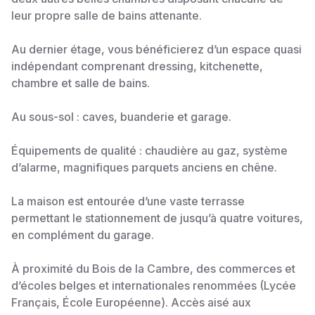
leur propre salle de bains attenante.
Au dernier étage, vous bénéficierez d’un espace quasi
indépendant comprenant dressing, kitchenette,
chambre et salle de bains.
Au sous-sol : caves, buanderie et garage.
Équipements de qualité : chaudière au gaz, système
d’alarme, magnifiques parquets anciens en chêne.
La maison est entourée d’une vaste terrasse
permettant le stationnement de jusqu’à quatre voitures,
en complément du garage.
À proximité du Bois de la Cambre, des commerces et
d’écoles belges et internationales renommées (Lycée
Français, École Européenne). Accès aisé aux