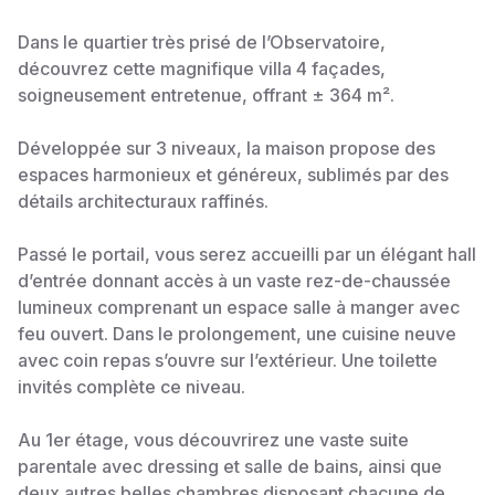
Dans le quartier très prisé de l’Observatoire,
découvrez cette magnifique villa 4 façades,
soigneusement entretenue, offrant ± 364 m².
Développée sur 3 niveaux, la maison propose des
espaces harmonieux et généreux, sublimés par des
détails architecturaux raffinés.
Passé le portail, vous serez accueilli par un élégant hall
d’entrée donnant accès à un vaste rez-de-chaussée
lumineux comprenant un espace salle à manger avec
feu ouvert. Dans le prolongement, une cuisine neuve
avec coin repas s’ouvre sur l’extérieur. Une toilette
invités complète ce niveau.
Au 1er étage, vous découvrirez une vaste suite
parentale avec dressing et salle de bains, ainsi que
deux autres belles chambres disposant chacune de