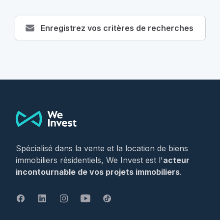
Enregistrez vos critères de recherches
Footer
Spécialisé dans la vente et la location de biens
immobiliers résidentiels, We Invest est l'
acteur
incontournable de vos projets immobiliers
.