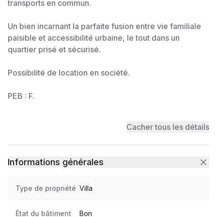
transports en commun.
Un bien incarnant la parfaite fusion entre vie familiale
paisible et accessibilité urbaine, le tout dans un
quartier prisé et sécurisé.
Possibilité de location en société.
PEB : F.
Cacher tous les détails
Informations générales
Type de propriété
Villa
État du bâtiment
Bon