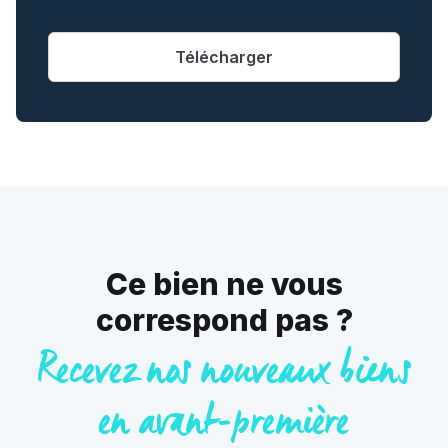
Télécharger
Ce bien ne vous
correspond pas ?
Recevez nos nouveaux biens
en avant-première