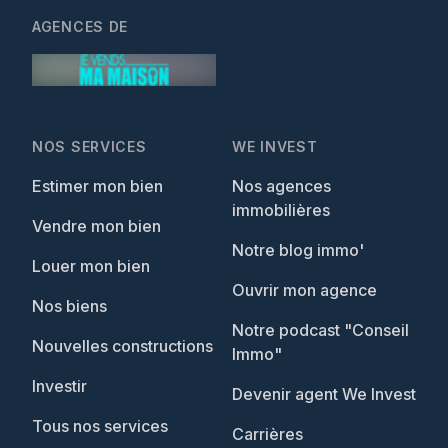
AGENCES DE
NOS SERVICES
WE INVEST
Estimer mon bien
Nos agences
immobilières
Vendre mon bien
Notre blog immo'
Louer mon bien
Ouvrir mon agence
Nos biens
Notre podcast "Conseil
Nouvelles constructions
Immo"
Investir
Devenir agent We Invest
Tous nos services
Carrières