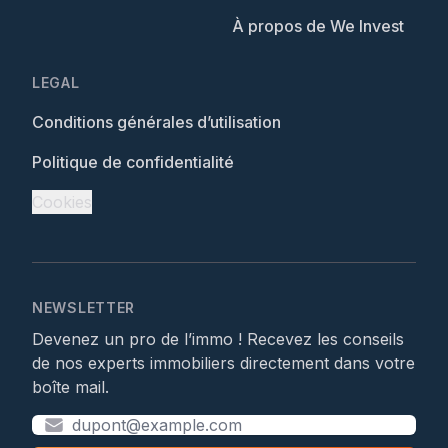
À propos de We Invest
LEGAL
Conditions générales d’utilisation
Politique de confidentialité
Cookies
NEWSLETTER
Devenez un pro de l’immo ! Recevez les conseils
de nos experts immobiliers directement dans votre
boîte mail.