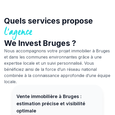
Quels services propose
l'agence
We Invest Bruges ?
Nous accompagnons votre projet immobilier à Bruges
et dans les communes environnantes grâce à une
expertise locale et un suivi personnalisé. Vous
bénéficiez ainsi de la force d’un réseau national
combinée à la connaissance approfondie d’une équipe
locale.
Vente immobilière à Bruges :
estimation précise et visibilité
optimale