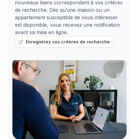
nouveaux biens correspondant à vos critères
de recherche. Dès qu’une maison ou un
appartement susceptible de vous intéresser
est disponible, vous recevez une notification
avant sa mise en ligne.
Enregistrez vos critères de recherche