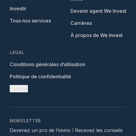
Investir
Devenir agent We Invest
Tous nos services
Carrières
À propos de We Invest
LEGAL
Conditions générales d’utilisation
Politique de confidentialité
Cookies
NEWSLETTER
Devenez un pro de l’immo ! Recevez les conseils