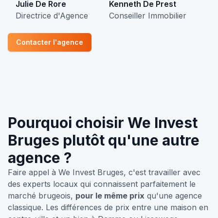
Julie De Rore
Kenneth De Prest
Directrice d'Agence
Conseiller Immobilier
Contacter l'agence
Pourquoi choisir We Invest
Bruges plutôt qu'une autre
agence ?
Faire appel à We Invest Bruges, c'est travailler avec
des experts locaux qui connaissent parfaitement le
marché brugeois,
pour le même prix
qu'une agence
classique. Les différences de prix entre une maison en