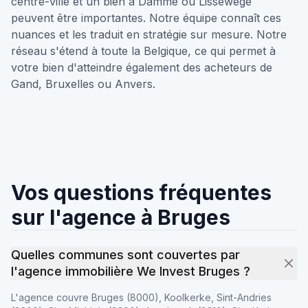
centre-ville et un bien à Damme ou Lissewege
peuvent être importantes. Notre équipe connaît ces
nuances et les traduit en stratégie sur mesure. Notre
réseau s'étend à toute la Belgique, ce qui permet à
votre bien d'atteindre également des acheteurs de
Gand, Bruxelles ou Anvers.
Vos questions fréquentes
sur l'agence à Bruges
Quelles communes sont couvertes par
l'agence immobilière We Invest Bruges ?
L'agence couvre Bruges (8000), Koolkerke, Sint-Andries