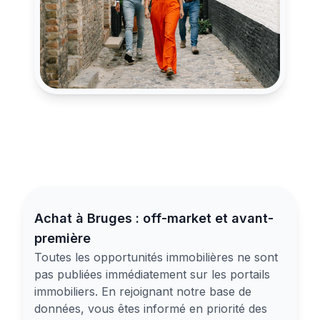
Achat à Bruges : off-market et avant-
première
Toutes les opportunités immobilières ne sont
pas publiées immédiatement sur les portails
immobiliers. En rejoignant notre base de
données, vous êtes informé en priorité des