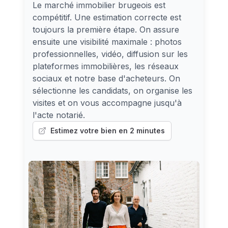
Le marché immobilier brugeois est
compétitif. Une estimation correcte est
toujours la première étape. On assure
ensuite une visibilité maximale : photos
professionnelles, vidéo, diffusion sur les
plateformes immobilières, les réseaux
sociaux et notre base d'acheteurs. On
sélectionne les candidats, on organise les
visites et on vous accompagne jusqu'à
l'acte notarié.
Estimez votre bien en 2 minutes