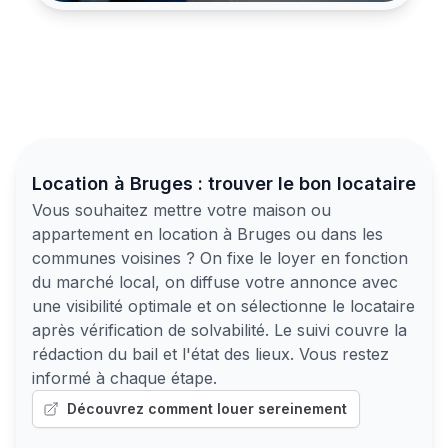
Location à Bruges : trouver le bon locataire
Vous souhaitez mettre votre maison ou
appartement en location à Bruges ou dans les
communes voisines ? On fixe le loyer en fonction
du marché local, on diffuse votre annonce avec
une visibilité optimale et on sélectionne le locataire
après vérification de solvabilité. Le suivi couvre la
rédaction du bail et l'état des lieux. Vous restez
informé à chaque étape.
Découvrez comment louer sereinement