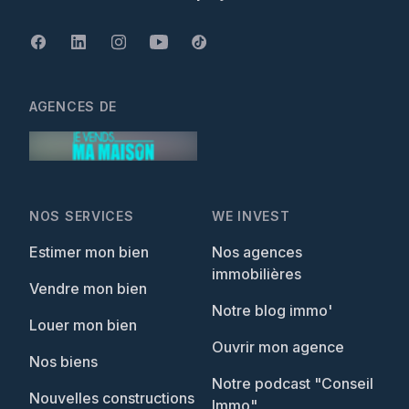
AGENCES DE
NOS SERVICES
WE INVEST
Estimer mon bien
Nos agences
immobilières
Vendre mon bien
Notre blog immo'
Louer mon bien
Ouvrir mon agence
Nos biens
Notre podcast "Conseil
Nouvelles constructions
Immo"