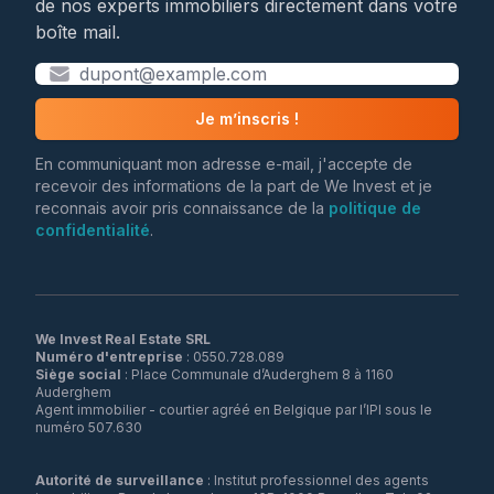
de nos experts immobiliers directement dans votre
boîte mail.
Je m’inscris !
En communiquant mon adresse e-mail, j'accepte de
recevoir des informations de la part de We Invest et je
reconnais avoir pris connaissance de la
politique de
confidentialité
.
We Invest Real Estate SRL
Numéro d'entreprise
Siège social
: Place Communale d’Auderghem 8 à 1160
Auderghem
Agent immobilier - courtier agréé en Belgique par l’IPI sous le
numéro 507.630
Autorité de surveillance
: Institut professionnel des agents