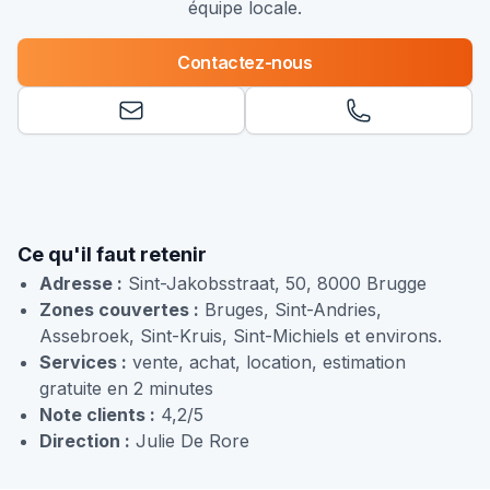
équipe locale.
Contactez-nous
Ce qu'il faut retenir
Adresse :
Sint-Jakobsstraat, 50, 8000 Brugge
Zones couvertes :
Bruges, Sint-Andries,
Assebroek, Sint-Kruis, Sint-Michiels et environs.
Services :
vente, achat, location, estimation
gratuite en 2 minutes
Note clients :
4,2/5
Direction :
Julie De Rore